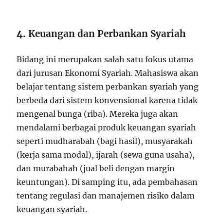
4.
Keuangan dan Perbankan Syariah
Bidang ini merupakan salah satu fokus utama
dari jurusan Ekonomi Syariah. Mahasiswa akan
belajar tentang sistem perbankan syariah yang
berbeda dari sistem konvensional karena tidak
mengenal bunga (riba). Mereka juga akan
mendalami berbagai produk keuangan syariah
seperti mudharabah (bagi hasil), musyarakah
(kerja sama modal), ijarah (sewa guna usaha),
dan murabahah (jual beli dengan margin
keuntungan). Di samping itu, ada pembahasan
tentang regulasi dan manajemen risiko dalam
keuangan syariah.