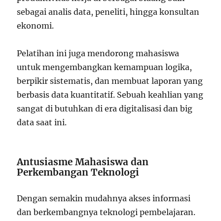
sebagai analis data, peneliti, hingga konsultan
ekonomi.
Pelatihan ini juga mendorong mahasiswa
untuk mengembangkan kemampuan logika,
berpikir sistematis, dan membuat laporan yang
berbasis data kuantitatif. Sebuah keahlian yang
sangat di butuhkan di era digitalisasi dan big
data saat ini.
Antusiasme Mahasiswa dan
Perkembangan Teknologi
Dengan semakin mudahnya akses informasi
dan berkembangnya teknologi pembelajaran.