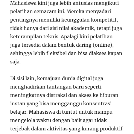
Mahasiswa kini juga lebih antusias mengikuti
pelatihan semacam ini. Mereka menyadari
pentingnya memiliki keunggulan kompetitif,
tidak hanya dari sisi nilai akademik, tetapi juga
keterampilan teknis. Apalagi kini pelatihan
juga tersedia dalam bentuk daring (online),
sehingga lebih fleksibel dan bisa diakses kapan
saja.
Di sisi lain, kemajuan dunia digital juga
menghadirkan tantangan baru seperti
meningkatnya distraksi dan akses ke hiburan
instan yang bisa mengganggu konsentrasi
belajar. Mahasiswa di tuntut untuk mampu
mengelola waktu dengan baik agar tidak
terjebak dalam aktivitas yang kurang produktif.