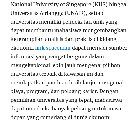
National University of Singapore (NUS) hingga
Universitas Airlangga (UNAIR), setiap
universitas memiliki pendekatan unik yang
dapat membantu mahasiswa mengembangkan
keterampilan analitis dan praktis di bidang
ekonomi.
link spaceman
dapat menjadi sumber
informasi yang sangat berguna dalam
mengeksplorasi lebih jauh mengenai pilihan
universitas terbaik di kawasan ini dan
mendapatkan panduan lebih lanjut mengenai
biaya, program, dan peluang karier. Dengan
pemilihan universitas yang tepat, mahasiswa
dapat membuka banyak peluang untuk masa
depan yang cemerlang di dunia ekonomi.