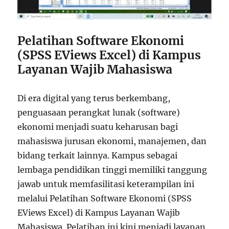
Pelatihan Software Ekonomi
(SPSS EViews Excel) di Kampus
Layanan Wajib Mahasiswa
Di era digital yang terus berkembang,
penguasaan perangkat lunak (software)
ekonomi menjadi suatu keharusan bagi
mahasiswa jurusan ekonomi, manajemen, dan
bidang terkait lainnya. Kampus sebagai
lembaga pendidikan tinggi memiliki tanggung
jawab untuk memfasilitasi keterampilan ini
melalui Pelatihan Software Ekonomi (SPSS
EViews Excel) di Kampus Layanan Wajib
Mahasiswa. Pelatihan ini kini menjadi layanan