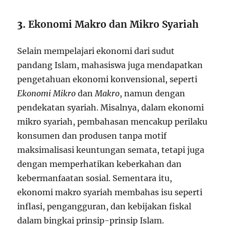
3.
Ekonomi Makro dan Mikro Syariah
Selain mempelajari ekonomi dari sudut
pandang Islam, mahasiswa juga mendapatkan
pengetahuan ekonomi konvensional, seperti
Ekonomi Mikro
dan
Makro
, namun dengan
pendekatan syariah. Misalnya, dalam ekonomi
mikro syariah, pembahasan mencakup perilaku
konsumen dan produsen tanpa motif
maksimalisasi keuntungan semata, tetapi juga
dengan memperhatikan keberkahan dan
kebermanfaatan sosial. Sementara itu,
ekonomi makro syariah membahas isu seperti
inflasi, pengangguran, dan kebijakan fiskal
dalam bingkai prinsip-prinsip Islam.