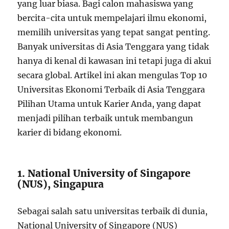
yang luar biasa. Bagi calon mahasiswa yang
bercita-cita untuk mempelajari ilmu ekonomi,
memilih universitas yang tepat sangat penting.
Banyak universitas di Asia Tenggara yang tidak
hanya di kenal di kawasan ini tetapi juga di akui
secara global. Artikel ini akan mengulas Top 10
Universitas Ekonomi Terbaik di Asia Tenggara
Pilihan Utama untuk Karier Anda, yang dapat
menjadi pilihan terbaik untuk membangun
karier di bidang ekonomi.
1. National University of Singapore
(NUS), Singapura
Sebagai salah satu universitas terbaik di dunia,
National University of Singapore (NUS)