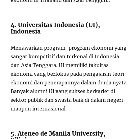
4. Universitas Indonesia (UI),
Indonesia
Menawarkan program-program ekonomi yang
sangat kompetitif dan terkenal di Indonesia
dan Asia Tenggara. UI memiliki fakultas
ekonomi yang berfokus pada pengajaran teori
ekonomi dan penerapannya dalam dunia nyata.
Banyak alumni UI yang sukses berkarier di
sektor publik dan swasta baik di dalam negeri
maupun internasional.
5. Ateneo de Manila University,