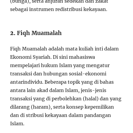
(bunga), serta anjuran sedekah dan zakat
sebagai instrumen redistribusi kekayaan.
2.
Fiqh Muamalah
Fiqh Muamalah adalah mata kuliah inti dalam
Ekonomi Syariah. Di sini mahasiswa
mempelajari hukum Islam yang mengatur
transaksi dan hubungan sosial-ekonomi
antarindividu. Beberapa topik yang di bahas
antara lain akad dalam Islam, jenis-jenis
transaksi yang di perbolehkan (halal) dan yang
dilarang (haram), serta konsep kepemilikan
dan di stribusi kekayaan dalam pandangan
Islam.