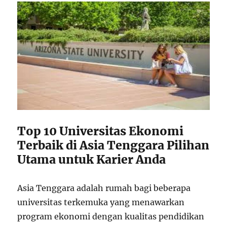
Top 10 Universitas Ekonomi
Terbaik di Asia Tenggara Pilihan
Utama untuk Karier Anda
Asia Tenggara adalah rumah bagi beberapa
universitas terkemuka yang menawarkan
program ekonomi dengan kualitas pendidikan