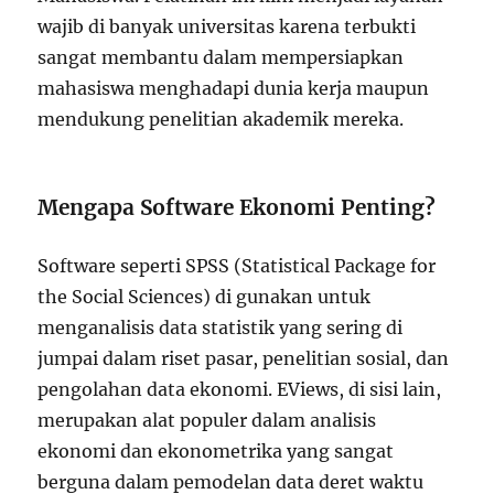
wajib di banyak universitas karena terbukti
sangat membantu dalam mempersiapkan
mahasiswa menghadapi dunia kerja maupun
mendukung penelitian akademik mereka.
Mengapa Software Ekonomi Penting?
Software seperti SPSS (Statistical Package for
the Social Sciences) di gunakan untuk
menganalisis data statistik yang sering di
jumpai dalam riset pasar, penelitian sosial, dan
pengolahan data ekonomi. EViews, di sisi lain,
merupakan alat populer dalam analisis
ekonomi dan ekonometrika yang sangat
berguna dalam pemodelan data deret waktu