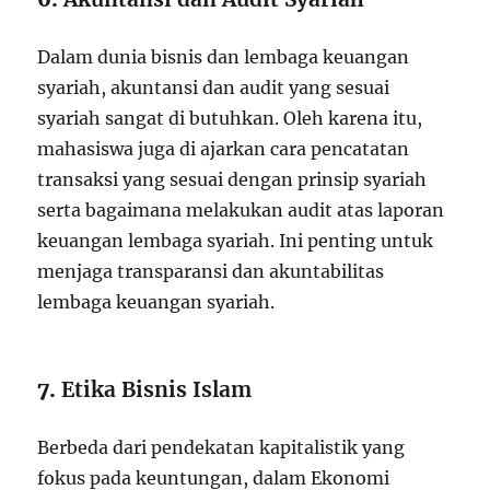
Dalam dunia bisnis dan lembaga keuangan
syariah, akuntansi dan audit yang sesuai
syariah sangat di butuhkan. Oleh karena itu,
mahasiswa juga di ajarkan cara pencatatan
transaksi yang sesuai dengan prinsip syariah
serta bagaimana melakukan audit atas laporan
keuangan lembaga syariah. Ini penting untuk
menjaga transparansi dan akuntabilitas
lembaga keuangan syariah.
7.
Etika Bisnis Islam
Berbeda dari pendekatan kapitalistik yang
fokus pada keuntungan, dalam Ekonomi