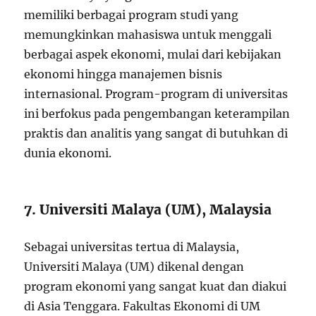
memiliki berbagai program studi yang
memungkinkan mahasiswa untuk menggali
berbagai aspek ekonomi, mulai dari kebijakan
ekonomi hingga manajemen bisnis
internasional. Program-program di universitas
ini berfokus pada pengembangan keterampilan
praktis dan analitis yang sangat di butuhkan di
dunia ekonomi.
7. Universiti Malaya (UM), Malaysia
Sebagai universitas tertua di Malaysia,
Universiti Malaya (UM) dikenal dengan
program ekonomi yang sangat kuat dan diakui
di Asia Tenggara. Fakultas Ekonomi di UM