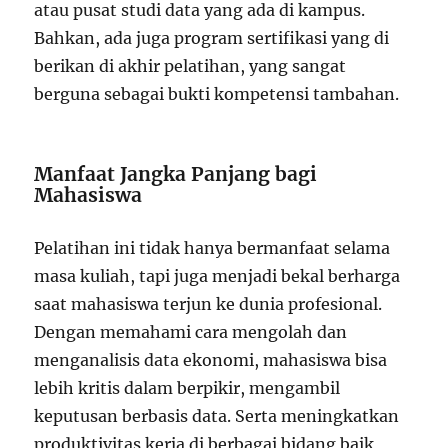
atau pusat studi data yang ada di kampus.
Bahkan, ada juga program sertifikasi yang di
berikan di akhir pelatihan, yang sangat
berguna sebagai bukti kompetensi tambahan.
Manfaat Jangka Panjang bagi
Mahasiswa
Pelatihan ini tidak hanya bermanfaat selama
masa kuliah, tapi juga menjadi bekal berharga
saat mahasiswa terjun ke dunia profesional.
Dengan memahami cara mengolah dan
menganalisis data ekonomi, mahasiswa bisa
lebih kritis dalam berpikir, mengambil
keputusan berbasis data. Serta meningkatkan
produktivitas kerja di berbagai bidang baik