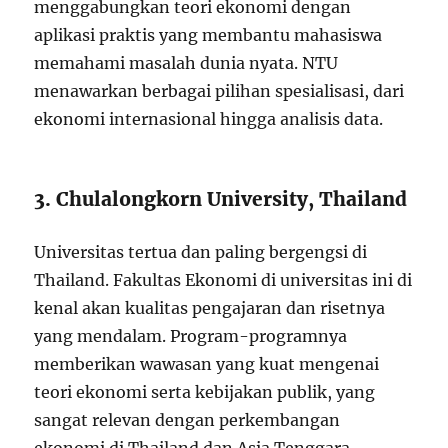
menggabungkan teori ekonomi dengan
aplikasi praktis yang membantu mahasiswa
memahami masalah dunia nyata. NTU
menawarkan berbagai pilihan spesialisasi, dari
ekonomi internasional hingga analisis data.
3. Chulalongkorn University, Thailand
Universitas tertua dan paling bergengsi di
Thailand. Fakultas Ekonomi di universitas ini di
kenal akan kualitas pengajaran dan risetnya
yang mendalam. Program-programnya
memberikan wawasan yang kuat mengenai
teori ekonomi serta kebijakan publik, yang
sangat relevan dengan perkembangan
ekonomi di Thailand dan Asia Tenggara.