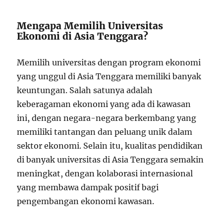
Mengapa Memilih Universitas
Ekonomi di Asia Tenggara?
Memilih universitas dengan program ekonomi
yang unggul di Asia Tenggara memiliki banyak
keuntungan. Salah satunya adalah
keberagaman ekonomi yang ada di kawasan
ini, dengan negara-negara berkembang yang
memiliki tantangan dan peluang unik dalam
sektor ekonomi. Selain itu, kualitas pendidikan
di banyak universitas di Asia Tenggara semakin
meningkat, dengan kolaborasi internasional
yang membawa dampak positif bagi
pengembangan ekonomi kawasan.