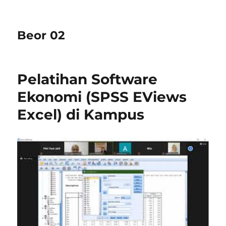
Beor 02
Pelatihan Software
Ekonomi (SPSS EViews
Excel) di Kampus