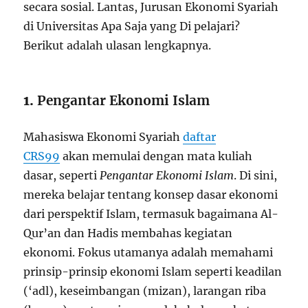
secara sosial. Lantas, Jurusan Ekonomi Syariah
di Universitas Apa Saja yang Di pelajari?
Berikut adalah ulasan lengkapnya.
1.
Pengantar Ekonomi Islam
Mahasiswa Ekonomi Syariah
daftar
CRS99
akan memulai dengan mata kuliah
dasar, seperti
Pengantar Ekonomi Islam
. Di sini,
mereka belajar tentang konsep dasar ekonomi
dari perspektif Islam, termasuk bagaimana Al-
Qur’an dan Hadis membahas kegiatan
ekonomi. Fokus utamanya adalah memahami
prinsip-prinsip ekonomi Islam seperti keadilan
(‘adl), keseimbangan (mizan), larangan riba