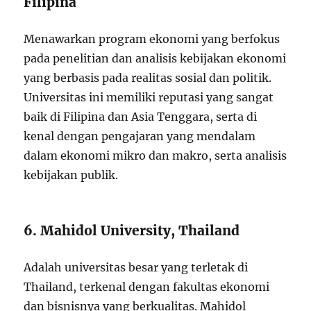
Filipina
Menawarkan program ekonomi yang berfokus
pada penelitian dan analisis kebijakan ekonomi
yang berbasis pada realitas sosial dan politik.
Universitas ini memiliki reputasi yang sangat
baik di Filipina dan Asia Tenggara, serta di
kenal dengan pengajaran yang mendalam
dalam ekonomi mikro dan makro, serta analisis
kebijakan publik.
6. Mahidol University, Thailand
Adalah universitas besar yang terletak di
Thailand, terkenal dengan fakultas ekonomi
dan bisnisnya yang berkualitas. Mahidol