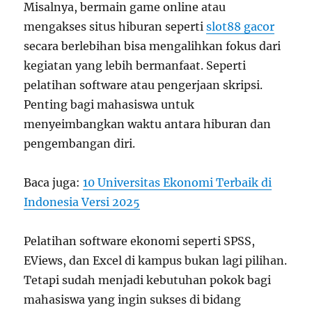
Misalnya, bermain game online atau
mengakses situs hiburan seperti
slot88 gacor
secara berlebihan bisa mengalihkan fokus dari
kegiatan yang lebih bermanfaat. Seperti
pelatihan software atau pengerjaan skripsi.
Penting bagi mahasiswa untuk
menyeimbangkan waktu antara hiburan dan
pengembangan diri.
Baca juga:
10 Universitas Ekonomi Terbaik di
Indonesia Versi 2025
Pelatihan software ekonomi seperti SPSS,
EViews, dan Excel di kampus bukan lagi pilihan.
Tetapi sudah menjadi kebutuhan pokok bagi
mahasiswa yang ingin sukses di bidang