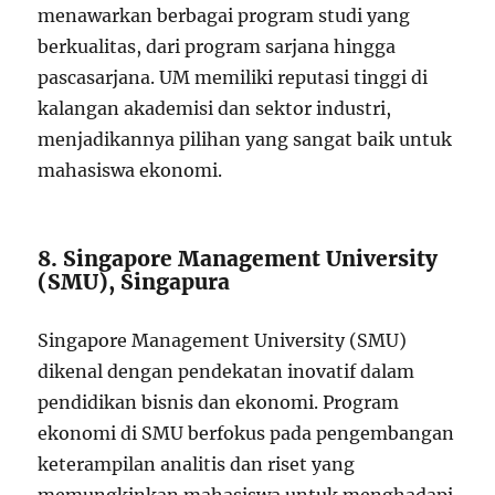
menawarkan berbagai program studi yang
berkualitas, dari program sarjana hingga
pascasarjana. UM memiliki reputasi tinggi di
kalangan akademisi dan sektor industri,
menjadikannya pilihan yang sangat baik untuk
mahasiswa ekonomi.
8. Singapore Management University
(SMU), Singapura
Singapore Management University (SMU)
dikenal dengan pendekatan inovatif dalam
pendidikan bisnis dan ekonomi. Program
ekonomi di SMU berfokus pada pengembangan
keterampilan analitis dan riset yang
memungkinkan mahasiswa untuk menghadapi