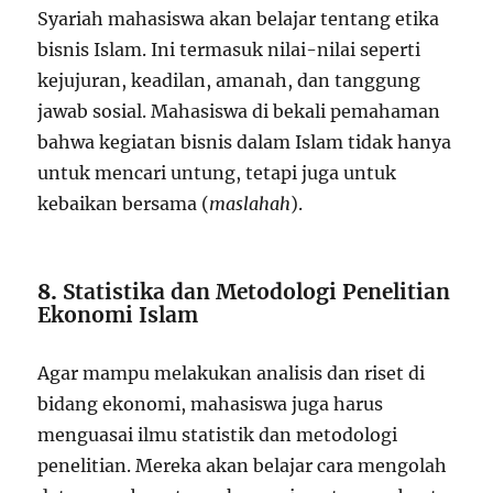
Syariah mahasiswa akan belajar tentang etika
bisnis Islam. Ini termasuk nilai-nilai seperti
kejujuran, keadilan, amanah, dan tanggung
jawab sosial. Mahasiswa di bekali pemahaman
bahwa kegiatan bisnis dalam Islam tidak hanya
untuk mencari untung, tetapi juga untuk
kebaikan bersama (
maslahah
).
8.
Statistika dan Metodologi Penelitian
Ekonomi Islam
Agar mampu melakukan analisis dan riset di
bidang ekonomi, mahasiswa juga harus
menguasai ilmu statistik dan metodologi
penelitian. Mereka akan belajar cara mengolah