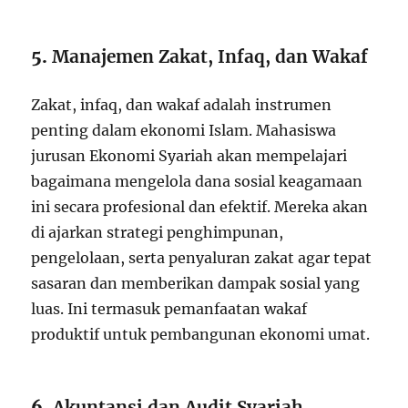
5.
Manajemen Zakat, Infaq, dan Wakaf
Zakat, infaq, dan wakaf adalah instrumen
penting dalam ekonomi Islam. Mahasiswa
jurusan Ekonomi Syariah akan mempelajari
bagaimana mengelola dana sosial keagamaan
ini secara profesional dan efektif. Mereka akan
di ajarkan strategi penghimpunan,
pengelolaan, serta penyaluran zakat agar tepat
sasaran dan memberikan dampak sosial yang
luas. Ini termasuk pemanfaatan wakaf
produktif untuk pembangunan ekonomi umat.
6.
Akuntansi dan Audit Syariah