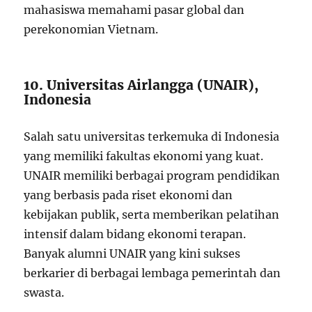
mahasiswa memahami pasar global dan
perekonomian Vietnam.
10. Universitas Airlangga (UNAIR),
Indonesia
Salah satu universitas terkemuka di Indonesia
yang memiliki fakultas ekonomi yang kuat.
UNAIR memiliki berbagai program pendidikan
yang berbasis pada riset ekonomi dan
kebijakan publik, serta memberikan pelatihan
intensif dalam bidang ekonomi terapan.
Banyak alumni UNAIR yang kini sukses
berkarier di berbagai lembaga pemerintah dan
swasta.