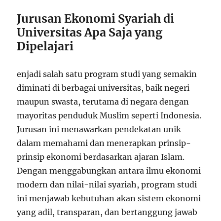
Jurusan Ekonomi Syariah di
Universitas Apa Saja yang
Dipelajari
enjadi salah satu program studi yang semakin
diminati di berbagai universitas, baik negeri
maupun swasta, terutama di negara dengan
mayoritas penduduk Muslim seperti Indonesia.
Jurusan ini menawarkan pendekatan unik
dalam memahami dan menerapkan prinsip-
prinsip ekonomi berdasarkan ajaran Islam.
Dengan menggabungkan antara ilmu ekonomi
modern dan nilai-nilai syariah, program studi
ini menjawab kebutuhan akan sistem ekonomi
yang adil, transparan, dan bertanggung jawab