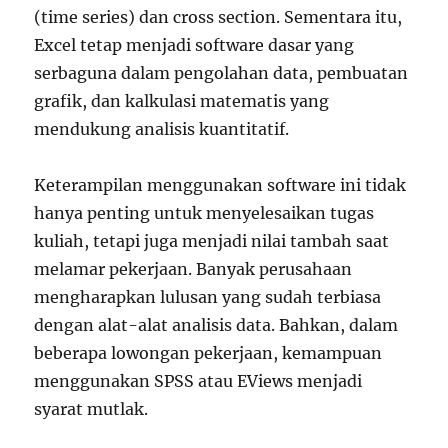
(time series) dan cross section. Sementara itu,
Excel tetap menjadi software dasar yang
serbaguna dalam pengolahan data, pembuatan
grafik, dan kalkulasi matematis yang
mendukung analisis kuantitatif.
Keterampilan menggunakan software ini tidak
hanya penting untuk menyelesaikan tugas
kuliah, tetapi juga menjadi nilai tambah saat
melamar pekerjaan. Banyak perusahaan
mengharapkan lulusan yang sudah terbiasa
dengan alat-alat analisis data. Bahkan, dalam
beberapa lowongan pekerjaan, kemampuan
menggunakan SPSS atau EViews menjadi
syarat mutlak.