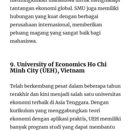
tantangan ekonomi global. SMU juga memiliki
hubungan yang kuat dengan berbagai
perusahaan internasional, memberikan
peluang magang yang sangat baik bagi
mahasiswa.
9. University of Economics Ho Chi
Minh City (UEH), Vietnam
Telah berkembang pesat dalam beberapa tahun
terakhir dan kini menjadi salah satu universitas
ekonomi terbaik di Asia Tenggara. Dengan
kurikulum yang menggabungkan teori
ekonomi dengan aplikasi praktis, UEH memiliki
banyak program studi yang dapat membantu