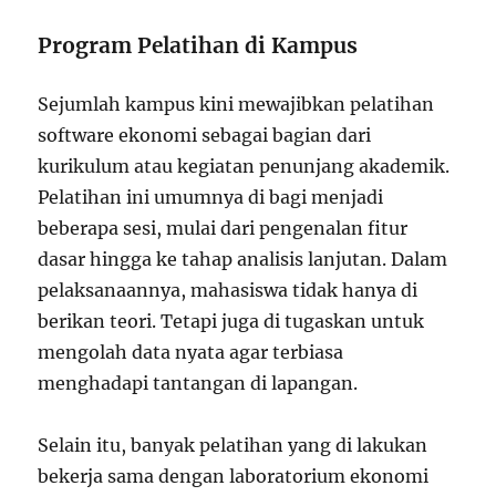
Program Pelatihan di Kampus
Sejumlah kampus kini mewajibkan pelatihan
software ekonomi sebagai bagian dari
kurikulum atau kegiatan penunjang akademik.
Pelatihan ini umumnya di bagi menjadi
beberapa sesi, mulai dari pengenalan fitur
dasar hingga ke tahap analisis lanjutan. Dalam
pelaksanaannya, mahasiswa tidak hanya di
berikan teori. Tetapi juga di tugaskan untuk
mengolah data nyata agar terbiasa
menghadapi tantangan di lapangan.
Selain itu, banyak pelatihan yang di lakukan
bekerja sama dengan laboratorium ekonomi