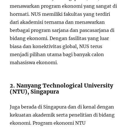
menawarkan program ekonomi yang sangat di
hormati. NUS memiliki fakultas yang terdiri
dari akademisi ternama dan menawarkan
berbagai program sarjana dan pascasarjana di
bidang ekonomi. Dengan fasilitas yang luar
biasa dan konektivitas global, NUS terus
menjadi pilihan utama bagi banyak calon
mahasiswa ekonomi.
2. Nanyang Technological University
(NTU), Singapura
Juga berada di Singapura dan di kenal dengan
kekuatan akademik serta penelitian di bidang
ekonomi. Program ekonomi NTU