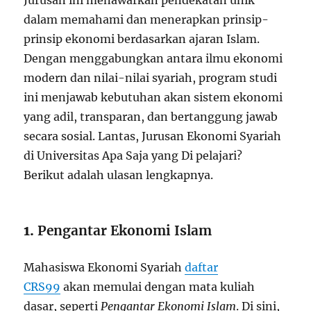
Jurusan ini menawarkan pendekatan unik
dalam memahami dan menerapkan prinsip-
prinsip ekonomi berdasarkan ajaran Islam.
Dengan menggabungkan antara ilmu ekonomi
modern dan nilai-nilai syariah, program studi
ini menjawab kebutuhan akan sistem ekonomi
yang adil, transparan, dan bertanggung jawab
secara sosial. Lantas, Jurusan Ekonomi Syariah
di Universitas Apa Saja yang Di pelajari?
Berikut adalah ulasan lengkapnya.
1.
Pengantar Ekonomi Islam
Mahasiswa Ekonomi Syariah
daftar
CRS99
akan memulai dengan mata kuliah
dasar, seperti
Pengantar Ekonomi Islam
. Di sini,