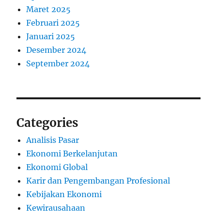
Maret 2025
Februari 2025
Januari 2025
Desember 2024
September 2024
Categories
Analisis Pasar
Ekonomi Berkelanjutan
Ekonomi Global
Karir dan Pengembangan Profesional
Kebijakan Ekonomi
Kewirausahaan