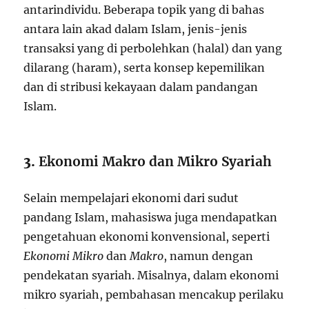
antarindividu. Beberapa topik yang di bahas
antara lain akad dalam Islam, jenis-jenis
transaksi yang di perbolehkan (halal) dan yang
dilarang (haram), serta konsep kepemilikan
dan di stribusi kekayaan dalam pandangan
Islam.
3.
Ekonomi Makro dan Mikro Syariah
Selain mempelajari ekonomi dari sudut
pandang Islam, mahasiswa juga mendapatkan
pengetahuan ekonomi konvensional, seperti
Ekonomi Mikro
dan
Makro
, namun dengan
pendekatan syariah. Misalnya, dalam ekonomi
mikro syariah, pembahasan mencakup perilaku