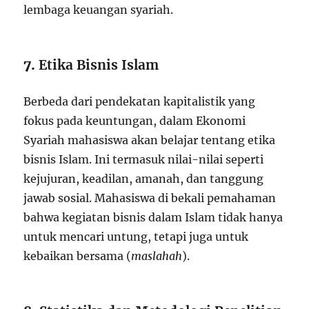
lembaga keuangan syariah.
7.
Etika Bisnis Islam
Berbeda dari pendekatan kapitalistik yang
fokus pada keuntungan, dalam Ekonomi
Syariah mahasiswa akan belajar tentang etika
bisnis Islam. Ini termasuk nilai-nilai seperti
kejujuran, keadilan, amanah, dan tanggung
jawab sosial. Mahasiswa di bekali pemahaman
bahwa kegiatan bisnis dalam Islam tidak hanya
untuk mencari untung, tetapi juga untuk
kebaikan bersama (
maslahah
).