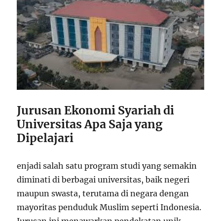
Jurusan Ekonomi Syariah di
Universitas Apa Saja yang
Dipelajari
enjadi salah satu program studi yang semakin
diminati di berbagai universitas, baik negeri
maupun swasta, terutama di negara dengan
mayoritas penduduk Muslim seperti Indonesia.