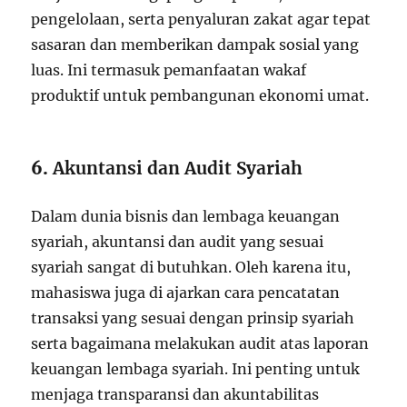
pengelolaan, serta penyaluran zakat agar tepat
sasaran dan memberikan dampak sosial yang
luas. Ini termasuk pemanfaatan wakaf
produktif untuk pembangunan ekonomi umat.
6.
Akuntansi dan Audit Syariah
Dalam dunia bisnis dan lembaga keuangan
syariah, akuntansi dan audit yang sesuai
syariah sangat di butuhkan. Oleh karena itu,
mahasiswa juga di ajarkan cara pencatatan
transaksi yang sesuai dengan prinsip syariah
serta bagaimana melakukan audit atas laporan
keuangan lembaga syariah. Ini penting untuk
menjaga transparansi dan akuntabilitas