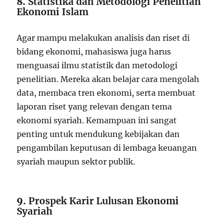
8.
Statistika dan Metodologi Penelitian
Ekonomi Islam
Agar mampu melakukan analisis dan riset di
bidang ekonomi, mahasiswa juga harus
menguasai ilmu statistik dan metodologi
penelitian. Mereka akan belajar cara mengolah
data, membaca tren ekonomi, serta membuat
laporan riset yang relevan dengan tema
ekonomi syariah. Kemampuan ini sangat
penting untuk mendukung kebijakan dan
pengambilan keputusan di lembaga keuangan
syariah maupun sektor publik.
9.
Prospek Karir Lulusan Ekonomi
Syariah