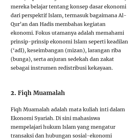
mereka belajar tentang konsep dasar ekonomi
dari perspektif Islam, termasuk bagaimana Al-
Qur’an dan Hadis membahas kegiatan
ekonomi. Fokus utamanya adalah memahami
prinsip-prinsip ekonomi Islam seperti keadilan
(‘adl), keseimbangan (mizan), larangan riba
(bunga), serta anjuran sedekah dan zakat
sebagai instrumen redistribusi kekayaan.
2.
Fiqh Muamalah
Fiqh Muamalah adalah mata kuliah inti dalam
Ekonomi Syariah. Di sini mahasiswa
mempelajari hukum Islam yang mengatur
transaksi dan hubungan sosial-ekonomi