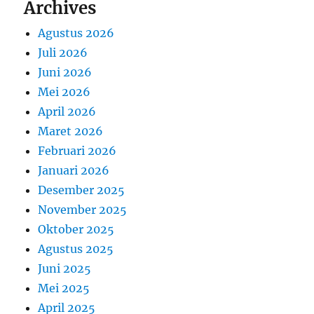
Archives
Agustus 2026
Juli 2026
Juni 2026
Mei 2026
April 2026
Maret 2026
Februari 2026
Januari 2026
Desember 2025
November 2025
Oktober 2025
Agustus 2025
Juni 2025
Mei 2025
April 2025