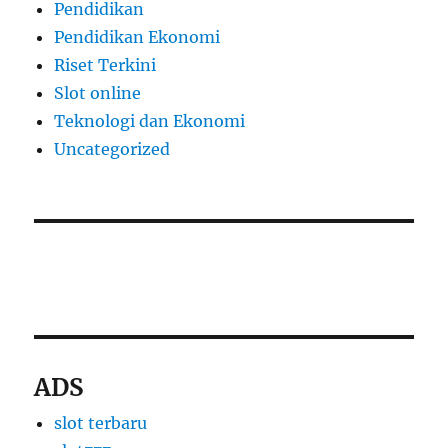
Pendidikan
Pendidikan Ekonomi
Riset Terkini
Slot online
Teknologi dan Ekonomi
Uncategorized
slot thailand
apk slot dana
ADS
slot terbaru