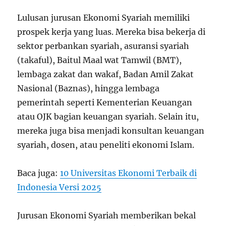
Lulusan jurusan Ekonomi Syariah memiliki
prospek kerja yang luas. Mereka bisa bekerja di
sektor perbankan syariah, asuransi syariah
(takaful), Baitul Maal wat Tamwil (BMT),
lembaga zakat dan wakaf, Badan Amil Zakat
Nasional (Baznas), hingga lembaga
pemerintah seperti Kementerian Keuangan
atau OJK bagian keuangan syariah. Selain itu,
mereka juga bisa menjadi konsultan keuangan
syariah, dosen, atau peneliti ekonomi Islam.
Baca juga:
10 Universitas Ekonomi Terbaik di
Indonesia Versi 2025
Jurusan Ekonomi Syariah memberikan bekal