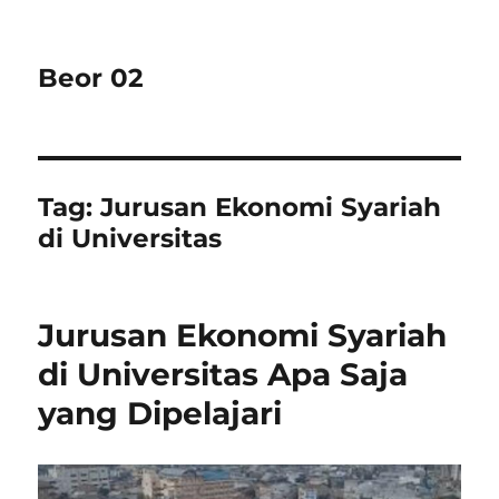
Beor 02
Tag:
Jurusan Ekonomi Syariah
di Universitas
Jurusan Ekonomi Syariah
di Universitas Apa Saja
yang Dipelajari