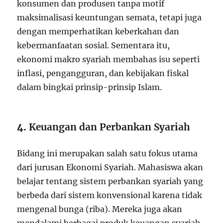
konsumen dan produsen tanpa motif
maksimalisasi keuntungan semata, tetapi juga
dengan memperhatikan keberkahan dan
kebermanfaatan sosial. Sementara itu,
ekonomi makro syariah membahas isu seperti
inflasi, pengangguran, dan kebijakan fiskal
dalam bingkai prinsip-prinsip Islam.
4.
Keuangan dan Perbankan Syariah
Bidang ini merupakan salah satu fokus utama
dari jurusan Ekonomi Syariah. Mahasiswa akan
belajar tentang sistem perbankan syariah yang
berbeda dari sistem konvensional karena tidak
mengenal bunga (riba). Mereka juga akan