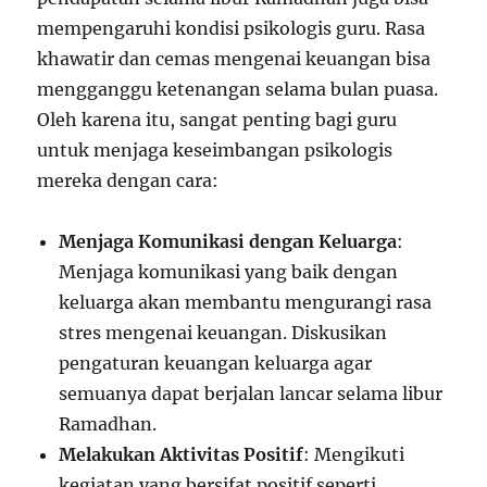
mempengaruhi kondisi psikologis guru. Rasa
khawatir dan cemas mengenai keuangan bisa
mengganggu ketenangan selama bulan puasa.
Oleh karena itu, sangat penting bagi guru
untuk menjaga keseimbangan psikologis
mereka dengan cara:
Menjaga Komunikasi dengan Keluarga
:
Menjaga komunikasi yang baik dengan
keluarga akan membantu mengurangi rasa
stres mengenai keuangan. Diskusikan
pengaturan keuangan keluarga agar
semuanya dapat berjalan lancar selama libur
Ramadhan.
Melakukan Aktivitas Positif
: Mengikuti
kegiatan yang bersifat positif seperti