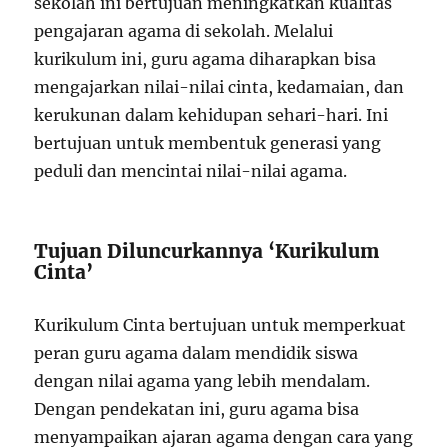
sekolah ini bertujuan meningkatkan kualitas
pengajaran agama di sekolah. Melalui
kurikulum ini, guru agama diharapkan bisa
mengajarkan nilai-nilai cinta, kedamaian, dan
kerukunan dalam kehidupan sehari-hari. Ini
bertujuan untuk membentuk generasi yang
peduli dan mencintai nilai-nilai agama.
Tujuan Diluncurkannya ‘Kurikulum
Cinta’
Kurikulum Cinta bertujuan untuk memperkuat
peran guru agama dalam mendidik siswa
dengan nilai agama yang lebih mendalam.
Dengan pendekatan ini, guru agama bisa
menyampaikan ajaran agama dengan cara yang