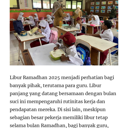
Libur Ramadhan 2025 menjadi perhatian bagi
banyak pihak, terutama para guru. Libur
panjang yang datang bersamaan dengan bulan
suci ini mempengaruhi rutinitas kerja dan
pendapatan mereka. Di sisi lain, meskipun
sebagian besar pekerja memiliki libur tetap
selama bulan Ramadhan, bagi banyak guru,