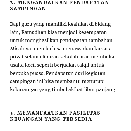
2.
MENGANDALKAN PENDAPATAN
SAMPINGAN
Bagi guru yang memiliki keahlian di bidang
lain, Ramadhan bisa menjadi kesempatan
untuk menghasilkan pendapatan tambahan.
Misalnya, mereka bisa menawarkan kursus
privat selama liburan sekolah atau membuka
usaha kecil seperti berjualan takjil untuk
berbuka puasa. Pendapatan dari kegiatan
sampingan ini bisa membantu menutupi
kekurangan yang timbul akibat libur panjang.
3.
MEMANFAATKAN FASILITAS
KEUANGAN YANG TERSEDIA