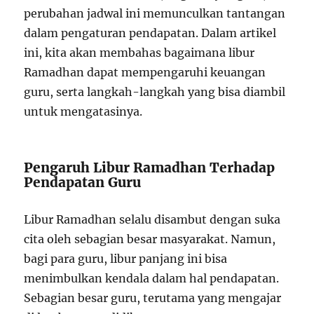
perubahan jadwal ini memunculkan tantangan
dalam pengaturan pendapatan. Dalam artikel
ini, kita akan membahas bagaimana libur
Ramadhan dapat mempengaruhi keuangan
guru, serta langkah-langkah yang bisa diambil
untuk mengatasinya.
Pengaruh Libur Ramadhan Terhadap
Pendapatan Guru
Libur Ramadhan selalu disambut dengan suka
cita oleh sebagian besar masyarakat. Namun,
bagi para guru, libur panjang ini bisa
menimbulkan kendala dalam hal pendapatan.
Sebagian besar guru, terutama yang mengajar