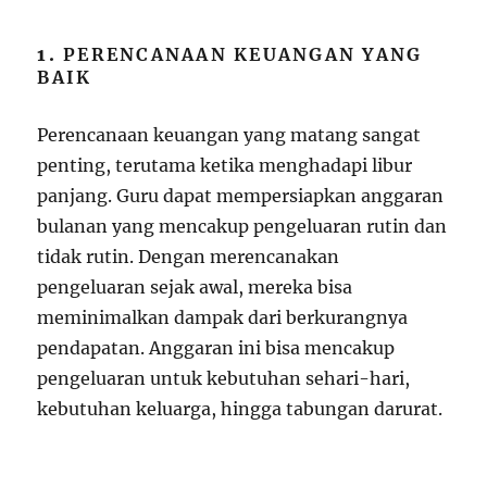
1.
PERENCANAAN KEUANGAN YANG
BAIK
Perencanaan keuangan yang matang sangat
penting, terutama ketika menghadapi libur
panjang. Guru dapat mempersiapkan anggaran
bulanan yang mencakup pengeluaran rutin dan
tidak rutin. Dengan merencanakan
pengeluaran sejak awal, mereka bisa
meminimalkan dampak dari berkurangnya
pendapatan. Anggaran ini bisa mencakup
pengeluaran untuk kebutuhan sehari-hari,
kebutuhan keluarga, hingga tabungan darurat.