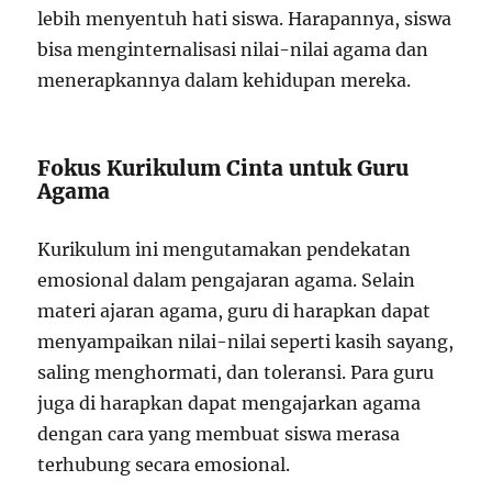
lebih menyentuh hati siswa. Harapannya, siswa
bisa menginternalisasi nilai-nilai agama dan
menerapkannya dalam kehidupan mereka.
Fokus Kurikulum Cinta untuk Guru
Agama
Kurikulum ini mengutamakan pendekatan
emosional dalam pengajaran agama. Selain
materi ajaran agama, guru di harapkan dapat
menyampaikan nilai-nilai seperti kasih sayang,
saling menghormati, dan toleransi. Para guru
juga di harapkan dapat mengajarkan agama
dengan cara yang membuat siswa merasa
terhubung secara emosional.