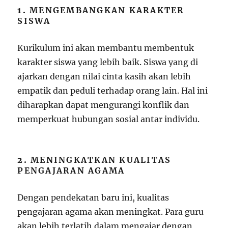
1.
MENGEMBANGKAN KARAKTER
SISWA
Kurikulum ini akan membantu membentuk
karakter siswa yang lebih baik. Siswa yang di
ajarkan dengan nilai cinta kasih akan lebih
empatik dan peduli terhadap orang lain. Hal ini
diharapkan dapat mengurangi konflik dan
memperkuat hubungan sosial antar individu.
2.
MENINGKATKAN KUALITAS
PENGAJARAN AGAMA
Dengan pendekatan baru ini, kualitas
pengajaran agama akan meningkat. Para guru
akan lebih terlatih dalam mengajar dengan