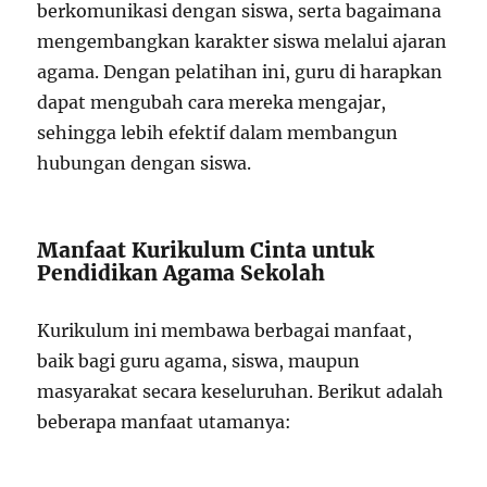
berkomunikasi dengan siswa, serta bagaimana
mengembangkan karakter siswa melalui ajaran
agama. Dengan pelatihan ini, guru di harapkan
dapat mengubah cara mereka mengajar,
sehingga lebih efektif dalam membangun
hubungan dengan siswa.
Manfaat Kurikulum Cinta untuk
Pendidikan Agama Sekolah
Kurikulum ini membawa berbagai manfaat,
baik bagi guru agama, siswa, maupun
masyarakat secara keseluruhan. Berikut adalah
beberapa manfaat utamanya: