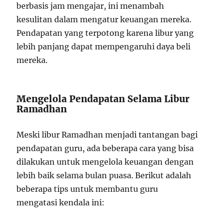
berbasis jam mengajar, ini menambah
kesulitan dalam mengatur keuangan mereka.
Pendapatan yang terpotong karena libur yang
lebih panjang dapat mempengaruhi daya beli
mereka.
Mengelola Pendapatan Selama Libur
Ramadhan
Meski libur Ramadhan menjadi tantangan bagi
pendapatan guru, ada beberapa cara yang bisa
dilakukan untuk mengelola keuangan dengan
lebih baik selama bulan puasa. Berikut adalah
beberapa tips untuk membantu guru
mengatasi kendala ini: