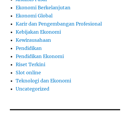
Ekonomi Berkelanjutan
Ekonomi Global
Karir dan Pengembangan Profesional
Kebijakan Ekonomi
Kewirausahaan
Pendidikan
Pendidikan Ekonomi
Riset Terkini
Slot online
Teknologi dan Ekonomi
Uncategorized
slot thailand
apk slot dana