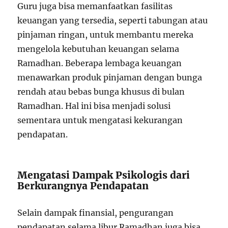
Guru juga bisa memanfaatkan fasilitas
keuangan yang tersedia, seperti tabungan atau
pinjaman ringan, untuk membantu mereka
mengelola kebutuhan keuangan selama
Ramadhan. Beberapa lembaga keuangan
menawarkan produk pinjaman dengan bunga
rendah atau bebas bunga khusus di bulan
Ramadhan. Hal ini bisa menjadi solusi
sementara untuk mengatasi kekurangan
pendapatan.
Mengatasi Dampak Psikologis dari
Berkurangnya Pendapatan
Selain dampak finansial, pengurangan
pendapatan selama libur Ramadhan juga bisa