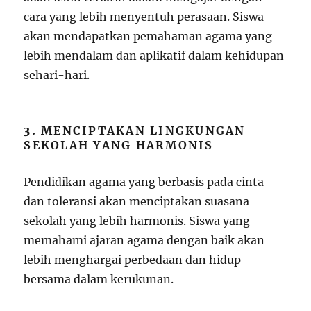
cara yang lebih menyentuh perasaan. Siswa
akan mendapatkan pemahaman agama yang
lebih mendalam dan aplikatif dalam kehidupan
sehari-hari.
3.
MENCIPTAKAN LINGKUNGAN
SEKOLAH YANG HARMONIS
Pendidikan agama yang berbasis pada cinta
dan toleransi akan menciptakan suasana
sekolah yang lebih harmonis. Siswa yang
memahami ajaran agama dengan baik akan
lebih menghargai perbedaan dan hidup
bersama dalam kerukunan.