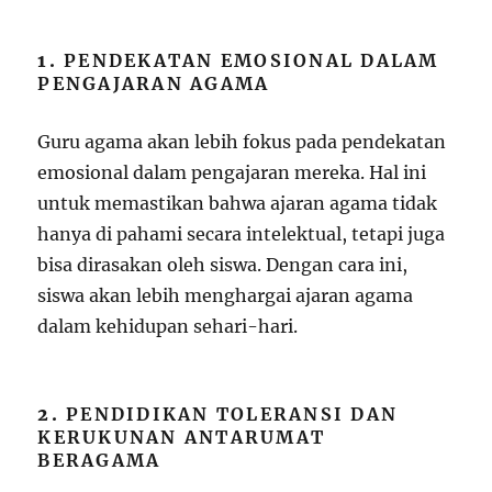
1.
PENDEKATAN EMOSIONAL DALAM
PENGAJARAN AGAMA
Guru agama akan lebih fokus pada pendekatan
emosional dalam pengajaran mereka. Hal ini
untuk memastikan bahwa ajaran agama tidak
hanya di pahami secara intelektual, tetapi juga
bisa dirasakan oleh siswa. Dengan cara ini,
siswa akan lebih menghargai ajaran agama
dalam kehidupan sehari-hari.
2.
PENDIDIKAN TOLERANSI DAN
KERUKUNAN ANTARUMAT
BERAGAMA