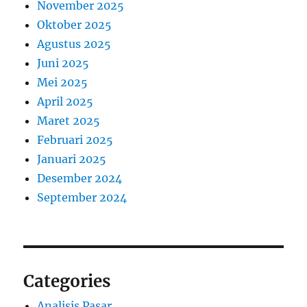
November 2025
Oktober 2025
Agustus 2025
Juni 2025
Mei 2025
April 2025
Maret 2025
Februari 2025
Januari 2025
Desember 2024
September 2024
Categories
Analisis Pasar