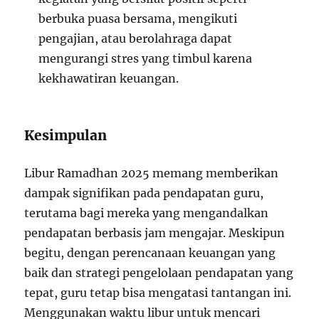
berbuka puasa bersama, mengikuti
pengajian, atau berolahraga dapat
mengurangi stres yang timbul karena
kekhawatiran keuangan.
Kesimpulan
Libur Ramadhan 2025 memang memberikan
dampak signifikan pada pendapatan guru,
terutama bagi mereka yang mengandalkan
pendapatan berbasis jam mengajar. Meskipun
begitu, dengan perencanaan keuangan yang
baik dan strategi pengelolaan pendapatan yang
tepat, guru tetap bisa mengatasi tantangan ini.
Menggunakan waktu libur untuk mencari