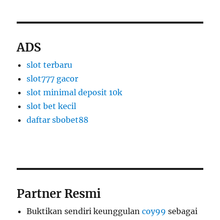
ADS
slot terbaru
slot777 gacor
slot minimal deposit 10k
slot bet kecil
daftar sbobet88
Partner Resmi
Buktikan sendiri keunggulan
coy99
sebagai