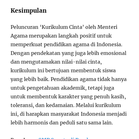
Kesimpulan
Peluncuran ‘Kurikulum Cinta’ oleh Menteri
Agama merupakan langkah positif untuk
memperkuat pendidikan agama di Indonesia.
Dengan pendekatan yang juga lebih emosional
dan mengutamakan nilai-nilai cinta,
kurikulum ini bertujuan membentuk siswa
yang lebih baik. Pendidikan agama tidak hanya
untuk pengetahuan akademik, tetapi juga
untuk membentuk karakter yang penuh kasih,
toleransi, dan kedamaian. Melalui kurikulum
ini, di harapkan masyarakat Indonesia menjadi
lebih harmonis dan peduli satu sama lain.