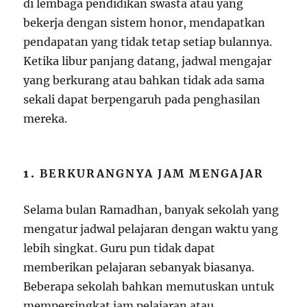
di lembaga pendidikan swasta atau yang
bekerja dengan sistem honor, mendapatkan
pendapatan yang tidak tetap setiap bulannya.
Ketika libur panjang datang, jadwal mengajar
yang berkurang atau bahkan tidak ada sama
sekali dapat berpengaruh pada penghasilan
mereka.
1.
BERKURANGNYA JAM MENGAJAR
Selama bulan Ramadhan, banyak sekolah yang
mengatur jadwal pelajaran dengan waktu yang
lebih singkat. Guru pun tidak dapat
memberikan pelajaran sebanyak biasanya.
Beberapa sekolah bahkan memutuskan untuk
mempersingkat jam pelajaran atau