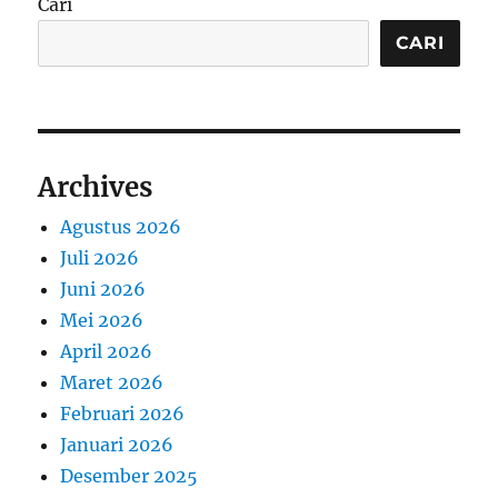
Cari
CARI
Archives
Agustus 2026
Juli 2026
Juni 2026
Mei 2026
April 2026
Maret 2026
Februari 2026
Januari 2026
Desember 2025