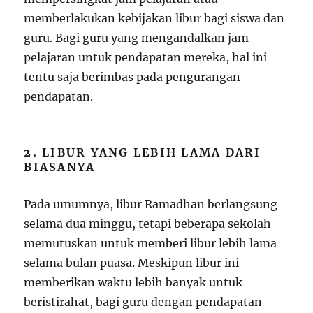
memberlakukan kebijakan libur bagi siswa dan
guru. Bagi guru yang mengandalkan jam
pelajaran untuk pendapatan mereka, hal ini
tentu saja berimbas pada pengurangan
pendapatan.
2.
LIBUR YANG LEBIH LAMA DARI
BIASANYA
Pada umumnya, libur Ramadhan berlangsung
selama dua minggu, tetapi beberapa sekolah
memutuskan untuk memberi libur lebih lama
selama bulan puasa. Meskipun libur ini
memberikan waktu lebih banyak untuk
beristirahat, bagi guru dengan pendapatan