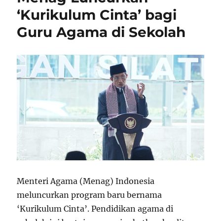
‘Kurikulum Cinta’ bagi
Guru Agama di Sekolah
Menteri Agama (Menag) Indonesia
meluncurkan program baru bernama
‘Kurikulum Cinta’. Pendidikan agama di