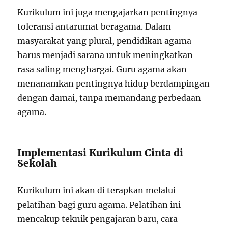
Kurikulum ini juga mengajarkan pentingnya
toleransi antarumat beragama. Dalam
masyarakat yang plural, pendidikan agama
harus menjadi sarana untuk meningkatkan
rasa saling menghargai. Guru agama akan
menanamkan pentingnya hidup berdampingan
dengan damai, tanpa memandang perbedaan
agama.
Implementasi Kurikulum Cinta di
Sekolah
Kurikulum ini akan di terapkan melalui
pelatihan bagi guru agama. Pelatihan ini
mencakup teknik pengajaran baru, cara