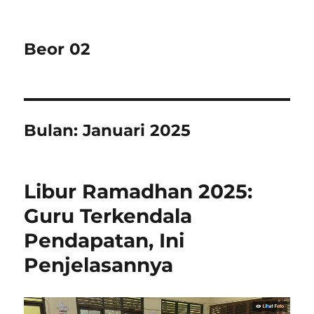
Beor 02
Bulan:
Januari 2025
Libur Ramadhan 2025:
Guru Terkendala
Pendapatan, Ini
Penjelasannya