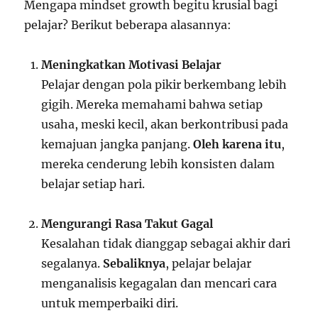
Mengapa mindset growth begitu krusial bagi
pelajar? Berikut beberapa alasannya:
Meningkatkan Motivasi Belajar
Pelajar dengan pola pikir berkembang lebih
gigih. Mereka memahami bahwa setiap
usaha, meski kecil, akan berkontribusi pada
kemajuan jangka panjang.
Oleh karena itu
,
mereka cenderung lebih konsisten dalam
belajar setiap hari.
Mengurangi Rasa Takut Gagal
Kesalahan tidak dianggap sebagai akhir dari
segalanya.
Sebaliknya
, pelajar belajar
menganalisis kegagalan dan mencari cara
untuk memperbaiki diri.