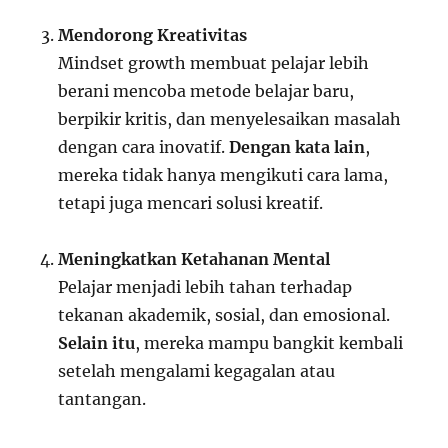
Mendorong Kreativitas
Mindset growth membuat pelajar lebih
berani mencoba metode belajar baru,
berpikir kritis, dan menyelesaikan masalah
dengan cara inovatif.
Dengan kata lain
,
mereka tidak hanya mengikuti cara lama,
tetapi juga mencari solusi kreatif.
Meningkatkan Ketahanan Mental
Pelajar menjadi lebih tahan terhadap
tekanan akademik, sosial, dan emosional.
Selain itu
, mereka mampu bangkit kembali
setelah mengalami kegagalan atau
tantangan.