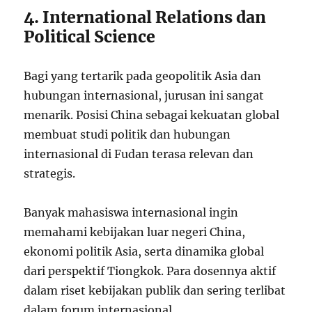
4. International Relations dan
Political Science
Bagi yang tertarik pada geopolitik Asia dan
hubungan internasional, jurusan ini sangat
menarik. Posisi China sebagai kekuatan global
membuat studi politik dan hubungan
internasional di Fudan terasa relevan dan
strategis.
Banyak mahasiswa internasional ingin
memahami kebijakan luar negeri China,
ekonomi politik Asia, serta dinamika global
dari perspektif Tiongkok. Para dosennya aktif
dalam riset kebijakan publik dan sering terlibat
dalam forum internasional.