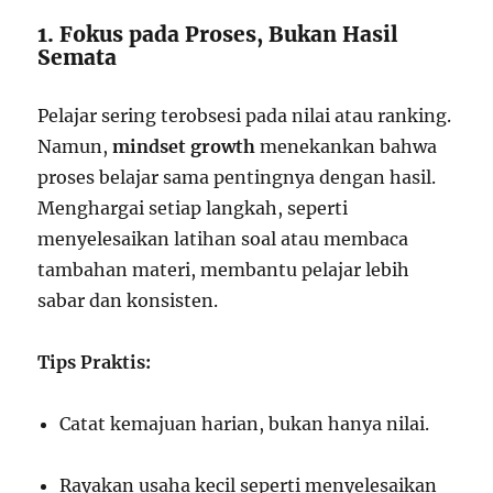
1. Fokus pada Proses, Bukan Hasil
Semata
Pelajar sering terobsesi pada nilai atau ranking.
Namun,
mindset growth
menekankan bahwa
proses belajar sama pentingnya dengan hasil.
Menghargai setiap langkah, seperti
menyelesaikan latihan soal atau membaca
tambahan materi, membantu pelajar lebih
sabar dan konsisten.
Tips Praktis:
Catat kemajuan harian, bukan hanya nilai.
Rayakan usaha kecil seperti menyelesaikan