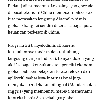
Fudan jadi primadona. Lokasinya yang berada
di pusat ekonomi China membuat mahasiswa
bisa merasakan langsung dinamika bisnis
global. Shanghai sendiri dikenal sebagai pusat
keuangan terbesar di China.
Program ini banyak diminati karena
kurikulumnya modern dan terhubung
langsung dengan industri. Banyak dosen yang
aktif sebagai konsultan atau peneliti ekonomi
global, jadi pembelajaran terasa relevan dan
aplikatif. Mahasiswa internasional juga
menyukai pendekatan bilingual (Mandarin dan
Inggris) yang membantu mereka memahami
konteks bisnis Asia sekaligus global.