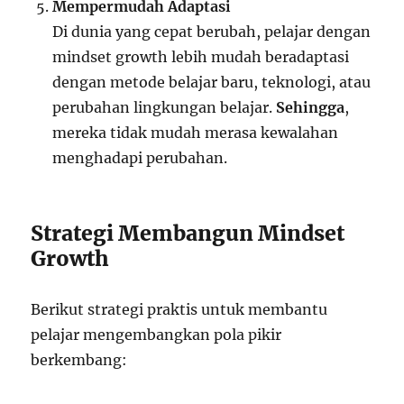
Mempermudah Adaptasi
Di dunia yang cepat berubah, pelajar dengan
mindset growth lebih mudah beradaptasi
dengan metode belajar baru, teknologi, atau
perubahan lingkungan belajar.
Sehingga
,
mereka tidak mudah merasa kewalahan
menghadapi perubahan.
Strategi Membangun Mindset
Growth
Berikut strategi praktis untuk membantu
pelajar mengembangkan pola pikir
berkembang: