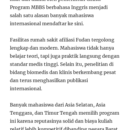
Program MBBS berbahasa Inggris menjadi
salah satu alasan banyak mahasiswa
internasional mendaftar ke sini.
Fasilitas rumah sakit afiliasi Fudan tergolong
lengkap dan modern. Mahasiswa tidak hanya
belajar teori, tapi juga praktik langsung dengan
standar medis tinggi. Selain itu, penelitian di
bidang biomedis dan klinis berkembang pesat
dan terus menghasilkan publikasi
internasional.
Banyak mahasiswa dari Asia Selatan, Asia
Tenggara, dan Timur Tengah memilih program
ini karena reputasinya solid dan biaya kuliah
relatif lebih kompetitif dibanding negara Barat.