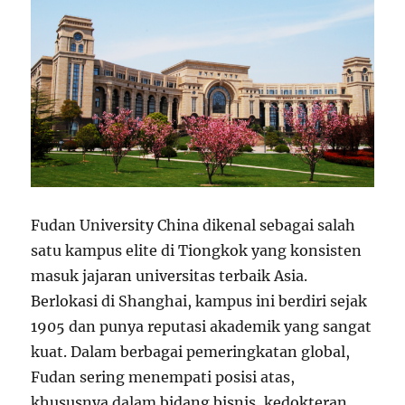
Fudan University China dikenal sebagai salah
satu kampus elite di Tiongkok yang konsisten
masuk jajaran universitas terbaik Asia.
Berlokasi di Shanghai, kampus ini berdiri sejak
1905 dan punya reputasi akademik yang sangat
kuat. Dalam berbagai pemeringkatan global,
Fudan sering menempati posisi atas,
khususnya dalam bidang bisnis, kedokteran,