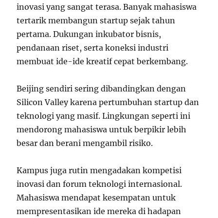
inovasi yang sangat terasa. Banyak mahasiswa
tertarik membangun startup sejak tahun
pertama. Dukungan inkubator bisnis,
pendanaan riset, serta koneksi industri
membuat ide-ide kreatif cepat berkembang.
Beijing sendiri sering dibandingkan dengan
Silicon Valley karena pertumbuhan startup dan
teknologi yang masif. Lingkungan seperti ini
mendorong mahasiswa untuk berpikir lebih
besar dan berani mengambil risiko.
Kampus juga rutin mengadakan kompetisi
inovasi dan forum teknologi internasional.
Mahasiswa mendapat kesempatan untuk
mempresentasikan ide mereka di hadapan