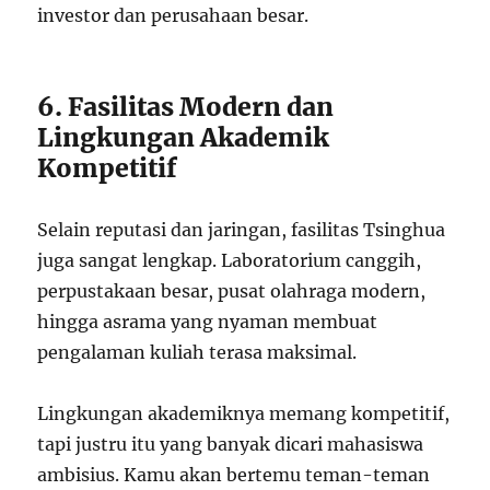
investor dan perusahaan besar.
6. Fasilitas Modern dan
Lingkungan Akademik
Kompetitif
Selain reputasi dan jaringan, fasilitas Tsinghua
juga sangat lengkap. Laboratorium canggih,
perpustakaan besar, pusat olahraga modern,
hingga asrama yang nyaman membuat
pengalaman kuliah terasa maksimal.
Lingkungan akademiknya memang kompetitif,
tapi justru itu yang banyak dicari mahasiswa
ambisius. Kamu akan bertemu teman-teman