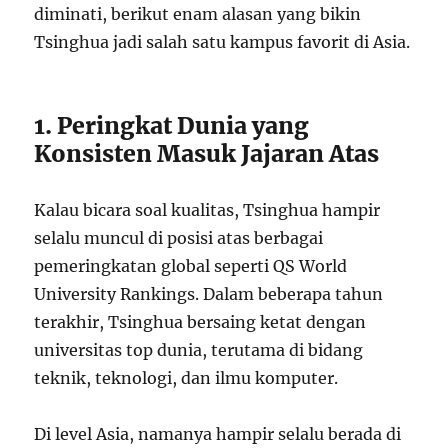
diminati, berikut enam alasan yang bikin
Tsinghua jadi salah satu kampus favorit di Asia.
1. Peringkat Dunia yang
Konsisten Masuk Jajaran Atas
Kalau bicara soal kualitas, Tsinghua hampir
selalu muncul di posisi atas berbagai
pemeringkatan global seperti QS World
University Rankings. Dalam beberapa tahun
terakhir, Tsinghua bersaing ketat dengan
universitas top dunia, terutama di bidang
teknik, teknologi, dan ilmu komputer.
Di level Asia, namanya hampir selalu berada di