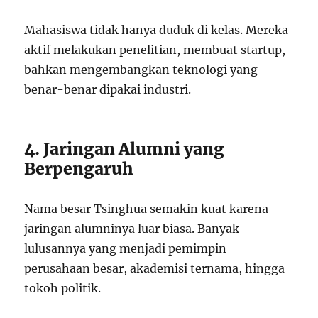
Mahasiswa tidak hanya duduk di kelas. Mereka
aktif melakukan penelitian, membuat startup,
bahkan mengembangkan teknologi yang
benar-benar dipakai industri.
4. Jaringan Alumni yang
Berpengaruh
Nama besar Tsinghua semakin kuat karena
jaringan alumninya luar biasa. Banyak
lulusannya yang menjadi pemimpin
perusahaan besar, akademisi ternama, hingga
tokoh politik.