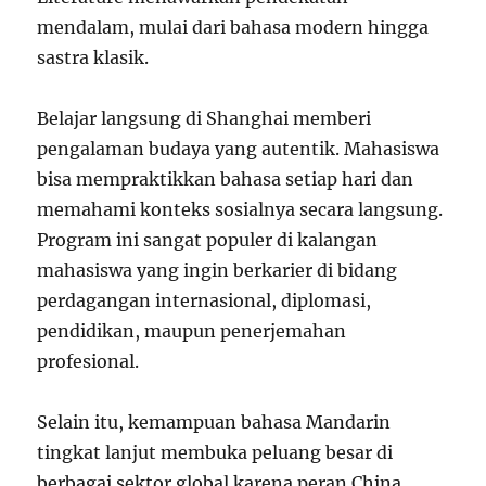
mendalam, mulai dari bahasa modern hingga
sastra klasik.
Belajar langsung di Shanghai memberi
pengalaman budaya yang autentik. Mahasiswa
bisa mempraktikkan bahasa setiap hari dan
memahami konteks sosialnya secara langsung.
Program ini sangat populer di kalangan
mahasiswa yang ingin berkarier di bidang
perdagangan internasional, diplomasi,
pendidikan, maupun penerjemahan
profesional.
Selain itu, kemampuan bahasa Mandarin
tingkat lanjut membuka peluang besar di
berbagai sektor global karena peran China