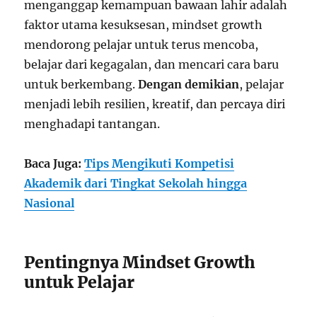
menganggap kemampuan bawaan lahir adalah
faktor utama kesuksesan, mindset growth
mendorong pelajar untuk terus mencoba,
belajar dari kegagalan, dan mencari cara baru
untuk berkembang.
Dengan demikian
, pelajar
menjadi lebih resilien, kreatif, dan percaya diri
menghadapi tantangan.
Baca Juga:
Tips Mengikuti Kompetisi
Akademik dari Tingkat Sekolah hingga
Nasional
Pentingnya Mindset Growth
untuk Pelajar