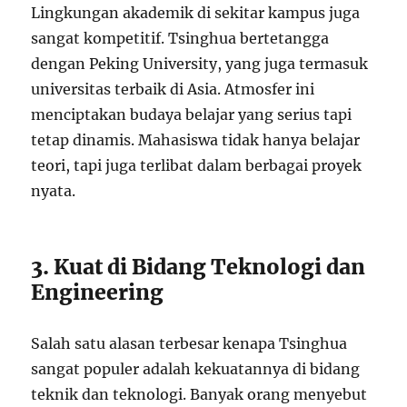
Lingkungan akademik di sekitar kampus juga
sangat kompetitif. Tsinghua bertetangga
dengan Peking University, yang juga termasuk
universitas terbaik di Asia. Atmosfer ini
menciptakan budaya belajar yang serius tapi
tetap dinamis. Mahasiswa tidak hanya belajar
teori, tapi juga terlibat dalam berbagai proyek
nyata.
3. Kuat di Bidang Teknologi dan
Engineering
Salah satu alasan terbesar kenapa Tsinghua
sangat populer adalah kekuatannya di bidang
teknik dan teknologi. Banyak orang menyebut