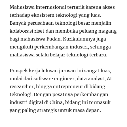
Mahasiswa internasional tertarik karena akses
terhadap ekosistem teknologi yang luas.
Banyak perusahaan teknologi besar menjalin
kolaborasi riset dan membuka peluang magang
bagi mahasiswa Fudan. Kurikulumnya juga
mengikuti perkembangan industri, sehingga
mahasiswa selalu belajar teknologi terbaru.
Prospek kerja lulusan jurusan ini sangat luas,
mulai dari software engineer, data analyst, AI
researcher, hingga entrepreneur di bidang
teknologi. Dengan pesatnya perkembangan
industri digital di China, bidang ini termasuk
yang paling strategis untuk masa depan.