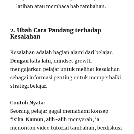
latihan atau membaca bab tambahan.
2. Ubah Cara Pandang terhadap
Kesalahan
Kesalahan adalah bagian alami dari belajar.
Dengan kata lain
, mindset growth
mengajarkan pelajar untuk melihat kesalahan
sebagai informasi penting untuk memperbaiki
strategi belajar.
Contoh Nyata:
Seorang pelajar gagal memahami konsep
fisika.
Namun
, alih-alih menyerah, ia
menonton video tutorial tambahan, berdiskusi