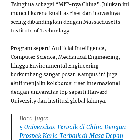
Tsinghua sebagai “MIT-nya China”. Julukan ini
muncul karena kualitas riset dan inovasinya
sering dibandingkan dengan Massachusetts
Institute of Technology.
Program seperti Artificial Intelligence,
Computer Science, Mechanical Engineering,
hingga Environmental Engineering
berkembang sangat pesat. Kampus ini juga
aktif menjalin kolaborasi riset internasional
dengan universitas top seperti Harvard
University dan institusi global lainnya.
Baca Juga:
5 Universitas Terbaik di China Dengan
Prospek Kerja Terbaik di Masa Depan