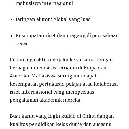
mahasiswa internasional
Jaringan alumni global yang luas
Kesempatan riset dan magang di perusahaan
besar
Fudan juga aktif menjalin kerja sama dengan
berbagai universitas ternama di Eropa dan
Amerika. Mahasiswa sering mendapat
kesempatan pertukaran pelajar atau kolaborasi
riset internasional yang memperluas
pengalaman akademik mereka.
Buat kamu yang ingin kuliah di China dengan
kualitas pendidikan kelas dunia dan suasana