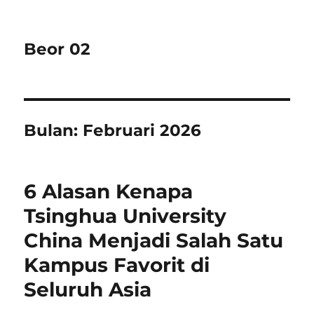
Beor 02
Bulan:
Februari 2026
6 Alasan Kenapa
Tsinghua University
China Menjadi Salah Satu
Kampus Favorit di
Seluruh Asia