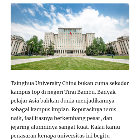
Tsinghua University China bukan cuma sekadar
kampus top di negeri Tirai Bambu. Banyak
pelajar Asia bahkan dunia menjadikannya
sebagai kampus impian. Reputasinya terus
naik, fasilitasnya berkembang pesat, dan
jejaring alumninya sangat kuat. Kalau kamu
penasaran kenapa universitas ini begitu