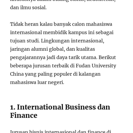
dan ilmu sosial.
Tidak heran kalau banyak calon mahasiswa
internasional membidik kampus ini sebagai
tujuan studi. Lingkungan internasional,
jaringan alumni global, dan kualitas
pengajarannya jadi daya tarik utama. Berikut
beberapa jurusan terbaik di Fudan University
China yang paling populer di kalangan
mahasiswa luar negeri.
1. International Business dan
Finance
Jurusan bisnis internasional dan finance di