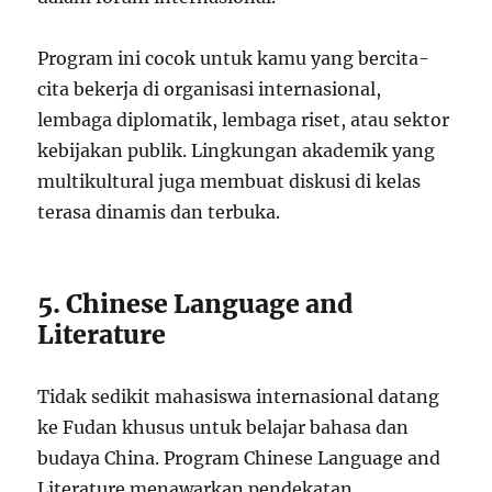
Program ini cocok untuk kamu yang bercita-
cita bekerja di organisasi internasional,
lembaga diplomatik, lembaga riset, atau sektor
kebijakan publik. Lingkungan akademik yang
multikultural juga membuat diskusi di kelas
terasa dinamis dan terbuka.
5. Chinese Language and
Literature
Tidak sedikit mahasiswa internasional datang
ke Fudan khusus untuk belajar bahasa dan
budaya China. Program Chinese Language and
Literature menawarkan pendekatan