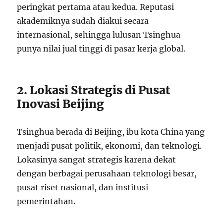
peringkat pertama atau kedua. Reputasi
akademiknya sudah diakui secara
internasional, sehingga lulusan Tsinghua
punya nilai jual tinggi di pasar kerja global.
2. Lokasi Strategis di Pusat
Inovasi Beijing
Tsinghua berada di Beijing, ibu kota China yang
menjadi pusat politik, ekonomi, dan teknologi.
Lokasinya sangat strategis karena dekat
dengan berbagai perusahaan teknologi besar,
pusat riset nasional, dan institusi
pemerintahan.