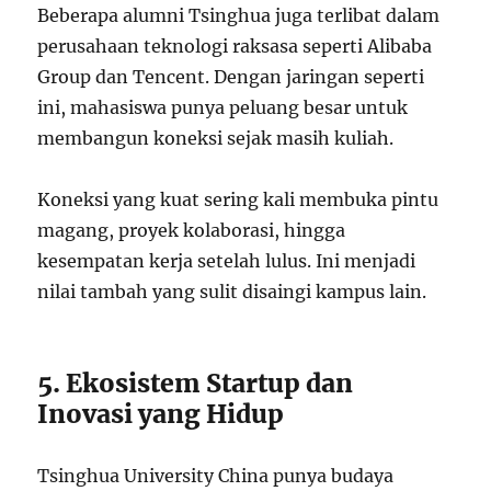
Beberapa alumni Tsinghua juga terlibat dalam
perusahaan teknologi raksasa seperti Alibaba
Group dan Tencent. Dengan jaringan seperti
ini, mahasiswa punya peluang besar untuk
membangun koneksi sejak masih kuliah.
Koneksi yang kuat sering kali membuka pintu
magang, proyek kolaborasi, hingga
kesempatan kerja setelah lulus. Ini menjadi
nilai tambah yang sulit disaingi kampus lain.
5. Ekosistem Startup dan
Inovasi yang Hidup
Tsinghua University China punya budaya