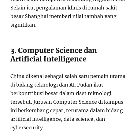
Selain itu, pengalaman klinis di rumah sakit
besar Shanghai memberi nilai tambah yang
signifikan.
3. Computer Science dan
Artificial Intelligence
China dikenal sebagai salah satu pemain utama
di bidang teknologi dan AI. Fudan ikut
berkontribusi besar dalam riset teknologi
tersebut. Jurusan Computer Science di kampus
ini berkembang cepat, terutama dalam bidang
artificial intelligence, data science, dan
cybersecurity.