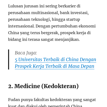
Lulusan jurusan ini sering berkarier di
perusahaan multinasional, bank investasi,
perusahaan teknologi, hingga startup
internasional. Dengan pertumbuhan ekonomi
China yang terus bergerak, prospek kerja di
bidang ini terasa sangat menjanjikan.
Baca Juga:
5 Universitas Terbaik di China Dengan
Prospek Kerja Terbaik di Masa Depan
2. Medicine (Kedokteran)
Fudan punya fakultas kedokteran yang sangat
kuat dan diakui oleh pemerintah China.