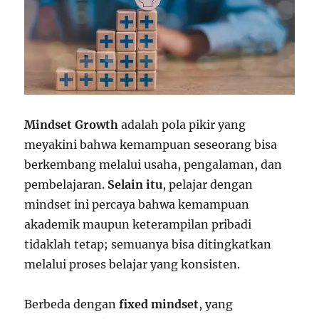
Mindset Growth
adalah pola pikir yang
meyakini bahwa kemampuan seseorang bisa
berkembang melalui usaha, pengalaman, dan
pembelajaran.
Selain itu
, pelajar dengan
mindset ini percaya bahwa kemampuan
akademik maupun keterampilan pribadi
tidaklah tetap; semuanya bisa ditingkatkan
melalui proses belajar yang konsisten.
Berbeda dengan
fixed mindset
, yang