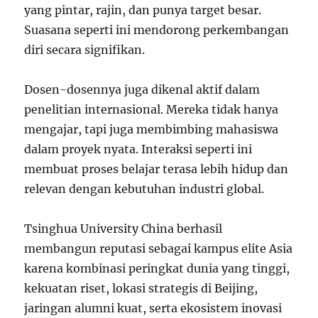
yang pintar, rajin, dan punya target besar.
Suasana seperti ini mendorong perkembangan
diri secara signifikan.
Dosen-dosennya juga dikenal aktif dalam
penelitian internasional. Mereka tidak hanya
mengajar, tapi juga membimbing mahasiswa
dalam proyek nyata. Interaksi seperti ini
membuat proses belajar terasa lebih hidup dan
relevan dengan kebutuhan industri global.
Tsinghua University China berhasil
membangun reputasi sebagai kampus elite Asia
karena kombinasi peringkat dunia yang tinggi,
kekuatan riset, lokasi strategis di Beijing,
jaringan alumni kuat, serta ekosistem inovasi