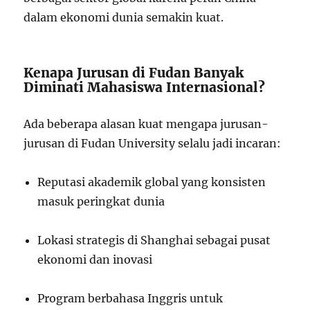
dalam ekonomi dunia semakin kuat.
Kenapa Jurusan di Fudan Banyak
Diminati Mahasiswa Internasional?
Ada beberapa alasan kuat mengapa jurusan-
jurusan di Fudan University selalu jadi incaran:
Reputasi akademik global yang konsisten
masuk peringkat dunia
Lokasi strategis di Shanghai sebagai pusat
ekonomi dan inovasi
Program berbahasa Inggris untuk