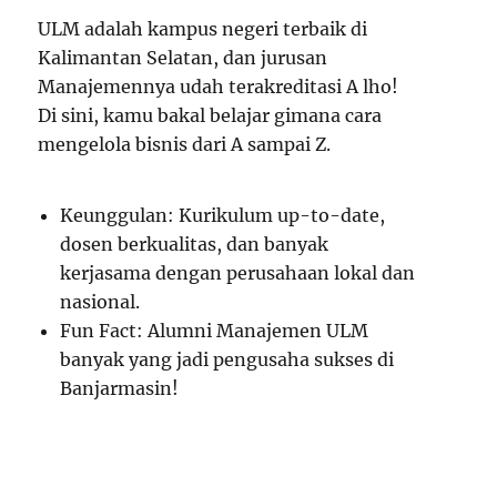
ULM adalah kampus negeri terbaik di
Kalimantan Selatan, dan jurusan
Manajemennya udah terakreditasi A lho!
Di sini, kamu bakal belajar gimana cara
mengelola bisnis dari A sampai Z.
Keunggulan: Kurikulum up-to-date,
dosen berkualitas, dan banyak
kerjasama dengan perusahaan lokal dan
nasional.
Fun Fact: Alumni Manajemen ULM
banyak yang jadi pengusaha sukses di
Banjarmasin!