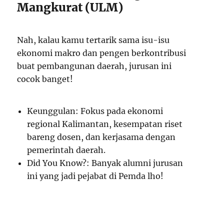
Mangkurat (ULM)
Nah, kalau kamu tertarik sama isu-isu
ekonomi makro dan pengen berkontribusi
buat pembangunan daerah, jurusan ini
cocok banget!
Keunggulan: Fokus pada ekonomi
regional Kalimantan, kesempatan riset
bareng dosen, dan kerjasama dengan
pemerintah daerah.
Did You Know?: Banyak alumni jurusan
ini yang jadi pejabat di Pemda lho!