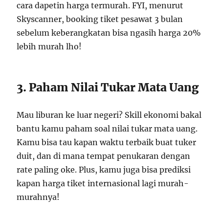
cara dapetin harga termurah. FYI, menurut
Skyscanner, booking tiket pesawat 3 bulan
sebelum keberangkatan bisa ngasih harga 20%
lebih murah lho!
3. Paham Nilai Tukar Mata Uang
Mau liburan ke luar negeri? Skill ekonomi bakal
bantu kamu paham soal nilai tukar mata uang.
Kamu bisa tau kapan waktu terbaik buat tuker
duit, dan di mana tempat penukaran dengan
rate paling oke. Plus, kamu juga bisa prediksi
kapan harga tiket internasional lagi murah-
murahnya!