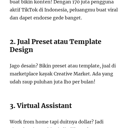
buat bikin konten! Dengan 170 juta pengguna
aktif TikTok di Indonesia, peluangmu buat viral
dan dapet endorse gede banget.
2. Jual Preset atau Template
Design
Jago desain? Bikin preset atau template, jual di
marketplace kayak Creative Market. Ada yang
udah raup puluhan juta lho per bulan!
3. Virtual Assistant
Work from home tapi duitnya dollar? Jadi