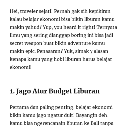
Hei, traveler sejati! Pernah gak sih kepikiran
kalau belajar ekonomi bisa bikin liburan kamu
makin yahud? Yup, you heard it right! Ternyata
ilmu yang sering dianggap boring ini bisa jadi
secret weapon buat bikin adventure kamu
makin epic. Penasaran? Yuk, simak 7 alasan
kenapa kamu yang hobi liburan harus belajar
ekonomi!
1. Jago Atur Budget Liburan
Pertama dan paling penting, belajar ekonomi
bikin kamu jago ngatur duit! Bayangin deh,
kamu bisa ngerencanain liburan ke Bali tanpa