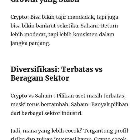
Crypto: Bisa bikin tajir mendadak, tapi juga
bisa bikin bankrut seketika. Saham: Return
lebih moderat, tapi lebih konsisten dalam
jangka panjang.
Diversifikasi: Terbatas vs
Beragam Sektor
Crypto vs Saham : Pilihan aset masih terbatas,
meski terus bertambah. Saham: Banyak pilihan
dari berbagai sektor industri.
Jadi, mana yang lebih cocok? Tergantung profil
risiko dan tujuan investasi kamu. Crypto cocok