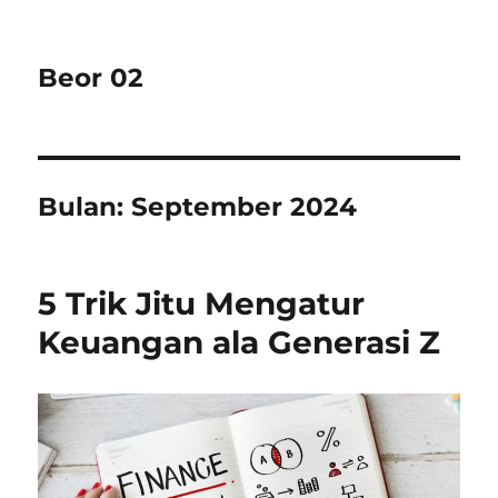
Beor 02
Bulan:
September 2024
5 Trik Jitu Mengatur
Keuangan ala Generasi Z