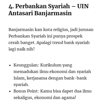
4. Perbankan Syariah – UIN
Antasari Banjarmasin
Banjarmasin kan kota religius, jadi jurusan
Perbankan Syariah ini punya prospek
cerah banget. Apalagi trend bank syariah
lagi naik nih!
Keunggulan: Kurikulum yang
memadukan ilmu ekonomi dan syariah
Islam, kerjasama dengan bank-bank
syariah.
Bonus Point: Kamu bisa dapet dua ilmu
sekaligus, ekonomi dan agama!