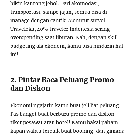
bikin kantong jebol. Dari akomodasi,
transportasi, sampe jajan, semua bisa di-
manage dengan cantik. Menurut survei
Traveloka, 40% traveler Indonesia sering
overspending saat liburan. Nah, dengan skill
budgeting ala ekonom, kamu bisa hindarin hal
ini!
2. Pintar Baca Peluang Promo
dan Diskon
Ekonomi ngajarin kamu buat jeli liat peluang.
Pas banget buat berburu promo dan diskon
tiket pesawat atau hotel! Kamu bakal paham
kapan waktu terbaik buat booking, dan gimana