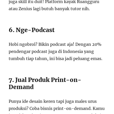
juga skill itu duit! Platform kayak Ruangguru
atau Zenius lagi butuh banyak tutor nih.
6. Nge-Podcast
Hobi ngobrol? Bikin podcast aja! Dengan 20%
pendengar podcast juga di Indonesia yang
tumbuh tiap tahun, ini bisa jadi peluang emas.
7. Jual Produk Print-on-
Demand
Punya ide desain keren tapi juga males urus
produksi? Coba bisnis print-on-demand. Kamu