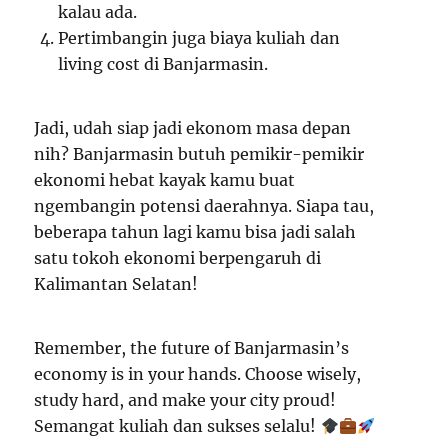
kalau ada.
Pertimbangin juga biaya kuliah dan
living cost di Banjarmasin.
Jadi, udah siap jadi ekonom masa depan
nih? Banjarmasin butuh pemikir-pemikir
ekonomi hebat kayak kamu buat
ngembangin potensi daerahnya. Siapa tau,
beberapa tahun lagi kamu bisa jadi salah
satu tokoh ekonomi berpengaruh di
Kalimantan Selatan!
Remember, the future of Banjarmasin’s
economy is in your hands. Choose wisely,
study hard, and make your city proud!
Semangat kuliah dan sukses selalu!