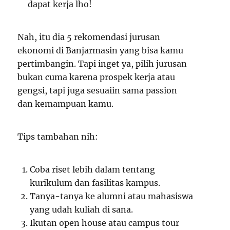
dapat kerja lho!
Nah, itu dia 5 rekomendasi jurusan
ekonomi di Banjarmasin yang bisa kamu
pertimbangin. Tapi inget ya, pilih jurusan
bukan cuma karena prospek kerja atau
gengsi, tapi juga sesuaiin sama passion
dan kemampuan kamu.
Tips tambahan nih:
Coba riset lebih dalam tentang
kurikulum dan fasilitas kampus.
Tanya-tanya ke alumni atau mahasiswa
yang udah kuliah di sana.
Ikutan open house atau campus tour