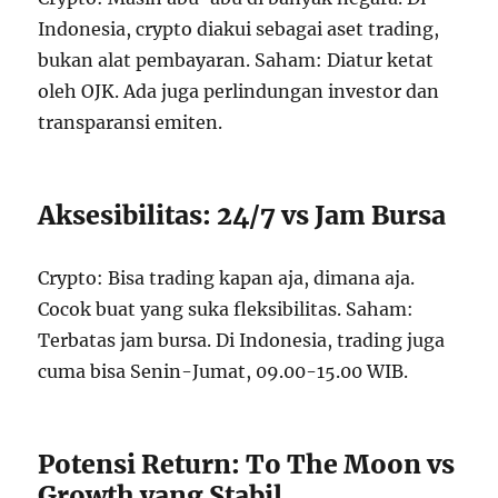
Indonesia, crypto diakui sebagai aset trading,
bukan alat pembayaran. Saham: Diatur ketat
oleh OJK. Ada juga perlindungan investor dan
transparansi emiten.
Aksesibilitas: 24/7 vs Jam Bursa
Crypto: Bisa trading kapan aja, dimana aja.
Cocok buat yang suka fleksibilitas. Saham:
Terbatas jam bursa. Di Indonesia, trading juga
cuma bisa Senin-Jumat, 09.00-15.00 WIB.
Potensi Return: To The Moon vs
Growth yang Stabil