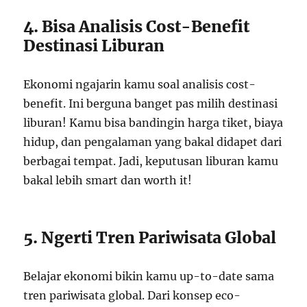
4. Bisa Analisis Cost-Benefit
Destinasi Liburan
Ekonomi ngajarin kamu soal analisis cost-
benefit. Ini berguna banget pas milih destinasi
liburan! Kamu bisa bandingin harga tiket, biaya
hidup, dan pengalaman yang bakal didapet dari
berbagai tempat. Jadi, keputusan liburan kamu
bakal lebih smart dan worth it!
5. Ngerti Tren Pariwisata Global
Belajar ekonomi bikin kamu up-to-date sama
tren pariwisata global. Dari konsep eco-