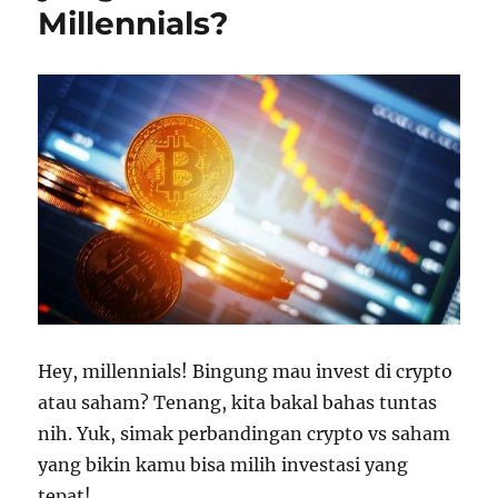
Millennials?
Hey, millennials! Bingung mau invest di crypto
atau saham? Tenang, kita bakal bahas tuntas
nih. Yuk, simak perbandingan crypto vs saham
yang bikin kamu bisa milih investasi yang
tepat!