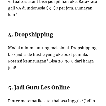
virtual assistant bisa jadi pilihan oke. Rata-rata
gaji VA di Indonesia $3-$7 per jam. Lumayan
kan?
4. Dropshipping
Modal minim, untung maksimal. Dropshipping
bisa jadi side hustle yang oke buat pemula.
Potensi keuntungan? Bisa 20-30% dari harga
jual!
5. Jadi Guru Les Online
Pinter matematika atau bahasa Inggris? Jadiin