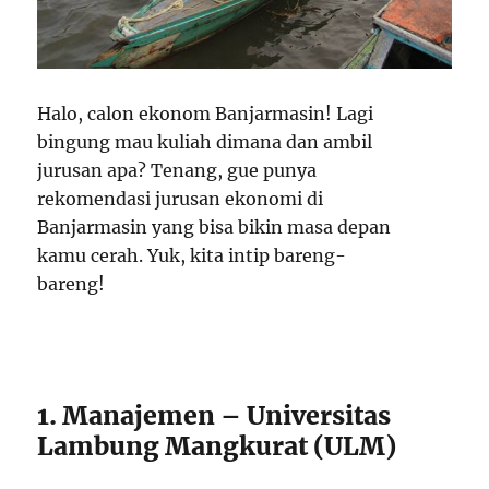
Halo, calon ekonom Banjarmasin! Lagi
bingung mau kuliah dimana dan ambil
jurusan apa? Tenang, gue punya
rekomendasi jurusan ekonomi di
Banjarmasin yang bisa bikin masa depan
kamu cerah. Yuk, kita intip bareng-
bareng!
1. Manajemen – Universitas
Lambung Mangkurat (ULM)