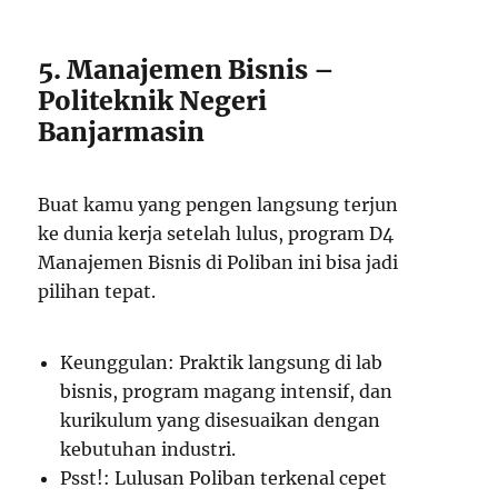
5. Manajemen Bisnis –
Politeknik Negeri
Banjarmasin
Buat kamu yang pengen langsung terjun
ke dunia kerja setelah lulus, program D4
Manajemen Bisnis di Poliban ini bisa jadi
pilihan tepat.
Keunggulan: Praktik langsung di lab
bisnis, program magang intensif, dan
kurikulum yang disesuaikan dengan
kebutuhan industri.
Psst!: Lulusan Poliban terkenal cepet