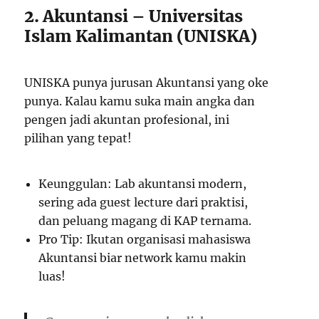
2. Akuntansi – Universitas
Islam Kalimantan (UNISKA)
UNISKA punya jurusan Akuntansi yang oke
punya. Kalau kamu suka main angka dan
pengen jadi akuntan profesional, ini
pilihan yang tepat!
Keunggulan: Lab akuntansi modern,
sering ada guest lecture dari praktisi,
dan peluang magang di KAP ternama.
Pro Tip: Ikutan organisasi mahasiswa
Akuntansi biar network kamu makin
luas!