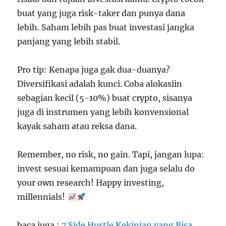
buat yang juga risk-taker dan punya dana
lebih. Saham lebih pas buat investasi jangka
panjang yang lebih stabil.
Pro tip: Kenapa juga gak dua-duanya?
Diversifikasi adalah kunci. Coba alokasiin
sebagian kecil (5-10%) buat crypto, sisanya
juga di instrumen yang lebih konvensional
kayak saham atau reksa dana.
Remember, no risk, no gain. Tapi, jangan lupa:
invest sesuai kemampuan dan juga selalu do
your own research! Happy investing,
millennials!
baca juga :
7 Side Hustle Kekinian yang Bisa