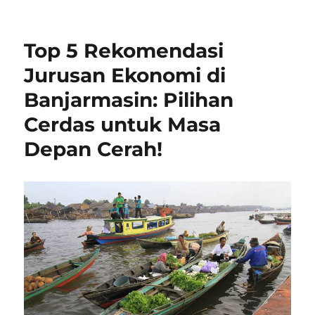
Top 5 Rekomendasi
Jurusan Ekonomi di
Banjarmasin: Pilihan
Cerdas untuk Masa
Depan Cerah!