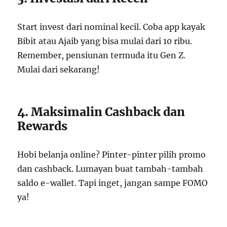
Start invest dari nominal kecil. Coba app kayak
Bibit atau Ajaib yang bisa mulai dari 10 ribu.
Remember, pensiunan termuda itu Gen Z.
Mulai dari sekarang!
4. Maksimalin Cashback dan
Rewards
Hobi belanja online? Pinter-pinter pilih promo
dan cashback. Lumayan buat tambah-tambah
saldo e-wallet. Tapi inget, jangan sampe FOMO
ya!