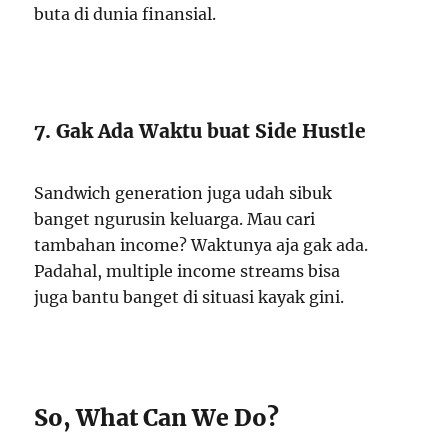
buta di dunia finansial.
7. Gak Ada Waktu buat Side Hustle
Sandwich generation juga udah sibuk
banget ngurusin keluarga. Mau cari
tambahan income? Waktunya aja gak ada.
Padahal, multiple income streams bisa
juga bantu banget di situasi kayak gini.
So, What Can We Do?