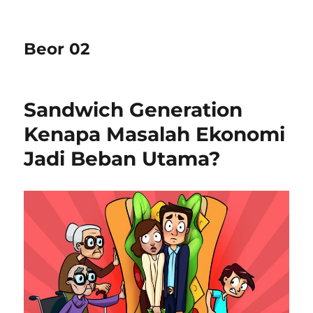
Beor 02
Sandwich Generation
Kenapa Masalah Ekonomi
Jadi Beban Utama?