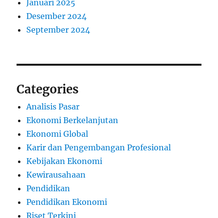
Januari 2025
Desember 2024
September 2024
Categories
Analisis Pasar
Ekonomi Berkelanjutan
Ekonomi Global
Karir dan Pengembangan Profesional
Kebijakan Ekonomi
Kewirausahaan
Pendidikan
Pendidikan Ekonomi
Riset Terkini