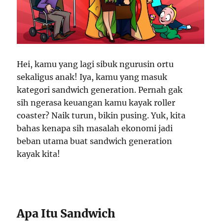
Hei, kamu yang lagi sibuk ngurusin ortu
sekaligus anak! Iya, kamu yang masuk
kategori sandwich generation. Pernah gak
sih ngerasa keuangan kamu kayak roller
coaster? Naik turun, bikin pusing. Yuk, kita
bahas kenapa sih masalah ekonomi jadi
beban utama buat sandwich generation
kayak kita!
Apa Itu Sandwich