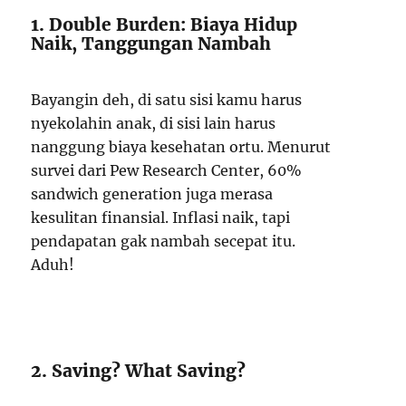
1. Double Burden: Biaya Hidup
Naik, Tanggungan Nambah
Bayangin deh, di satu sisi kamu harus
nyekolahin anak, di sisi lain harus
nanggung biaya kesehatan ortu. Menurut
survei dari Pew Research Center, 60%
sandwich generation juga merasa
kesulitan finansial. Inflasi naik, tapi
pendapatan gak nambah secepat itu.
Aduh!
2. Saving? What Saving?