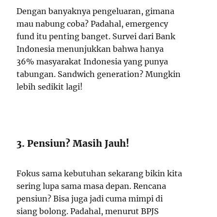
Dengan banyaknya pengeluaran, gimana
mau nabung coba? Padahal, emergency
fund itu penting banget. Survei dari Bank
Indonesia menunjukkan bahwa hanya
36% masyarakat Indonesia yang punya
tabungan. Sandwich generation? Mungkin
lebih sedikit lagi!
3. Pensiun? Masih Jauh!
Fokus sama kebutuhan sekarang bikin kita
sering lupa sama masa depan. Rencana
pensiun? Bisa juga jadi cuma mimpi di
siang bolong. Padahal, menurut BPJS