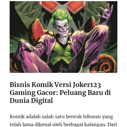
Bisnis Komik Versi Joker123
Gaming Gacor: Peluang Baru di
Dunia Digital
Komik adalah salah satu bentuk hiburan yang
telah lama dikenal oleh berbagai kalangan. Dari