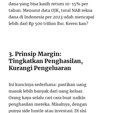
dana yang bisa kasih return 10-15% per
tahun. Menurut data OJK, total NAB reksa
dana di Indonesia per 2023 udah mencapai
lebih dari Rp 500 triliun lho. Keren kan?
3. Prinsip Margin:
Tingkatkan Penghasilan,
Kurangi Pengeluaran
Ini kuncinya sederhana: pastikan uang
masuk lebih banyak dari uang keluar.
Orang kaya selalu cari cara buat naikin
penghasilan mereka. Misalnya, dengan
punya side hustle atau investasi. Di sisi