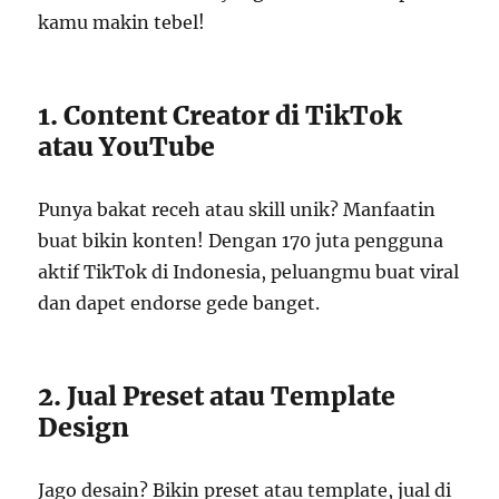
kamu makin tebel!
1. Content Creator di TikTok
atau YouTube
Punya bakat receh atau skill unik? Manfaatin
buat bikin konten! Dengan 170 juta pengguna
aktif TikTok di Indonesia, peluangmu buat viral
dan dapet endorse gede banget.
2. Jual Preset atau Template
Design
Jago desain? Bikin preset atau template, jual di