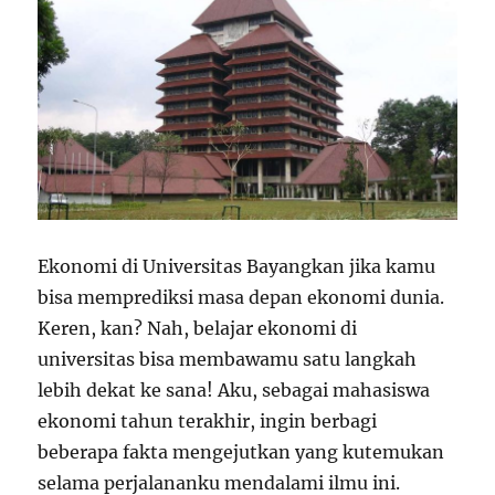
Ekonomi di Universitas Bayangkan jika kamu
bisa memprediksi masa depan ekonomi dunia.
Keren, kan? Nah, belajar ekonomi di
universitas bisa membawamu satu langkah
lebih dekat ke sana! Aku, sebagai mahasiswa
ekonomi tahun terakhir, ingin berbagi
beberapa fakta mengejutkan yang kutemukan
selama perjalananku mendalami ilmu ini.