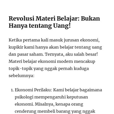
Revolusi Materi Belajar: Bukan
Hanya tentang Uang!
Ketika pertama kali masuk jurusan ekonomi,
kupikir kami hanya akan belajar tentang uang
dan pasar saham. Ternyata, aku salah besar!
Materi belajar ekonomi modern mencakup
topik-topik yang nggak pernah kuduga
sebelumnya:
Ekonomi Perilaku: Kami belajar bagaimana
psikologi mempengaruhi keputusan
ekonomi. Misalnya, kenapa orang
cenderung membeli barang yang nggak