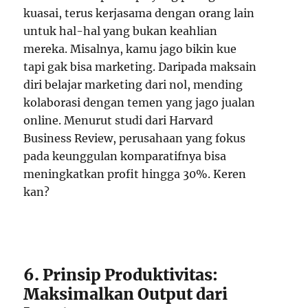
kuasai, terus kerjasama dengan orang lain
untuk hal-hal yang bukan keahlian
mereka. Misalnya, kamu jago bikin kue
tapi gak bisa marketing. Daripada maksain
diri belajar marketing dari nol, mending
kolaborasi dengan temen yang jago jualan
online. Menurut studi dari Harvard
Business Review, perusahaan yang fokus
pada keunggulan komparatifnya bisa
meningkatkan profit hingga 30%. Keren
kan?
6. Prinsip Produktivitas:
Maksimalkan Output dari