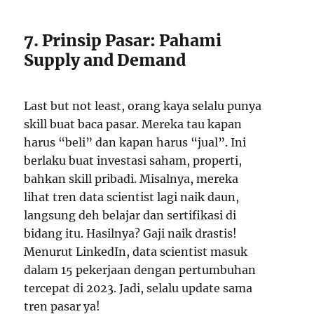
7. Prinsip Pasar: Pahami
Supply and Demand
Last but not least, orang kaya selalu punya
skill buat baca pasar. Mereka tau kapan
harus “beli” dan kapan harus “jual”. Ini
berlaku buat investasi saham, properti,
bahkan skill pribadi. Misalnya, mereka
lihat tren data scientist lagi naik daun,
langsung deh belajar dan sertifikasi di
bidang itu. Hasilnya? Gaji naik drastis!
Menurut LinkedIn, data scientist masuk
dalam 15 pekerjaan dengan pertumbuhan
tercepat di 2023. Jadi, selalu update sama
tren pasar ya!