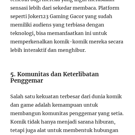
sensasi lebih dari sekedar membaca. Platform
seperti Joker123 Gaming Gacor yang sudah
memiliki audiens yang terbiasa dengan
teknologi, bisa memanfaatkan ini untuk
memperkenalkan komik-komik mereka secara
lebih interaktif dan menghibur.
5.
Komunitas dan Keterlibatan
Penggemar
Salah satu kekuatan terbesar dari dunia komik
dan game adalah kemampuan untuk
membangun komunitas penggemar yang setia.
Komik tidak hanya menjadi sarana hiburan,
tetapi juga alat untuk membentuk hubungan