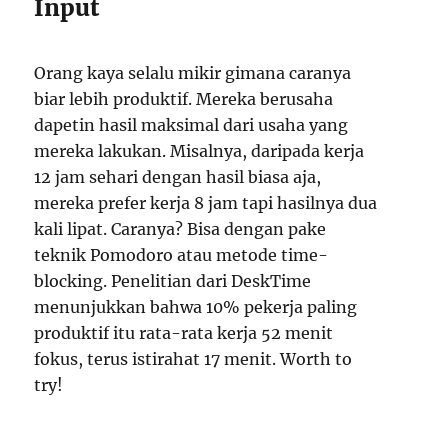
Input
Orang kaya selalu mikir gimana caranya
biar lebih produktif. Mereka berusaha
dapetin hasil maksimal dari usaha yang
mereka lakukan. Misalnya, daripada kerja
12 jam sehari dengan hasil biasa aja,
mereka prefer kerja 8 jam tapi hasilnya dua
kali lipat. Caranya? Bisa dengan pake
teknik Pomodoro atau metode time-
blocking. Penelitian dari DeskTime
menunjukkan bahwa 10% pekerja paling
produktif itu rata-rata kerja 52 menit
fokus, terus istirahat 17 menit. Worth to
try!