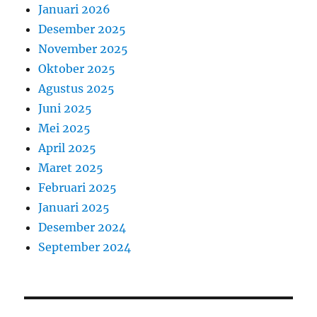
Januari 2026
Desember 2025
November 2025
Oktober 2025
Agustus 2025
Juni 2025
Mei 2025
April 2025
Maret 2025
Februari 2025
Januari 2025
Desember 2024
September 2024