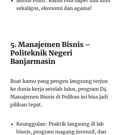
Bonus Point: Kamu bisa dapet dua ilmu
sekaligus, ekonomi dan agama!
5. Manajemen Bisnis –
Politeknik Negeri
Banjarmasin
Buat kamu yang pengen langsung terjun
ke dunia kerja setelah lulus, program D4
Manajemen Bisnis di Poliban ini bisa jadi
pilihan tepat.
Keunggulan: Praktik langsung di lab
bisnis, program magang intensif, dan