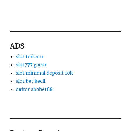
slot thailand
apk slot dana
ADS
slot terbaru
slot777 gacor
slot minimal deposit 10k
slot bet kecil
daftar sbobet88