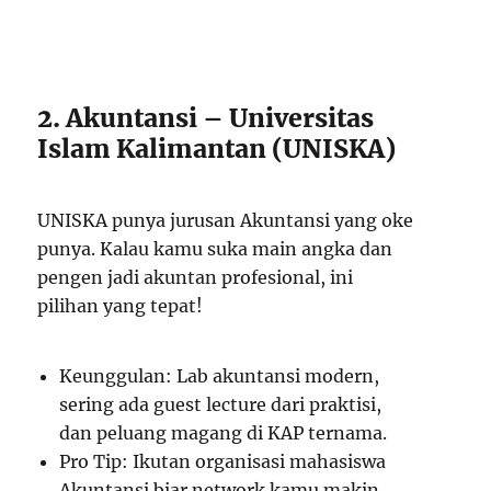
2. Akuntansi – Universitas
Islam Kalimantan (UNISKA)
UNISKA punya jurusan Akuntansi yang oke
punya. Kalau kamu suka main angka dan
pengen jadi akuntan profesional, ini
pilihan yang tepat!
Keunggulan: Lab akuntansi modern,
sering ada guest lecture dari praktisi,
dan peluang magang di KAP ternama.
Pro Tip: Ikutan organisasi mahasiswa
Akuntansi biar network kamu makin