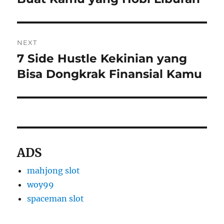
NEXT
7 Side Hustle Kekinian yang
Next
post:
Bisa Dongkrak Finansial Kamu
ADS
mahjong slot
woy99
spaceman slot