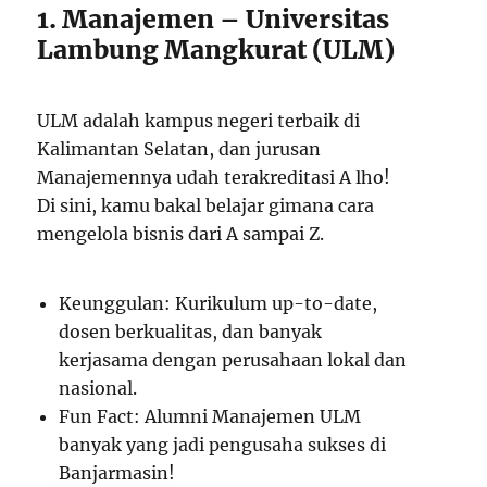
1. Manajemen – Universitas
Lambung Mangkurat (ULM)
ULM adalah kampus negeri terbaik di
Kalimantan Selatan, dan jurusan
Manajemennya udah terakreditasi A lho!
Di sini, kamu bakal belajar gimana cara
mengelola bisnis dari A sampai Z.
Keunggulan: Kurikulum up-to-date,
dosen berkualitas, dan banyak
kerjasama dengan perusahaan lokal dan
nasional.
Fun Fact: Alumni Manajemen ULM
banyak yang jadi pengusaha sukses di
Banjarmasin!