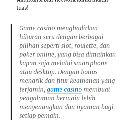
luas!
Game casino menghadirkan
hiburan seru dengan berbagai
pilihan seperti
slot
,
roulette
, dan
poker online
, yang bisa dimainkan
kapan saja melalui
smartphone
atau
desktop
. Dengan
bonus
menarik
dan
fitur keamanan
yang
terjamin,
game casino
membuat
pengalaman bermain lebih
menyenangkan dan nyaman bagi
setiap pemain.