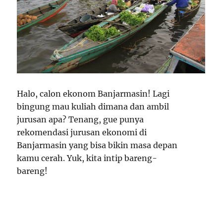
Halo, calon ekonom Banjarmasin! Lagi
bingung mau kuliah dimana dan ambil
jurusan apa? Tenang, gue punya
rekomendasi jurusan ekonomi di
Banjarmasin yang bisa bikin masa depan
kamu cerah. Yuk, kita intip bareng-
bareng!