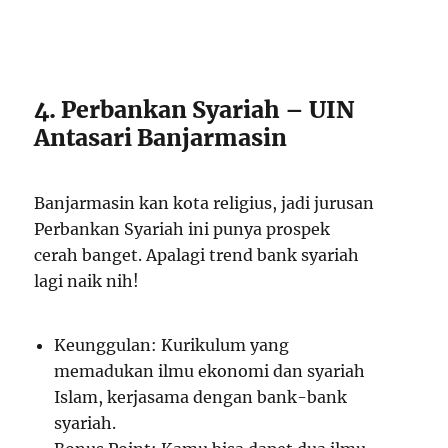
4. Perbankan Syariah – UIN
Antasari Banjarmasin
Banjarmasin kan kota religius, jadi jurusan
Perbankan Syariah ini punya prospek
cerah banget. Apalagi trend bank syariah
lagi naik nih!
Keunggulan: Kurikulum yang
memadukan ilmu ekonomi dan syariah
Islam, kerjasama dengan bank-bank
syariah.