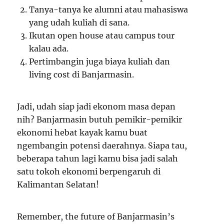
Tanya-tanya ke alumni atau mahasiswa
yang udah kuliah di sana.
Ikutan open house atau campus tour
kalau ada.
Pertimbangin juga biaya kuliah dan
living cost di Banjarmasin.
Jadi, udah siap jadi ekonom masa depan
nih? Banjarmasin butuh pemikir-pemikir
ekonomi hebat kayak kamu buat
ngembangin potensi daerahnya. Siapa tau,
beberapa tahun lagi kamu bisa jadi salah
satu tokoh ekonomi berpengaruh di
Kalimantan Selatan!
Remember, the future of Banjarmasin’s