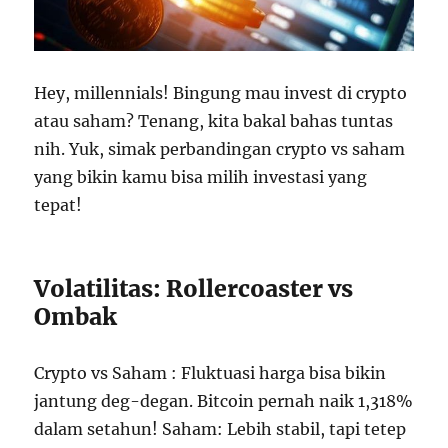
Hey, millennials! Bingung mau invest di crypto
atau saham? Tenang, kita bakal bahas tuntas
nih. Yuk, simak perbandingan crypto vs saham
yang bikin kamu bisa milih investasi yang
tepat!
Volatilitas: Rollercoaster vs
Ombak
Crypto vs Saham : Fluktuasi harga bisa bikin
jantung deg-degan. Bitcoin pernah naik 1,318%
dalam setahun! Saham: Lebih stabil, tapi tetep