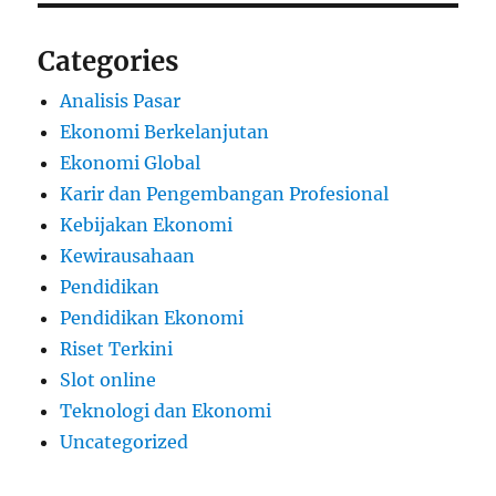
Categories
Analisis Pasar
Ekonomi Berkelanjutan
Ekonomi Global
Karir dan Pengembangan Profesional
Kebijakan Ekonomi
Kewirausahaan
Pendidikan
Pendidikan Ekonomi
Riset Terkini
Slot online
Teknologi dan Ekonomi
Uncategorized