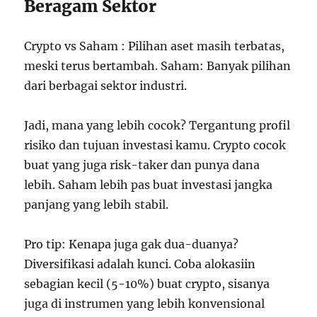
Beragam Sektor
Crypto vs Saham : Pilihan aset masih terbatas,
meski terus bertambah. Saham: Banyak pilihan
dari berbagai sektor industri.
Jadi, mana yang lebih cocok? Tergantung profil
risiko dan tujuan investasi kamu. Crypto cocok
buat yang juga risk-taker dan punya dana
lebih. Saham lebih pas buat investasi jangka
panjang yang lebih stabil.
Pro tip: Kenapa juga gak dua-duanya?
Diversifikasi adalah kunci. Coba alokasiin
sebagian kecil (5-10%) buat crypto, sisanya
juga di instrumen yang lebih konvensional