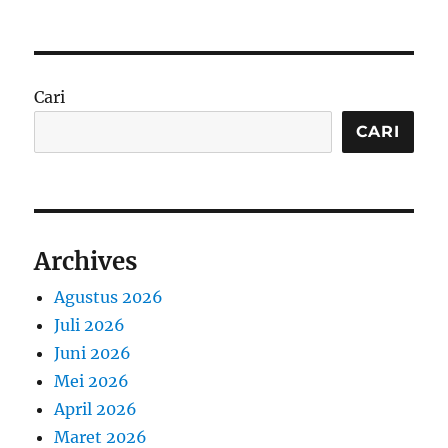
Cari
CARI
Archives
Agustus 2026
Juli 2026
Juni 2026
Mei 2026
April 2026
Maret 2026