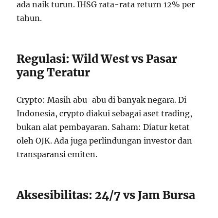
ada naik turun. IHSG rata-rata return 12% per
tahun.
Regulasi: Wild West vs Pasar
yang Teratur
Crypto: Masih abu-abu di banyak negara. Di
Indonesia, crypto diakui sebagai aset trading,
bukan alat pembayaran. Saham: Diatur ketat
oleh OJK. Ada juga perlindungan investor dan
transparansi emiten.
Aksesibilitas: 24/7 vs Jam Bursa