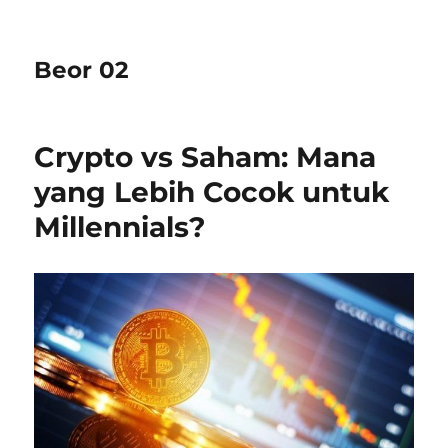
Beor 02
Crypto vs Saham: Mana
yang Lebih Cocok untuk
Millennials?