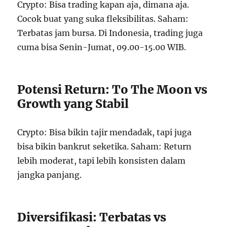
Crypto: Bisa trading kapan aja, dimana aja.
Cocok buat yang suka fleksibilitas. Saham:
Terbatas jam bursa. Di Indonesia, trading juga
cuma bisa Senin-Jumat, 09.00-15.00 WIB.
Potensi Return: To The Moon vs
Growth yang Stabil
Crypto: Bisa bikin tajir mendadak, tapi juga
bisa bikin bankrut seketika. Saham: Return
lebih moderat, tapi lebih konsisten dalam
jangka panjang.
Diversifikasi: Terbatas vs