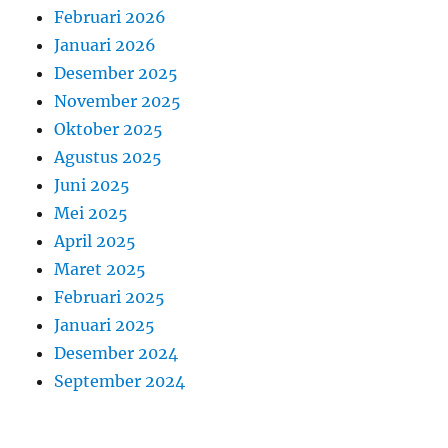
Februari 2026
Januari 2026
Desember 2025
November 2025
Oktober 2025
Agustus 2025
Juni 2025
Mei 2025
April 2025
Maret 2025
Februari 2025
Januari 2025
Desember 2024
September 2024