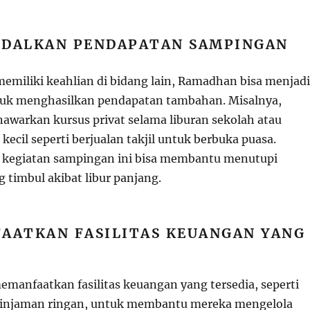
DALKAN PENDAPATAN SAMPINGAN
memiliki keahlian di bidang lain, Ramadhan bisa menjadi
uk menghasilkan pendapatan tambahan. Misalnya,
awarkan kursus privat selama liburan sekolah atau
cil seperti berjualan takjil untuk berbuka puasa.
 kegiatan sampingan ini bisa membantu menutupi
 timbul akibat libur panjang.
AATKAN FASILITAS KEUANGAN YANG
emanfaatkan fasilitas keuangan yang tersedia, seperti
pinjaman ringan, untuk membantu mereka mengelola