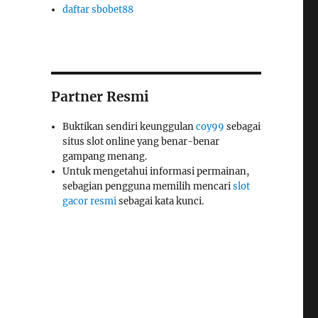
daftar sbobet88
Partner Resmi
Buktikan sendiri keunggulan
coy99
sebagai
situs slot online yang benar-benar
gampang menang.
Untuk mengetahui informasi permainan,
sebagian pengguna memilih mencari
slot
gacor resmi
sebagai kata kunci.