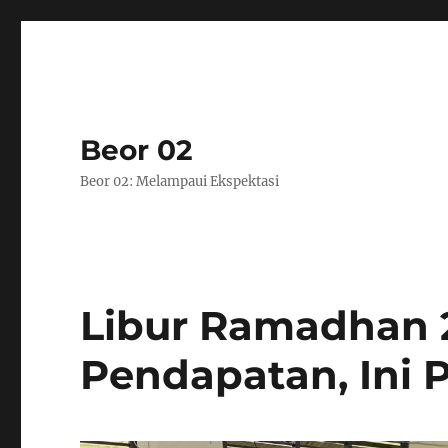
Beor 02
Beor 02: Melampaui Ekspektasi
Libur Ramadhan 2
Pendapatan, Ini 