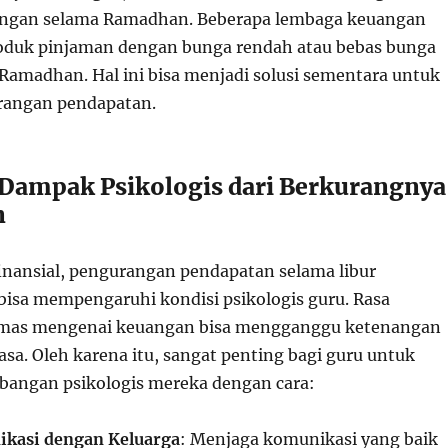
ngan selama Ramadhan. Beberapa lembaga keuangan
duk pinjaman dengan bunga rendah atau bebas bunga
 Ramadhan. Hal ini bisa menjadi solusi sementara untuk
rangan pendapatan.
Dampak Psikologis dari Berkurangnya
n
inansial, pengurangan pendapatan selama libur
isa mempengaruhi kondisi psikologis guru. Rasa
emas mengenai keuangan bisa mengganggu ketenangan
sa. Oleh karena itu, sangat penting bagi guru untuk
bangan psikologis mereka dengan cara:
kasi dengan Keluarga
: Menjaga komunikasi yang baik