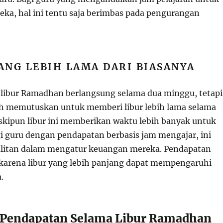
ka, hal ini tentu saja berimbas pada pengurangan
ANG LEBIH LAMA DARI BIASANYA
libur Ramadhan berlangsung selama dua minggu, tetapi
h memutuskan untuk memberi libur lebih lama selama
skipun libur ini memberikan waktu lebih banyak untuk
gi guru dengan pendapatan berbasis jam mengajar, ini
itan dalam mengatur keuangan mereka. Pendapatan
karena libur yang lebih panjang dapat mempengaruhi
.
 Pendapatan Selama Libur Ramadhan