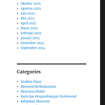
Oktober 2025
Agustus 2025
Juni 2025
Mei 2025
April 2025
Maret 2025
Februari 2025
Januari 2025
Desember 2024
September 2024
Categories
Analisis Pasar
Ekonomi Berkelanjutan
Ekonomi Global
Karir dan Pengembangan Profesional
Kebijakan Ekonomi