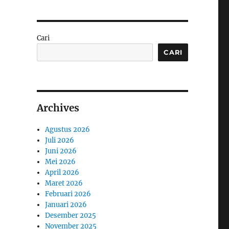
Cari
CARI
Archives
Agustus 2026
Juli 2026
Juni 2026
Mei 2026
April 2026
Maret 2026
Februari 2026
Januari 2026
Desember 2025
November 2025