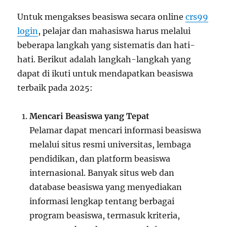
Untuk mengakses beasiswa secara online
crs99
login
, pelajar dan mahasiswa harus melalui
beberapa langkah yang sistematis dan hati-
hati. Berikut adalah langkah-langkah yang
dapat di ikuti untuk mendapatkan beasiswa
terbaik pada 2025:
Mencari Beasiswa yang Tepat
Pelamar dapat mencari informasi beasiswa
melalui situs resmi universitas, lembaga
pendidikan, dan platform beasiswa
internasional. Banyak situs web dan
database beasiswa yang menyediakan
informasi lengkap tentang berbagai
program beasiswa, termasuk kriteria,