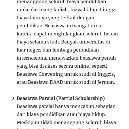
menanggung seluruh biaya pendidikan,
mulai dari uang kuliah, biaya hidup, hingga
biaya lainnya yang terkait dengan
pendidikan. Beasiswa ini sangat di cari
karena dapat menghilangkan seluruh beban
biaya selama studi. Banyak universitas di
luar negeri dan lembaga pendidikan
internasional menawarkan beasiswa penuh
yang bisa di akses secara online, seperti
Beasiswa Chevening untuk studi di Inggris,
atau Beasiswa DAAD untuk studi di Jerman.
Beasiswa Parsial (Partial Scholarship)
Beasiswa parsial hanya mencakup sebagian
dari biaya pendidikan atau biaya hidup.
Meskipun tidak menanggung seluruh biaya,