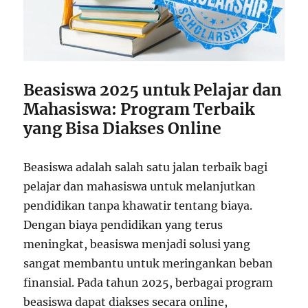
Beasiswa 2025 untuk Pelajar dan
Mahasiswa: Program Terbaik
yang Bisa Diakses Online
Beasiswa adalah salah satu jalan terbaik bagi
pelajar dan mahasiswa untuk melanjutkan
pendidikan tanpa khawatir tentang biaya.
Dengan biaya pendidikan yang terus
meningkat, beasiswa menjadi solusi yang
sangat membantu untuk meringankan beban
finansial. Pada tahun 2025, berbagai program
beasiswa dapat diakses secara online,