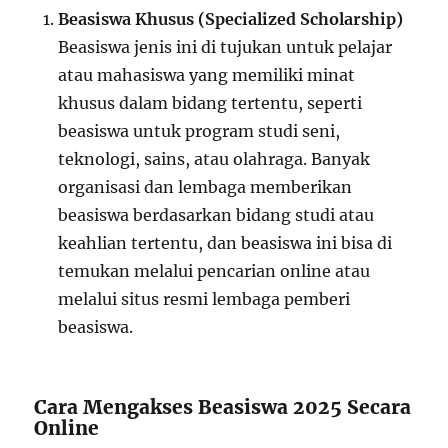
Beasiswa Khusus (Specialized Scholarship)
Beasiswa jenis ini di tujukan untuk pelajar
atau mahasiswa yang memiliki minat
khusus dalam bidang tertentu, seperti
beasiswa untuk program studi seni,
teknologi, sains, atau olahraga. Banyak
organisasi dan lembaga memberikan
beasiswa berdasarkan bidang studi atau
keahlian tertentu, dan beasiswa ini bisa di
temukan melalui pencarian online atau
melalui situs resmi lembaga pemberi
beasiswa.
Cara Mengakses Beasiswa 2025 Secara
Online