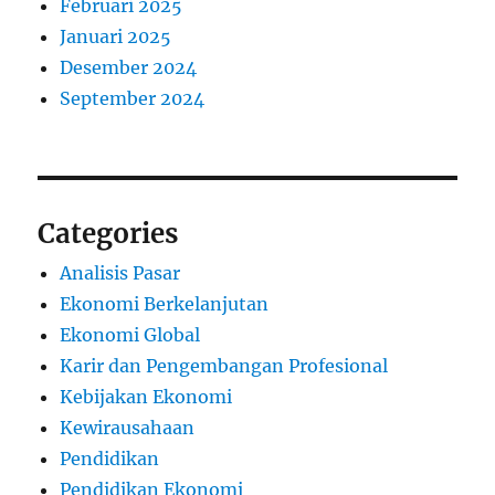
Februari 2025
Januari 2025
Desember 2024
September 2024
Categories
Analisis Pasar
Ekonomi Berkelanjutan
Ekonomi Global
Karir dan Pengembangan Profesional
Kebijakan Ekonomi
Kewirausahaan
Pendidikan
Pendidikan Ekonomi