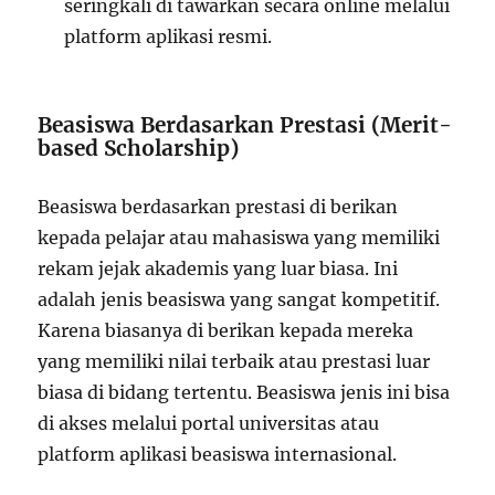
seringkali di tawarkan secara online melalui
platform aplikasi resmi.
Beasiswa Berdasarkan Prestasi (Merit-
based Scholarship)
Beasiswa berdasarkan prestasi di berikan
kepada pelajar atau mahasiswa yang memiliki
rekam jejak akademis yang luar biasa. Ini
adalah jenis beasiswa yang sangat kompetitif.
Karena biasanya di berikan kepada mereka
yang memiliki nilai terbaik atau prestasi luar
biasa di bidang tertentu. Beasiswa jenis ini bisa
di akses melalui portal universitas atau
platform aplikasi beasiswa internasional.