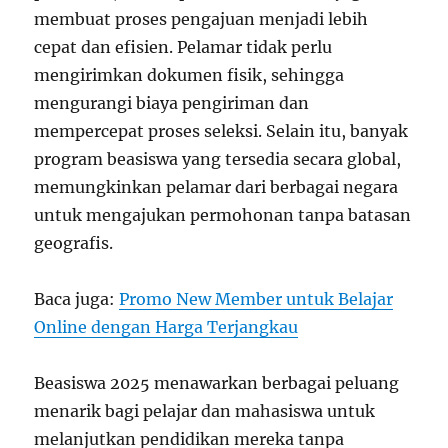
membuat proses pengajuan menjadi lebih
cepat dan efisien. Pelamar tidak perlu
mengirimkan dokumen fisik, sehingga
mengurangi biaya pengiriman dan
mempercepat proses seleksi. Selain itu, banyak
program beasiswa yang tersedia secara global,
memungkinkan pelamar dari berbagai negara
untuk mengajukan permohonan tanpa batasan
geografis.
Baca juga:
Promo New Member untuk Belajar
Online dengan Harga Terjangkau
Beasiswa 2025 menawarkan berbagai peluang
menarik bagi pelajar dan mahasiswa untuk
melanjutkan pendidikan mereka tanpa