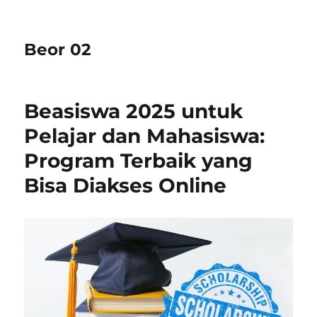
Beor 02
Beasiswa 2025 untuk
Pelajar dan Mahasiswa:
Program Terbaik yang
Bisa Diakses Online