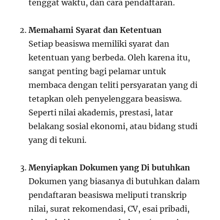
tenggat waktu, dan cara pendaftaran.
Memahami Syarat dan Ketentuan
Setiap beasiswa memiliki syarat dan
ketentuan yang berbeda. Oleh karena itu,
sangat penting bagi pelamar untuk
membaca dengan teliti persyaratan yang di
tetapkan oleh penyelenggara beasiswa.
Seperti nilai akademis, prestasi, latar
belakang sosial ekonomi, atau bidang studi
yang di tekuni.
Menyiapkan Dokumen yang Di butuhkan
Dokumen yang biasanya di butuhkan dalam
pendaftaran beasiswa meliputi transkrip
nilai, surat rekomendasi, CV, esai pribadi,