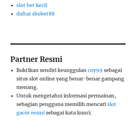
slot bet kecil
daftar sbobet88
Partner Resmi
Buktikan sendiri keunggulan
coy99
sebagai
situs slot online yang benar-benar gampang
menang.
Untuk mengetahui informasi permainan,
sebagian pengguna memilih mencari
slot
gacor resmi
sebagai kata kunci.