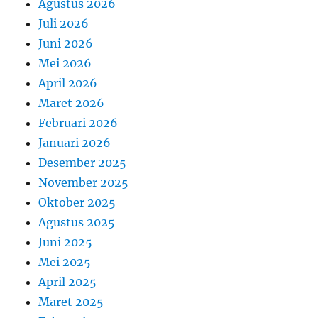
Agustus 2026
Juli 2026
Juni 2026
Mei 2026
April 2026
Maret 2026
Februari 2026
Januari 2026
Desember 2025
November 2025
Oktober 2025
Agustus 2025
Juni 2025
Mei 2025
April 2025
Maret 2025