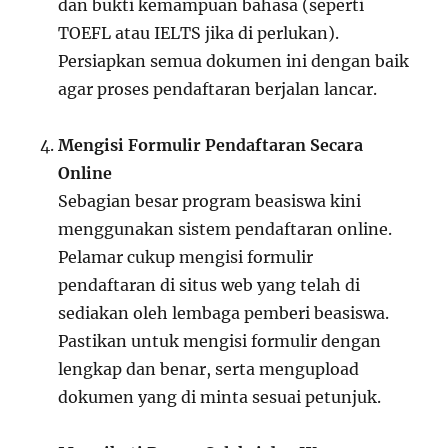
dan bukti kemampuan bahasa (seperti
TOEFL atau IELTS jika di perlukan).
Persiapkan semua dokumen ini dengan baik
agar proses pendaftaran berjalan lancar.
Mengisi Formulir Pendaftaran Secara
Online
Sebagian besar program beasiswa kini
menggunakan sistem pendaftaran online.
Pelamar cukup mengisi formulir
pendaftaran di situs web yang telah di
sediakan oleh lembaga pemberi beasiswa.
Pastikan untuk mengisi formulir dengan
lengkap dan benar, serta mengupload
dokumen yang di minta sesuai petunjuk.