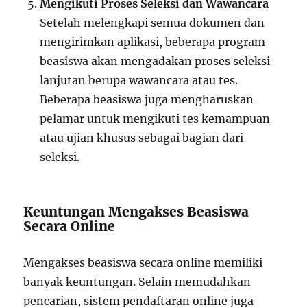
Mengikuti Proses Seleksi dan Wawancara
Setelah melengkapi semua dokumen dan
mengirimkan aplikasi, beberapa program
beasiswa akan mengadakan proses seleksi
lanjutan berupa wawancara atau tes.
Beberapa beasiswa juga mengharuskan
pelamar untuk mengikuti tes kemampuan
atau ujian khusus sebagai bagian dari
seleksi.
Keuntungan Mengakses Beasiswa
Secara Online
Mengakses beasiswa secara online memiliki
banyak keuntungan. Selain memudahkan
pencarian, sistem pendaftaran online juga