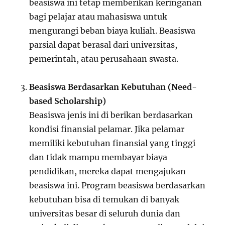
beasiswa ini tetap memberikan keringanan
bagi pelajar atau mahasiswa untuk
mengurangi beban biaya kuliah. Beasiswa
parsial dapat berasal dari universitas,
pemerintah, atau perusahaan swasta.
Beasiswa Berdasarkan Kebutuhan (Need-
based Scholarship)
Beasiswa jenis ini di berikan berdasarkan
kondisi finansial pelamar. Jika pelamar
memiliki kebutuhan finansial yang tinggi
dan tidak mampu membayar biaya
pendidikan, mereka dapat mengajukan
beasiswa ini. Program beasiswa berdasarkan
kebutuhan bisa di temukan di banyak
universitas besar di seluruh dunia dan