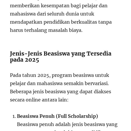
memberikan kesempatan bagi pelajar dan
mahasiswa dari seluruh dunia untuk
mendapatkan pendidikan berkualitas tanpa
harus terhalang masalah biaya.
Jenis-Jenis Beasiswa yang Tersedia
pada 2025
Pada tahun 2025, program beasiswa untuk
pelajar dan mahasiswa semakin bervariasi.
Beberapa jenis beasiswa yang dapat diakses
secara online antara lain:
Beasiswa Penuh (Full Scholarship)
Beasiswa penuh adalah jenis beasiswa yang