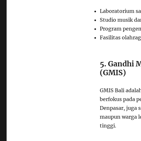
Laboratorium sa
Studio musik da
Program pengem
Fasilitas olahra
5. Gandhi M
(GMIS)
GMIS Bali adala
berfokus pada p
Denpasar, juga s
maupun warga lo
tinggi.