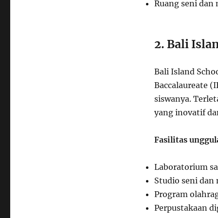
Ruang seni dan 
2. Bali Isla
Bali Island Scho
Baccalaureate (
siswanya. Terle
yang inovatif da
Fasilitas unggul
Laboratorium s
Studio seni dan
Program olahrag
Perpustakaan dig