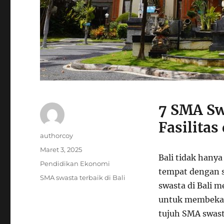
7 SMA Sw
Fasilita
Author
authorcoy
Posted
Maret 3, 2025
Bali tidak hanya
on
Categories
Pendidikan Ekonomi
tempat dengan s
Tags
SMA swasta terbaik di Bali
swasta di Bali 
untuk membekali
tujuh SMA swasta