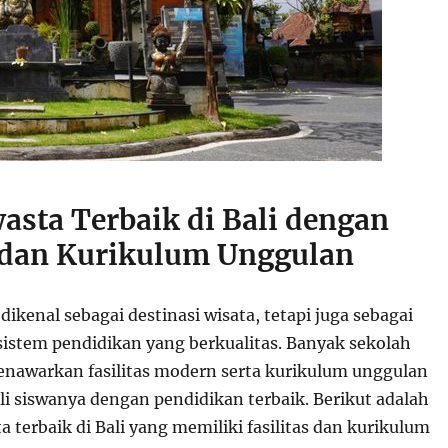
asta Terbaik di Bali dengan
s dan Kurikulum Unggulan
 dikenal sebagai destinasi wisata, tetapi juga sebagai
istem pendidikan yang berkualitas. Banyak sekolah
menawarkan fasilitas modern serta kurikulum unggulan
 siswanya dengan pendidikan terbaik. Berikut adalah
 terbaik di Bali yang memiliki fasilitas dan kurikulum