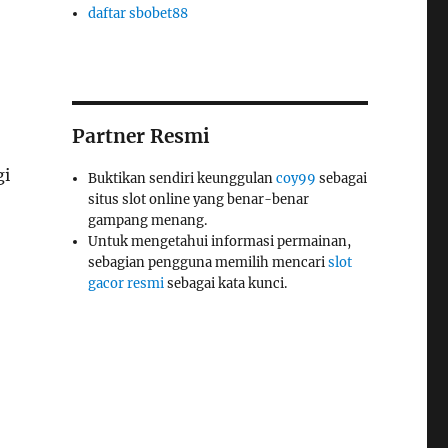
daftar sbobet88
Partner Resmi
gi
Buktikan sendiri keunggulan
coy99
sebagai
situs slot online yang benar-benar
gampang menang.
Untuk mengetahui informasi permainan,
sebagian pengguna memilih mencari
slot
gacor resmi
sebagai kata kunci.