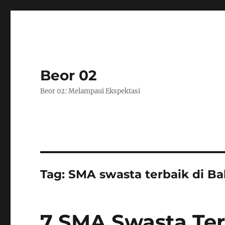
Beor 02
Beor 02: Melampaui Ekspektasi
Tag:
SMA swasta terbaik di Bal
7 SMA Swasta Ter