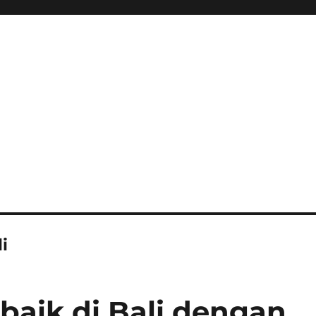
i
baik di Bali dengan