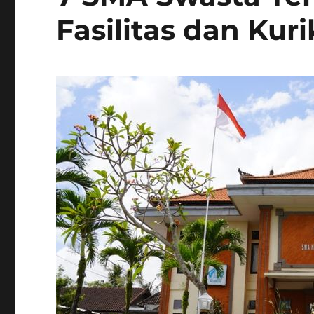
Fasilitas dan Ku