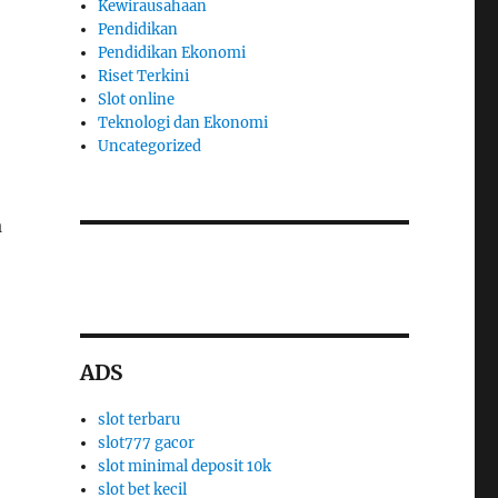
Kewirausahaan
Pendidikan
Pendidikan Ekonomi
Riset Terkini
Slot online
Teknologi dan Ekonomi
Uncategorized
a
slot thailand
apk slot dana
ADS
slot terbaru
slot777 gacor
slot minimal deposit 10k
slot bet kecil