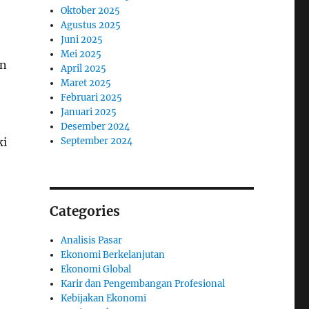
Oktober 2025
Agustus 2025
Juni 2025
Mei 2025
an
April 2025
Maret 2025
Februari 2025
Januari 2025
Desember 2024
ki
September 2024
Categories
Analisis Pasar
Ekonomi Berkelanjutan
Ekonomi Global
Karir dan Pengembangan Profesional
Kebijakan Ekonomi