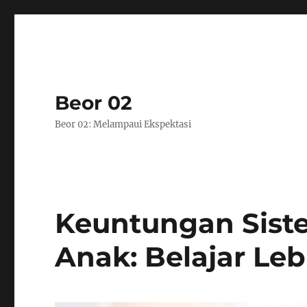
Beor 02
Beor 02: Melampaui Ekspektasi
Keuntungan Sist
Anak: Belajar Leb