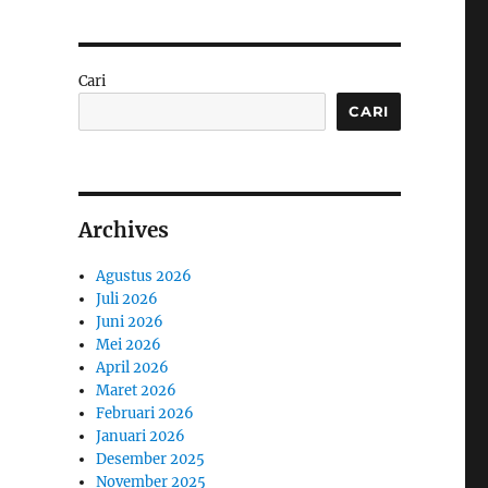
Cari
CARI
Archives
Agustus 2026
Juli 2026
Juni 2026
Mei 2026
April 2026
Maret 2026
Februari 2026
Januari 2026
Desember 2025
November 2025