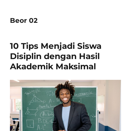
Beor 02
10 Tips Menjadi Siswa
Disiplin dengan Hasil
Akademik Maksimal