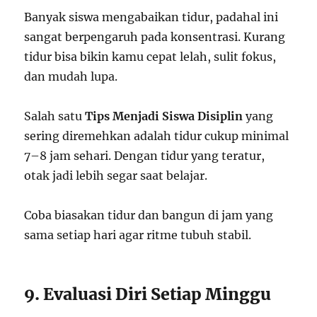
Banyak siswa mengabaikan tidur, padahal ini
sangat berpengaruh pada konsentrasi. Kurang
tidur bisa bikin kamu cepat lelah, sulit fokus,
dan mudah lupa.
Salah satu
Tips Menjadi Siswa Disiplin
yang
sering diremehkan adalah tidur cukup minimal
7–8 jam sehari. Dengan tidur yang teratur,
otak jadi lebih segar saat belajar.
Coba biasakan tidur dan bangun di jam yang
sama setiap hari agar ritme tubuh stabil.
9. Evaluasi Diri Setiap Minggu