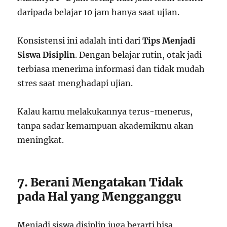
daripada belajar 10 jam hanya saat ujian.
Konsistensi ini adalah inti dari
Tips Menjadi
Siswa Disiplin
. Dengan belajar rutin, otak jadi
terbiasa menerima informasi dan tidak mudah
stres saat menghadapi ujian.
Kalau kamu melakukannya terus-menerus,
tanpa sadar kemampuan akademikmu akan
meningkat.
7. Berani Mengatakan Tidak
pada Hal yang Mengganggu
Menjadi siswa disiplin juga berarti bisa