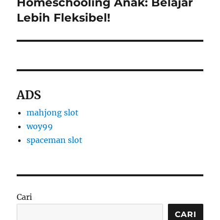
post:
Homeschooling Anak: Belajar
Lebih Fleksibel!
ADS
mahjong slot
woy99
spaceman slot
Cari
CARI