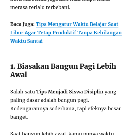
merasa terlalu terbebani.
Baca Juga:
Tips Mengatur Waktu Belajar Saat
Libur Agar Tetap Produktif Tanpa Kehilangan
Waktu Santai
1. Biasakan Bangun Pagi Lebih
Awal
Salah satu
Tips Menjadi Siswa Disiplin
yang
paling dasar adalah bangun pagi.
Kedengarannya sederhana, tapi efeknya besar
banget.
Saat bangun lebih awal, kamu punya waktu