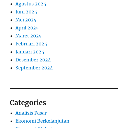
Agustus 2025
Juni 2025
Mei 2025
April 2025
Maret 2025
Februari 2025
Januari 2025
Desember 2024
September 2024
Categories
Analisis Pasar
Ekonomi Berkelanjutan