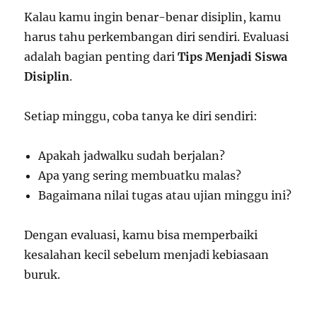
Kalau kamu ingin benar-benar disiplin, kamu
harus tahu perkembangan diri sendiri. Evaluasi
adalah bagian penting dari
Tips Menjadi Siswa
Disiplin
.
Setiap minggu, coba tanya ke diri sendiri:
Apakah jadwalku sudah berjalan?
Apa yang sering membuatku malas?
Bagaimana nilai tugas atau ujian minggu ini?
Dengan evaluasi, kamu bisa memperbaiki
kesalahan kecil sebelum menjadi kebiasaan
buruk.