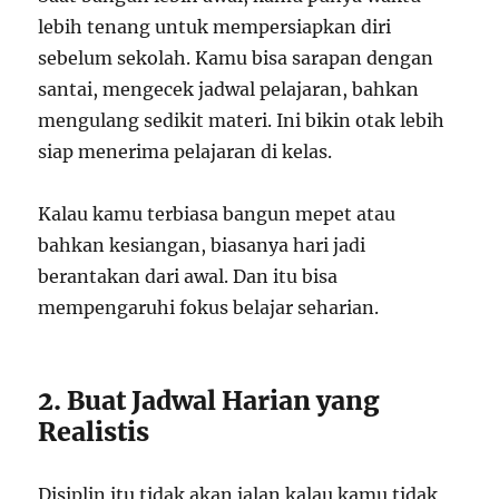
lebih tenang untuk mempersiapkan diri
sebelum sekolah. Kamu bisa sarapan dengan
santai, mengecek jadwal pelajaran, bahkan
mengulang sedikit materi. Ini bikin otak lebih
siap menerima pelajaran di kelas.
Kalau kamu terbiasa bangun mepet atau
bahkan kesiangan, biasanya hari jadi
berantakan dari awal. Dan itu bisa
mempengaruhi fokus belajar seharian.
2. Buat Jadwal Harian yang
Realistis
Disiplin itu tidak akan jalan kalau kamu tidak