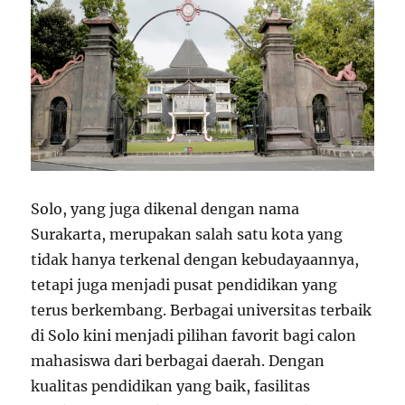
Solo, yang juga dikenal dengan nama
Surakarta, merupakan salah satu kota yang
tidak hanya terkenal dengan kebudayaannya,
tetapi juga menjadi pusat pendidikan yang
terus berkembang. Berbagai universitas terbaik
di Solo kini menjadi pilihan favorit bagi calon
mahasiswa dari berbagai daerah. Dengan
kualitas pendidikan yang baik, fasilitas