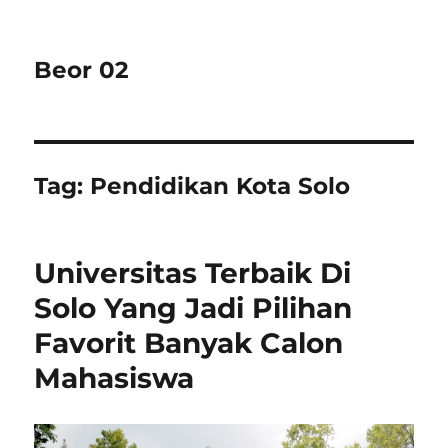
Beor 02
Tag:
Pendidikan Kota Solo
Universitas Terbaik Di
Solo Yang Jadi Pilihan
Favorit Banyak Calon
Mahasiswa