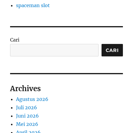
spaceman slot
Cari
CARI
Archives
Agustus 2026
Juli 2026
Juni 2026
Mei 2026
April 2026