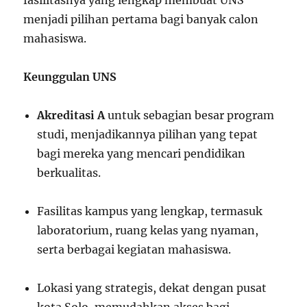
fasilitasnya yang lengkap membuat UNS
menjadi pilihan pertama bagi banyak calon
mahasiswa.
Keunggulan UNS
Akreditasi A
untuk sebagian besar program
studi, menjadikannya pilihan yang tepat
bagi mereka yang mencari pendidikan
berkualitas.
Fasilitas kampus yang lengkap, termasuk
laboratorium, ruang kelas yang nyaman,
serta berbagai kegiatan mahasiswa.
Lokasi yang strategis, dekat dengan pusat