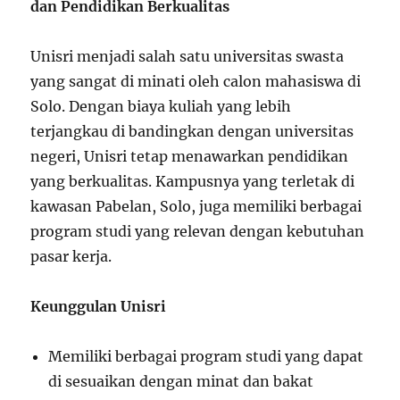
dan Pendidikan Berkualitas
Unisri menjadi salah satu universitas swasta
yang sangat di minati oleh calon mahasiswa di
Solo. Dengan biaya kuliah yang lebih
terjangkau di bandingkan dengan universitas
negeri, Unisri tetap menawarkan pendidikan
yang berkualitas. Kampusnya yang terletak di
kawasan Pabelan, Solo, juga memiliki berbagai
program studi yang relevan dengan kebutuhan
pasar kerja.
Keunggulan Unisri
Memiliki berbagai program studi yang dapat
di sesuaikan dengan minat dan bakat