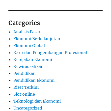
Categories
Analisis Pasar
Ekonomi Berkelanjutan
Ekonomi Global
Karir dan Pengembangan Profesional
Kebijakan Ekonomi
Kewirausahaan
Pendidikan
Pendidikan Ekonomi
Riset Terkini
Slot online
Teknologi dan Ekonomi
Uncategorized