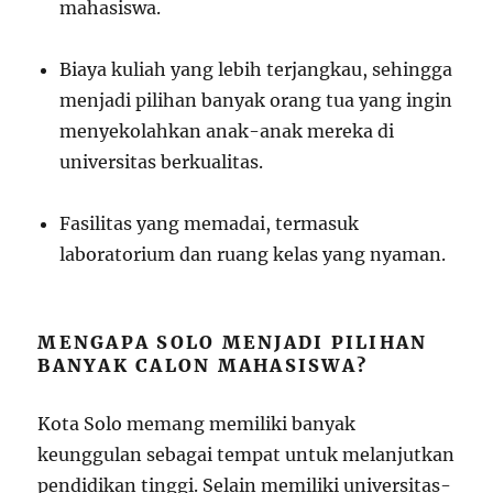
mahasiswa.
Biaya kuliah yang lebih terjangkau, sehingga
menjadi pilihan banyak orang tua yang ingin
menyekolahkan anak-anak mereka di
universitas berkualitas.
Fasilitas yang memadai, termasuk
laboratorium dan ruang kelas yang nyaman.
MENGAPA SOLO MENJADI PILIHAN
BANYAK CALON MAHASISWA?
Kota Solo memang memiliki banyak
keunggulan sebagai tempat untuk melanjutkan
pendidikan tinggi. Selain memiliki universitas-