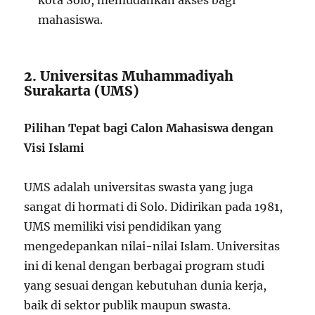
kota Solo, memudahkan akses bagi
mahasiswa.
2. Universitas Muhammadiyah
Surakarta (UMS)
Pilihan Tepat bagi Calon Mahasiswa dengan
Visi Islami
UMS adalah universitas swasta yang juga
sangat di hormati di Solo. Didirikan pada 1981,
UMS memiliki visi pendidikan yang
mengedepankan nilai-nilai Islam. Universitas
ini di kenal dengan berbagai program studi
yang sesuai dengan kebutuhan dunia kerja,
baik di sektor publik maupun swasta.