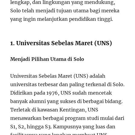
lengkap, dan lingkungan yang mendukung,
Solo telah menjadi tujuan utama bagi mereka
yang ingin melanjutkan pendidikan tinggi.
1. Universitas Sebelas Maret (UNS)
Menjadi Pilihan Utama di Solo
Universitas Sebelas Maret (UNS) adalah
universitas terbesar dan paling terkenal di Solo.
Didirikan pada 1976, UNS sudah mencetak
banyak alumni yang sukses di berbagai bidang.
Terletak di kawasan Kentingan, UNS
menawarkan berbagai program studi mulai dari
S1, S2, hingga S3. Kampusnya yang luas dan