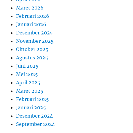
Maret 2026
Februari 2026
Januari 2026
Desember 2025
November 2025
Oktober 2025
Agustus 2025
Juni 2025
Mei 2025
April 2025
Maret 2025
Februari 2025
Januari 2025
Desember 2024
September 2024