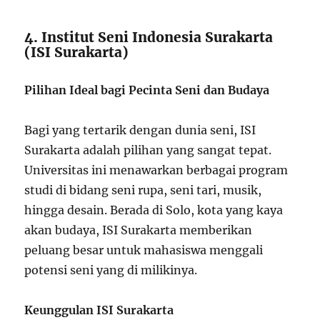
4. Institut Seni Indonesia Surakarta
(ISI Surakarta)
Pilihan Ideal bagi Pecinta Seni dan Budaya
Bagi yang tertarik dengan dunia seni, ISI
Surakarta adalah pilihan yang sangat tepat.
Universitas ini menawarkan berbagai program
studi di bidang seni rupa, seni tari, musik,
hingga desain. Berada di Solo, kota yang kaya
akan budaya, ISI Surakarta memberikan
peluang besar untuk mahasiswa menggali
potensi seni yang di milikinya.
Keunggulan ISI Surakarta