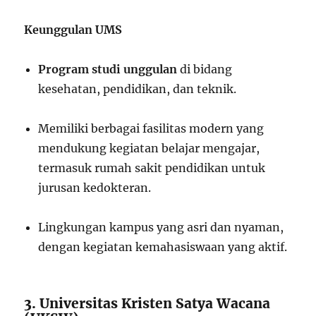
Keunggulan UMS
Program studi unggulan
di bidang
kesehatan, pendidikan, dan teknik.
Memiliki berbagai fasilitas modern yang
mendukung kegiatan belajar mengajar,
termasuk rumah sakit pendidikan untuk
jurusan kedokteran.
Lingkungan kampus yang asri dan nyaman,
dengan kegiatan kemahasiswaan yang aktif.
3. Universitas Kristen Satya Wacana