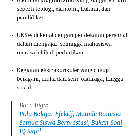
Memiliki program studi yang sangat variatif,
seperti teologi, ekonomi, hukum, dan
pendidikan.
UKSW di kenal dengan pendekatan personal
dalam mengajar, sehingga mahasiswa
merasa lebih di perhatikan.
Kegiatan ekstrakurikuler yang cukup
beragam, mulai dari seni, olahraga, hingga
sosial.
Baca Juga:
Pola Belajar Efektif, Metode Rahasia
Semua Siswa Berprestasi, Bukan Soal
IQ Saja!