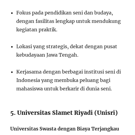
Fokus pada pendidikan seni dan budaya,
dengan fasilitas lengkap untuk mendukung
kegiatan praktik.
Lokasi yang strategis, dekat dengan pusat
kebudayaan Jawa Tengah.
Kerjasama dengan berbagai institusi seni di
Indonesia yang membuka peluang bagi
mahasiswa untuk berkarir di dunia seni.
5. Universitas Slamet Riyadi (Unisri)
Universitas Swasta dengan Biaya Terjangkau