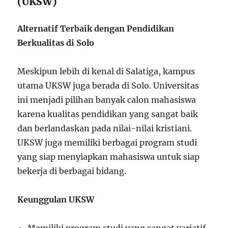
(UKSW)
Alternatif Terbaik dengan Pendidikan
Berkualitas di Solo
Meskipun lebih di kenal di Salatiga, kampus
utama UKSW juga berada di Solo. Universitas
ini menjadi pilihan banyak calon mahasiswa
karena kualitas pendidikan yang sangat baik
dan berlandaskan pada nilai-nilai kristiani.
UKSW juga memiliki berbagai program studi
yang siap menyiapkan mahasiswa untuk siap
bekerja di berbagai bidang.
Keunggulan UKSW