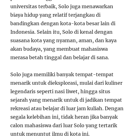
universitas terbaik, Solo juga menawarkan
biaya hidup yang relatif terjangkau di
bandingkan dengan kota-kota besar lain di
Indonesia. Selain itu, Solo di kenal dengan
suasana kota yang nyaman, aman, dan kaya
akan budaya, yang membuat mahasiswa
merasa betah tinggal dan belajar di sana.
Solo juga memiliki banyak tempat-tempat
menarik untuk dieksplorasi, mulai dari kuliner
legendaris seperti nasi liwet, hingga situs
sejarah yang menarik untuk di jadikan tempat
rekreasi atau belajar di luar jam kuliah. Dengan
segala kelebihan ini, tidak heran jika banyak
calon mahasiswa dari luar Solo yang tertarik
untuk menuntut ilmu di kota ini.