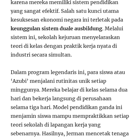
karena mereka memiliki sistem pendidikan
yang sangat efektif. Salah satu kunci utama
kesuksesan ekonomi negara ini terletak pada
keunggulan sistem duale ausbildung
. Melalui
sistem ini, sekolah kejuruan menyelaraskan
teori di kelas dengan praktik kerja nyata di
industri secara simultan.
Dalam program legendaris ini, para siswa atau
‘Azubi’ menjalani rutinitas unik setiap
minggunya. Mereka belajar di kelas selama dua
hari dan bekerja langsung di perusahaan
selama tiga hari. Model pendidikan ganda ini
menjamin siswa mampu mempraktikkan setiap
teori sekolah di lapangan kerja yang
sebenarnya. Hasilnya, Jerman mencetak tenaga