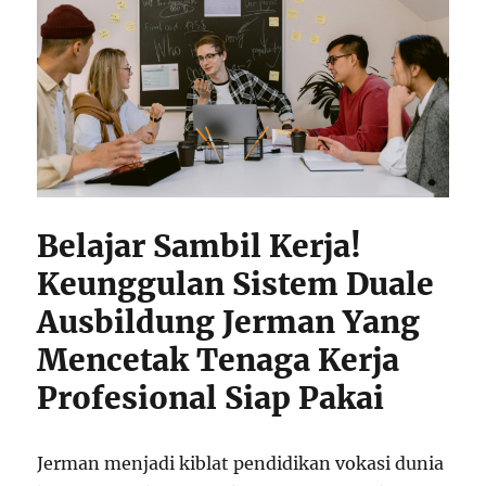
Belajar Sambil Kerja!
Keunggulan Sistem Duale
Ausbildung Jerman Yang
Mencetak Tenaga Kerja
Profesional Siap Pakai
Jerman menjadi kiblat pendidikan vokasi dunia