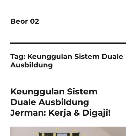
Beor 02
Tag:
Keunggulan Sistem Duale
Ausbildung
Keunggulan Sistem
Duale Ausbildung
Jerman: Kerja & Digaji!