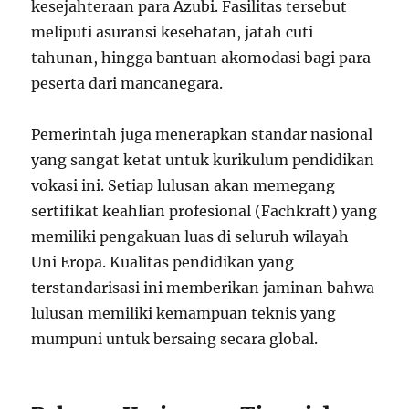
kesejahteraan para Azubi. Fasilitas tersebut
meliputi asuransi kesehatan, jatah cuti
tahunan, hingga bantuan akomodasi bagi para
peserta dari mancanegara.
Pemerintah juga menerapkan standar nasional
yang sangat ketat untuk kurikulum pendidikan
vokasi ini. Setiap lulusan akan memegang
sertifikat keahlian profesional (Fachkraft) yang
memiliki pengakuan luas di seluruh wilayah
Uni Eropa. Kualitas pendidikan yang
terstandarisasi ini memberikan jaminan bahwa
lulusan memiliki kemampuan teknis yang
mumpuni untuk bersaing secara global.