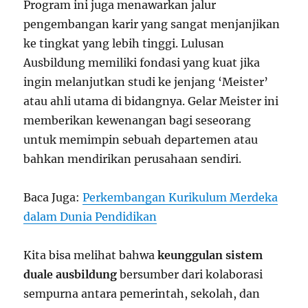
Program ini juga menawarkan jalur
pengembangan karir yang sangat menjanjikan
ke tingkat yang lebih tinggi. Lulusan
Ausbildung memiliki fondasi yang kuat jika
ingin melanjutkan studi ke jenjang ‘Meister’
atau ahli utama di bidangnya. Gelar Meister ini
memberikan kewenangan bagi seseorang
untuk memimpin sebuah departemen atau
bahkan mendirikan perusahaan sendiri.
Baca Juga:
Perkembangan Kurikulum Merdeka
dalam Dunia Pendidikan
Kita bisa melihat bahwa
keunggulan sistem
duale ausbildung
bersumber dari kolaborasi
sempurna antara pemerintah, sekolah, dan