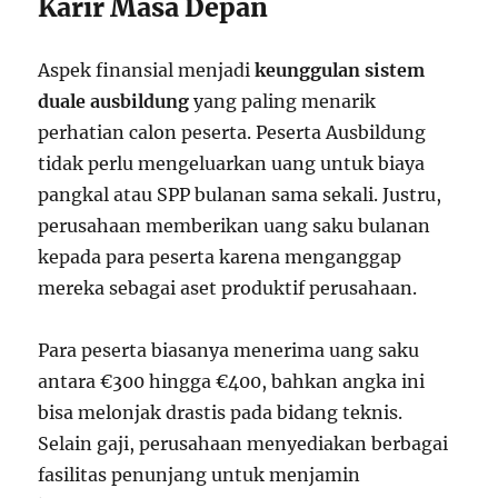
Karir Masa Depan
Aspek finansial menjadi
keunggulan sistem
duale ausbildung
yang paling menarik
perhatian calon peserta. Peserta Ausbildung
tidak perlu mengeluarkan uang untuk biaya
pangkal atau SPP bulanan sama sekali. Justru,
perusahaan memberikan uang saku bulanan
kepada para peserta karena menganggap
mereka sebagai aset produktif perusahaan.
Para peserta biasanya menerima uang saku
antara €300 hingga €400, bahkan angka ini
bisa melonjak drastis pada bidang teknis.
Selain gaji, perusahaan menyediakan berbagai
fasilitas penunjang untuk menjamin