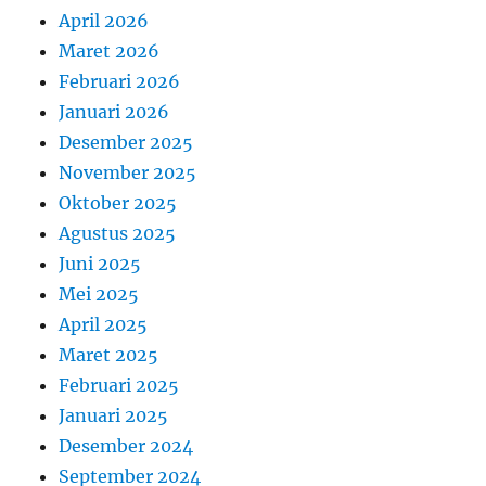
April 2026
Maret 2026
Februari 2026
Januari 2026
Desember 2025
November 2025
Oktober 2025
Agustus 2025
Juni 2025
Mei 2025
April 2025
Maret 2025
Februari 2025
Januari 2025
Desember 2024
September 2024