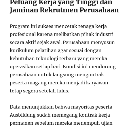
Peluang Kerja yang Tinggi dan
Jaminan Rekrutmen Perusahaan
Program ini sukses mencetak tenaga kerja
profesional karena melibatkan pihak industri
secara aktif sejak awal. Perusahaan menyusun
kurikulum pelatihan agar sesuai dengan
kebutuhan teknologi terbaru yang mereka
operasikan setiap hari. Kondisi ini mendorong
perusahaan untuk langsung mengontrak
peserta magang mereka menjadi karyawan
tetap segera setelah lulus.
Data menunjukkan bahwa mayoritas peserta
Ausbildung sudah memegang kontrak kerja
permanen sebelum mereka menempuh ujian