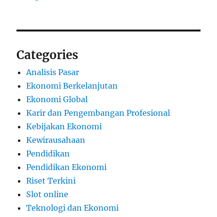
Categories
Analisis Pasar
Ekonomi Berkelanjutan
Ekonomi Global
Karir dan Pengembangan Profesional
Kebijakan Ekonomi
Kewirausahaan
Pendidikan
Pendidikan Ekonomi
Riset Terkini
Slot online
Teknologi dan Ekonomi