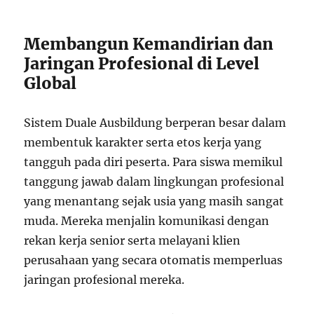
Membangun Kemandirian dan
Jaringan Profesional di Level
Global
Sistem Duale Ausbildung berperan besar dalam
membentuk karakter serta etos kerja yang
tangguh pada diri peserta. Para siswa memikul
tanggung jawab dalam lingkungan profesional
yang menantang sejak usia yang masih sangat
muda. Mereka menjalin komunikasi dengan
rekan kerja senior serta melayani klien
perusahaan yang secara otomatis memperluas
jaringan profesional mereka.