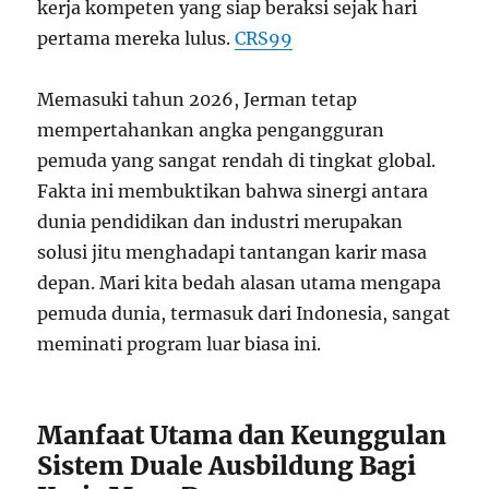
kerja kompeten yang siap beraksi sejak hari
pertama mereka lulus.
CRS99
Memasuki tahun 2026, Jerman tetap
mempertahankan angka pengangguran
pemuda yang sangat rendah di tingkat global.
Fakta ini membuktikan bahwa sinergi antara
dunia pendidikan dan industri merupakan
solusi jitu menghadapi tantangan karir masa
depan. Mari kita bedah alasan utama mengapa
pemuda dunia, termasuk dari Indonesia, sangat
meminati program luar biasa ini.
Manfaat Utama dan Keunggulan
Sistem Duale Ausbildung Bagi