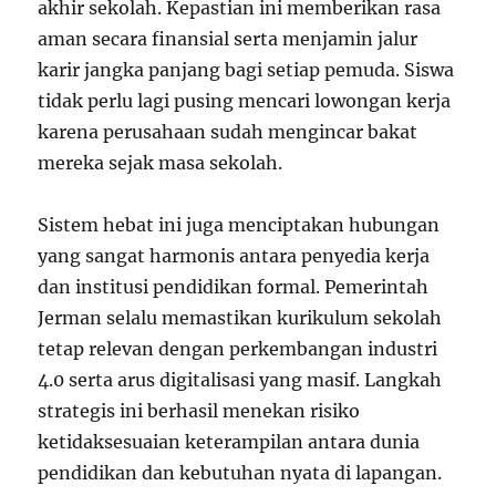
akhir sekolah. Kepastian ini memberikan rasa
aman secara finansial serta menjamin jalur
karir jangka panjang bagi setiap pemuda. Siswa
tidak perlu lagi pusing mencari lowongan kerja
karena perusahaan sudah mengincar bakat
mereka sejak masa sekolah.
Sistem hebat ini juga menciptakan hubungan
yang sangat harmonis antara penyedia kerja
dan institusi pendidikan formal. Pemerintah
Jerman selalu memastikan kurikulum sekolah
tetap relevan dengan perkembangan industri
4.0 serta arus digitalisasi yang masif. Langkah
strategis ini berhasil menekan risiko
ketidaksesuaian keterampilan antara dunia
pendidikan dan kebutuhan nyata di lapangan.