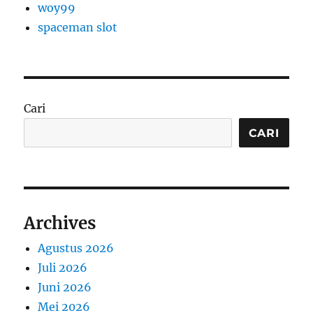
woy99
spaceman slot
Cari
CARI
Archives
Agustus 2026
Juli 2026
Juni 2026
Mei 2026