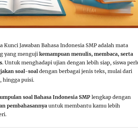
a Kunci Jawaban Bahasa Indonesia SMP adalah mata
ng yang menguji
kemampuan menulis, membaca, serta
s
. Untuk menghadapi ujian dengan lebih siap, siswa perl
jakan soal-soal
dengan berbagai jenis teks, mulai dari
, hingga puisi.
umpulan soal Bahasa Indonesia SMP
lengkap dengan
dan pembahasannya
untuk membantu kamu lebih
ri.