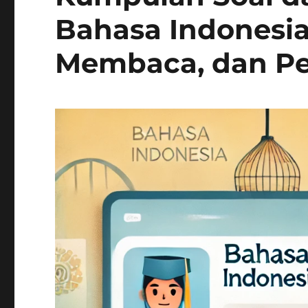
Bahasa Indonesia
Membaca, dan P