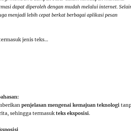
rmasi dapat diperoleh dengan mudah melalui internet. Selai
uga menjadi lebih cepat berkat berbagai aplikasi pesan
 termasuk jenis teks…
ahasan:
emberikan
penjelasan mengenai kemajuan teknologi
tan
rita, sehingga termasuk
teks eksposisi
.
ksposisi