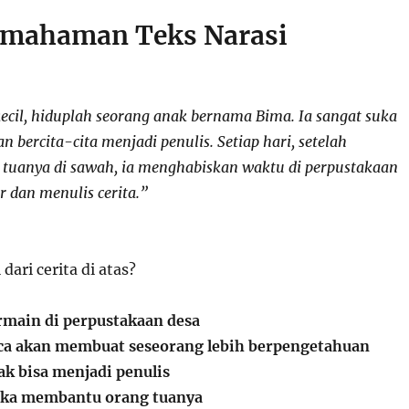
Pemahaman Teks Narasi
kecil, hiduplah seorang anak bernama Bima. Ia sangat suka
bercita-cita menjadi penulis. Setiap hari, setelah
tuanya di sawah, ia menghabiskan waktu di perpustakaan
r dan menulis cerita.”
dari cerita di atas?
rmain di perpustakaan desa
ca akan membuat seseorang lebih berpengetahuan
ak bisa menjadi penulis
suka membantu orang tuanya