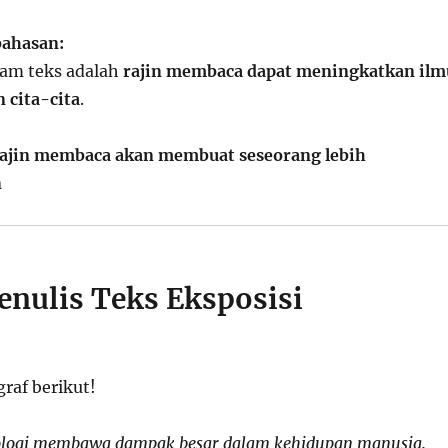
ahasan:
lam teks adalah
rajin membaca dapat meningkatkan ilm
 cita-cita
.
Rajin membaca akan membuat seseorang lebih
n
enulis Teks Eksposisi
raf berikut!
logi membawa dampak besar dalam kehidupan manusia.