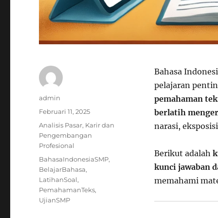
Bahasa Indonesi
pelajaran penti
Author
admin
pemahaman tek
Posted
Februari 11, 2025
berlatih menger
on
Categories
Analisis Pasar
,
Karir dan
narasi, eksposisi
Pengembangan
Profesional
Berikut adalah
k
Tags
BahasaIndonesiaSMP
,
kunci jawaban 
BelajarBahasa
,
LatihanSoal
,
memahami mate
PemahamanTeks
,
UjianSMP