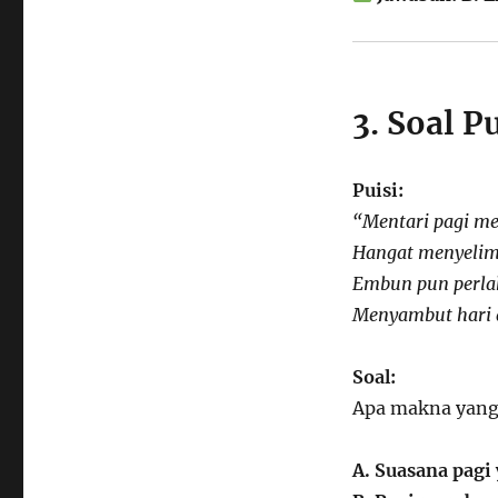
3. Soal 
Puisi:
“Mentari pagi m
Hangat menyelim
Embun pun perla
Menyambut hari 
Soal:
Apa makna yang 
A. Suasana pag