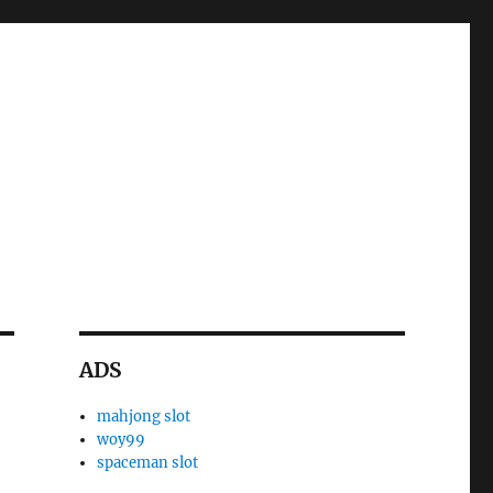
ADS
mahjong slot
woy99
spaceman slot