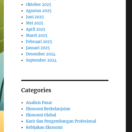
Oktober 2025
Agustus 2025
Juni 2025
Mei 2025
April 2025
Maret 2025
Februari 2025
Januari 2025
Desember 2024
September 2024
Categories
Analisis Pasar
Ekonomi Berkelanjutan
Ekonomi Global
Karir dan Pengembangan Profesional
Kebijakan Ekonomi