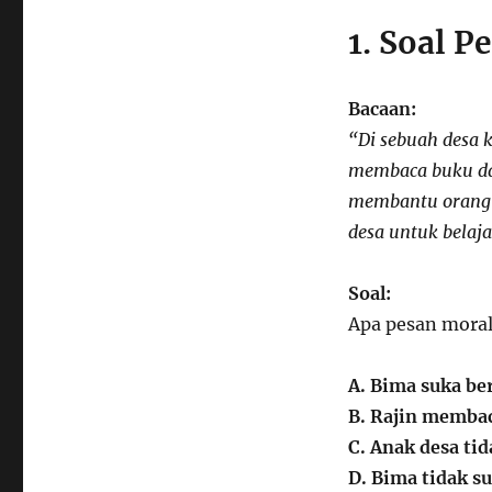
1. Soal 
Bacaan:
“Di sebuah desa 
membaca buku dan 
membantu orang 
desa untuk belaja
Soal:
Apa pesan moral 
A. Bima suka be
B. Rajin memba
C. Anak desa tid
D. Bima tidak 