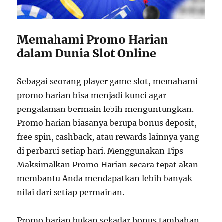
Memahami Promo Harian
dalam Dunia Slot Online
Sebagai seorang player game slot, memahami
promo harian bisa menjadi kunci agar
pengalaman bermain lebih menguntungkan.
Promo harian biasanya berupa bonus deposit,
free spin, cashback, atau rewards lainnya yang
di perbarui setiap hari. Menggunakan Tips
Maksimalkan Promo Harian secara tepat akan
membantu Anda mendapatkan lebih banyak
nilai dari setiap permainan.
Promo harian bukan sekadar bonus tambahan,