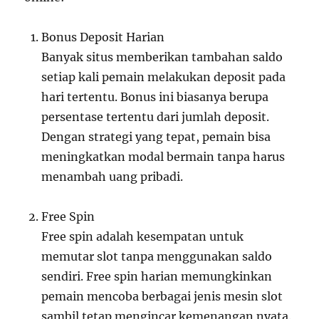
Bonus Deposit Harian
Banyak situs memberikan tambahan saldo
setiap kali pemain melakukan deposit pada
hari tertentu. Bonus ini biasanya berupa
persentase tertentu dari jumlah deposit.
Dengan strategi yang tepat, pemain bisa
meningkatkan modal bermain tanpa harus
menambah uang pribadi.
Free Spin
Free spin adalah kesempatan untuk
memutar slot tanpa menggunakan saldo
sendiri. Free spin harian memungkinkan
pemain mencoba berbagai jenis mesin slot
sambil tetap mengincar kemenangan nyata.