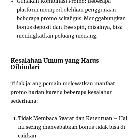
Gunakan Kombinasi Promo: Beberapa
platform memperbolehkan penggunaan
beberapa promo sekaligus. Menggabungkan
bonus deposit dan free spin, misalnya, bisa
meningkatkan peluang menang.
Kesalahan Umum yang Harus
Dihindari
Tidak jarang pemain melewatkan manfaat
promo harian karena beberapa kesalahan
sederhana:
Tidak Membaca Syarat dan Ketentuan – Hal
ini sering menyebabkan bonus tidak bisa di
cairkan.