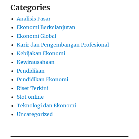
Categories
Analisis Pasar
Ekonomi Berkelanjutan
Ekonomi Global
Karir dan Pengembangan Profesional
Kebijakan Ekonomi
Kewirausahaan
Pendidikan
Pendidikan Ekonomi
Riset Terkini
Slot online
Teknologi dan Ekonomi
Uncategorized