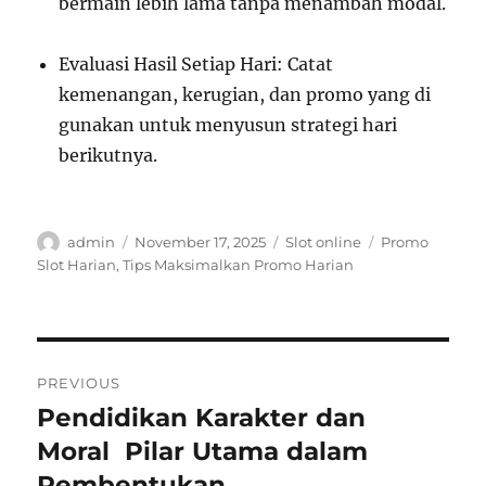
bermain lebih lama tanpa menambah modal.
Evaluasi Hasil Setiap Hari: Catat
kemenangan, kerugian, dan promo yang di
gunakan untuk menyusun strategi hari
berikutnya.
Author
Posted
Categories
Tags
admin
November 17, 2025
Slot online
Promo
on
Slot Harian
,
Tips Maksimalkan Promo Harian
Navigasi
PREVIOUS
pos
Pendidikan Karakter dan
Previous
post:
Moral Pilar Utama dalam
Pembentukan