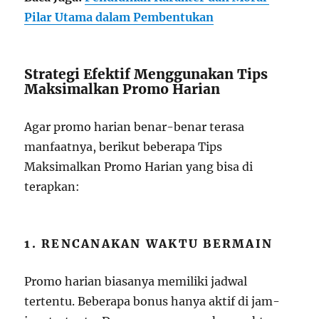
Pilar Utama dalam Pembentukan
Strategi Efektif Menggunakan Tips
Maksimalkan Promo Harian
Agar promo harian benar-benar terasa
manfaatnya, berikut beberapa Tips
Maksimalkan Promo Harian yang bisa di
terapkan:
1. RENCANAKAN WAKTU BERMAIN
Promo harian biasanya memiliki jadwal
tertentu. Beberapa bonus hanya aktif di jam-