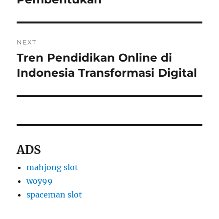
NEXT
Tren Pendidikan Online di
Next
post:
Indonesia Transformasi Digital
ADS
mahjong slot
woy99
spaceman slot