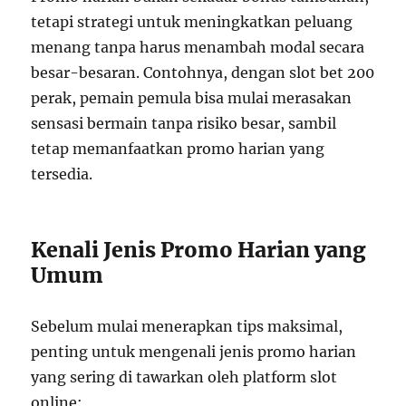
tetapi strategi untuk meningkatkan peluang
menang tanpa harus menambah modal secara
besar-besaran. Contohnya, dengan slot bet 200
perak, pemain pemula bisa mulai merasakan
sensasi bermain tanpa risiko besar, sambil
tetap memanfaatkan promo harian yang
tersedia.
Kenali Jenis Promo Harian yang
Umum
Sebelum mulai menerapkan tips maksimal,
penting untuk mengenali jenis promo harian
yang sering di tawarkan oleh platform slot
online: