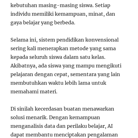
kebutuhan masing-masing siswa. Setiap
individu memiliki kemampuan, minat, dan
gaya belajar yang berbeda.
Selama ini, sistem pendidikan konvensional
sering kali menerapkan metode yang sama
kepada seluruh siswa dalam satu kelas.
Akibatnya, ada siswa yang mampu mengikuti
pelajaran dengan cepat, sementara yang lain
membutuhkan waktu lebih lama untuk
memahami materi.
Di sinilah kecerdasan buatan menawarkan
solusi menarik. Dengan kemampuan
menganalisis data dan perilaku belajar, AI
dapat membantu menciptakan pengalaman