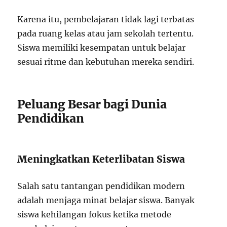
Karena itu, pembelajaran tidak lagi terbatas
pada ruang kelas atau jam sekolah tertentu.
Siswa memiliki kesempatan untuk belajar
sesuai ritme dan kebutuhan mereka sendiri.
Peluang Besar bagi Dunia
Pendidikan
Meningkatkan Keterlibatan Siswa
Salah satu tantangan pendidikan modern
adalah menjaga minat belajar siswa. Banyak
siswa kehilangan fokus ketika metode