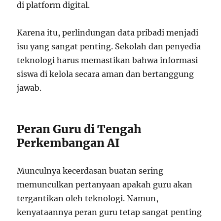
di platform digital.
Karena itu, perlindungan data pribadi menjadi
isu yang sangat penting. Sekolah dan penyedia
teknologi harus memastikan bahwa informasi
siswa di kelola secara aman dan bertanggung
jawab.
Peran Guru di Tengah
Perkembangan AI
Munculnya kecerdasan buatan sering
memunculkan pertanyaan apakah guru akan
tergantikan oleh teknologi. Namun,
kenyataannya peran guru tetap sangat penting