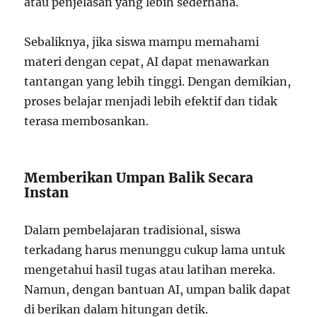
atau penjelasan yang lebih sederhana.
Sebaliknya, jika siswa mampu memahami
materi dengan cepat, AI dapat menawarkan
tantangan yang lebih tinggi. Dengan demikian,
proses belajar menjadi lebih efektif dan tidak
terasa membosankan.
Memberikan Umpan Balik Secara
Instan
Dalam pembelajaran tradisional, siswa
terkadang harus menunggu cukup lama untuk
mengetahui hasil tugas atau latihan mereka.
Namun, dengan bantuan AI, umpan balik dapat
di berikan dalam hitungan detik.