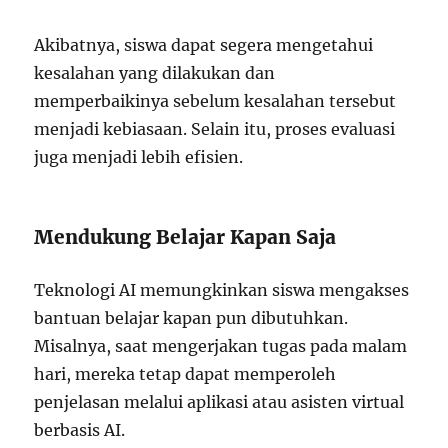
Akibatnya, siswa dapat segera mengetahui
kesalahan yang dilakukan dan
memperbaikinya sebelum kesalahan tersebut
menjadi kebiasaan. Selain itu, proses evaluasi
juga menjadi lebih efisien.
Mendukung Belajar Kapan Saja
Teknologi AI memungkinkan siswa mengakses
bantuan belajar kapan pun dibutuhkan.
Misalnya, saat mengerjakan tugas pada malam
hari, mereka tetap dapat memperoleh
penjelasan melalui aplikasi atau asisten virtual
berbasis AI.