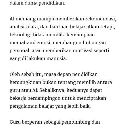
dalam dunia pendidikan.
AI memang mampu memberikan rekomendasi,
analisis data, dan bantuan belajar. Akan tetapi,
teknologi tidak memiliki kemampuan
memahami emosi, membangun hubungan
personal, atau memberikan motivasi seperti
yang di lakukan manusia.
Oleh sebab itu, masa depan pendidikan
kemungkinan bukan tentang memilih antara
guru atau AI. Sebaliknya, keduanya dapat
bekerja berdampingan untuk menciptakan
pengalaman belajar yang lebih baik.
Guru berperan sebagai pembimbing dan