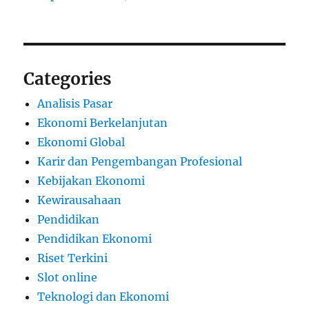
Categories
Analisis Pasar
Ekonomi Berkelanjutan
Ekonomi Global
Karir dan Pengembangan Profesional
Kebijakan Ekonomi
Kewirausahaan
Pendidikan
Pendidikan Ekonomi
Riset Terkini
Slot online
Teknologi dan Ekonomi