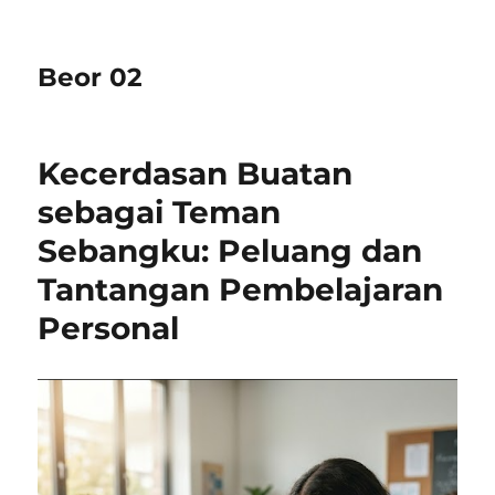
Beor 02
Kecerdasan Buatan
sebagai Teman
Sebangku: Peluang dan
Tantangan Pembelajaran
Personal