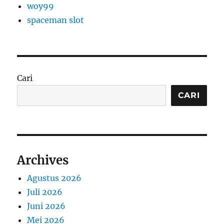
woy99
spaceman slot
Cari
CARI
Archives
Agustus 2026
Juli 2026
Juni 2026
Mei 2026