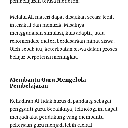
pembelajaran terasa monoton.
Melalui AI, materi dapat disajikan secara lebih
interaktif dan menarik. Misalnya,
menggunakan simulasi, kuis adaptif, atau
rekomendasi materi berdasarkan minat siswa.
Oleh sebab itu, keterlibatan siswa dalam proses
belajar berpotensi meningkat.
Membantu Guru Mengelola
Pembelajaran
Kehadiran AI tidak harus di pandang sebagai
pengganti guru. Sebaliknya, teknologi ini dapat
menjadi alat pendukung yang membantu
pekerjaan guru menjadi lebih efektif.