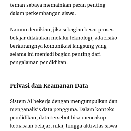
teman sebaya memainkan peran penting
dalam perkembangan siswa.
Namun demikian, jika sebagian besar proses
belajar dilakukan melalui teknologi, ada risiko
berkurangnya komunikasi langsung yang
selama ini menjadi bagian penting dari
pengalaman pendidikan.
Privasi dan Keamanan Data
Sistem AI bekerja dengan mengumpulkan dan
menganalisis data pengguna. Dalam konteks
pendidikan, data tersebut bisa mencakup
kebiasaan belajar, nilai, hingga aktivitas siswa