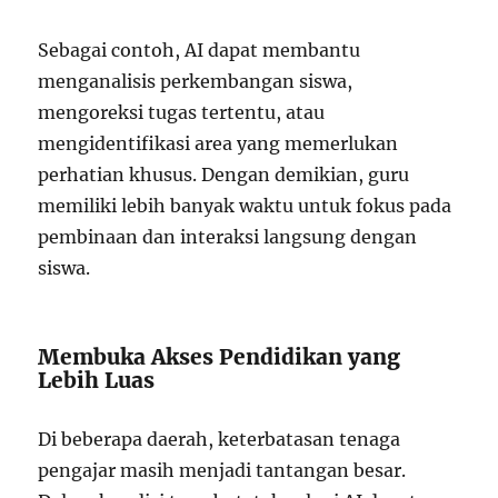
Sebagai contoh, AI dapat membantu
menganalisis perkembangan siswa,
mengoreksi tugas tertentu, atau
mengidentifikasi area yang memerlukan
perhatian khusus. Dengan demikian, guru
memiliki lebih banyak waktu untuk fokus pada
pembinaan dan interaksi langsung dengan
siswa.
Membuka Akses Pendidikan yang
Lebih Luas
Di beberapa daerah, keterbatasan tenaga
pengajar masih menjadi tantangan besar.