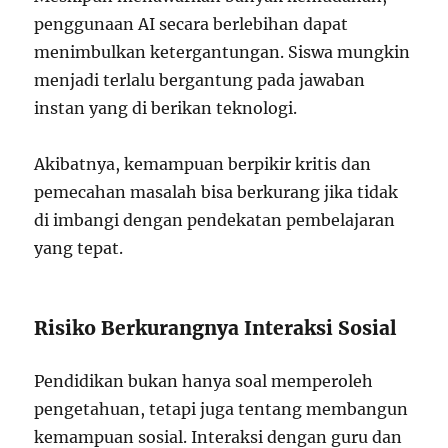
penggunaan AI secara berlebihan dapat
menimbulkan ketergantungan. Siswa mungkin
menjadi terlalu bergantung pada jawaban
instan yang di berikan teknologi.
Akibatnya, kemampuan berpikir kritis dan
pemecahan masalah bisa berkurang jika tidak
di imbangi dengan pendekatan pembelajaran
yang tepat.
Risiko Berkurangnya Interaksi Sosial
Pendidikan bukan hanya soal memperoleh
pengetahuan, tetapi juga tentang membangun
kemampuan sosial. Interaksi dengan guru dan