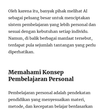
Oleh karena itu, banyak pihak melihat AI
sebagai peluang besar untuk menciptakan
sistem pembelajaran yang lebih personal dan
sesuai dengan kebutuhan setiap individu.
Namun, di balik berbagai manfaat tersebut,
terdapat pula sejumlah tantangan yang perlu
diperhatikan.
Memahami Konsep
Pembelajaran Personal
Pembelajaran personal adalah pendekatan
pendidikan yang menyesuaikan materi,
metode, dan kecepatan belajar berdasarkan