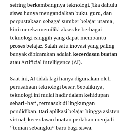
seiring berkembangnya teknologi. Jika dahulu
siswa hanya mengandalkan buku, guru, dan
perpustakaan sebagai sumber belajar utama,
kini mereka memiliki akses ke berbagai
teknologi canggih yang dapat membantu
proses belajar. Salah satu inovasi yang paling
banyak dibicarakan adalah
kecerdasan buatan
atau Artificial Intelligence (AI).
Saat ini, AI tidak lagi hanya digunakan oleh
perusahaan teknologi besar. Sebaliknya,
teknologi ini mulai hadir dalam kehidupan
sehari-hari, termasuk di lingkungan
pendidikan. Dari aplikasi belajar hingga asisten
virtual, kecerdasan buatan perlahan menjadi
“teman sebangku” baru bagi siswa.