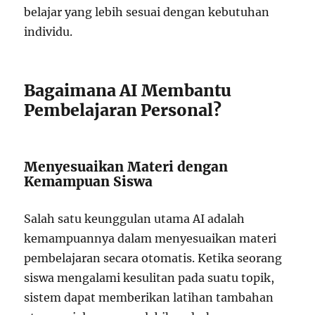
belajar yang lebih sesuai dengan kebutuhan
individu.
Bagaimana AI Membantu
Pembelajaran Personal?
Menyesuaikan Materi dengan
Kemampuan Siswa
Salah satu keunggulan utama AI adalah
kemampuannya dalam menyesuaikan materi
pembelajaran secara otomatis. Ketika seorang
siswa mengalami kesulitan pada suatu topik,
sistem dapat memberikan latihan tambahan