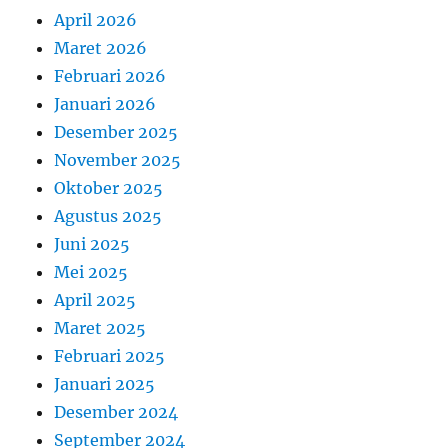
April 2026
Maret 2026
Februari 2026
Januari 2026
Desember 2025
November 2025
Oktober 2025
Agustus 2025
Juni 2025
Mei 2025
April 2025
Maret 2025
Februari 2025
Januari 2025
Desember 2024
September 2024