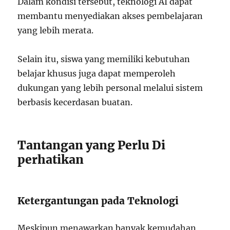
Dalam kondisi tersebut, teknologi AI dapat
membantu menyediakan akses pembelajaran
yang lebih merata.
Selain itu, siswa yang memiliki kebutuhan
belajar khusus juga dapat memperoleh
dukungan yang lebih personal melalui sistem
berbasis kecerdasan buatan.
Tantangan yang Perlu Di
perhatikan
Ketergantungan pada Teknologi
Meskipun menawarkan banyak kemudahan,