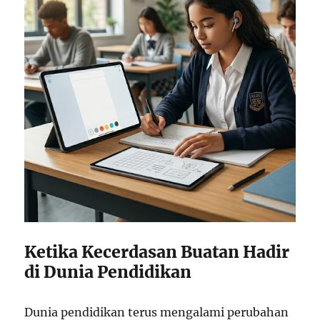
Ketika Kecerdasan Buatan Hadir
di Dunia Pendidikan
Dunia pendidikan terus mengalami perubahan