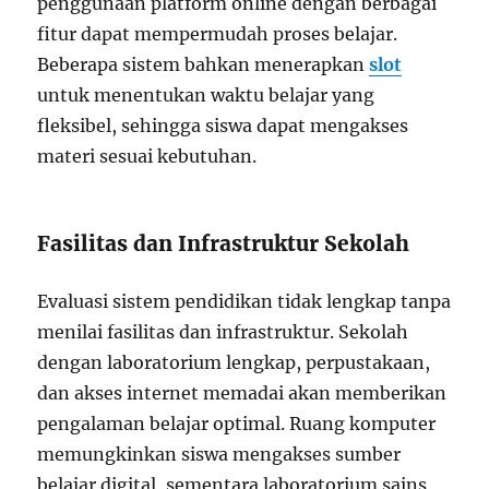
penggunaan platform online dengan berbagai
fitur dapat mempermudah proses belajar.
Beberapa sistem bahkan menerapkan
slot
untuk menentukan waktu belajar yang
fleksibel, sehingga siswa dapat mengakses
materi sesuai kebutuhan.
Fasilitas dan Infrastruktur Sekolah
Evaluasi sistem pendidikan tidak lengkap tanpa
menilai fasilitas dan infrastruktur. Sekolah
dengan laboratorium lengkap, perpustakaan,
dan akses internet memadai akan memberikan
pengalaman belajar optimal. Ruang komputer
memungkinkan siswa mengakses sumber
belajar digital, sementara laboratorium sains