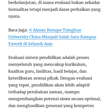
berkelanjutan, di mana evaluasi bukan sekadar
formalitas tetapi menjadi dasar perbaikan yang
nyata.
Baca juga:
6 Alasan Kenapa Tsinghua
University China Menjadi Salah Satu Kampus
Favorit di Seluruh Asia
Evaluasi sistem pendidikan adalah proses
menyeluruh yang mencakup kurikulum,
kualitas guru, fasilitas, hasil belajar, dan
keterlibatan semua pihak. Dengan evaluasi
yang tepat, pendidikan akan lebih adaptif
terhadap perubahan zaman, mampu
mengembangkan potensi siswa secara optimal,
dan menghasilkan generasi yang kompeten