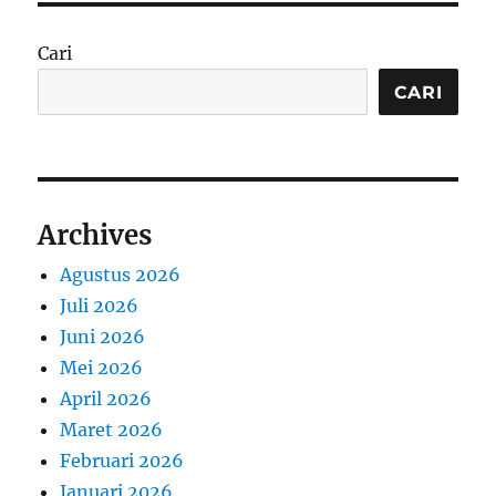
Cari
CARI
Archives
Agustus 2026
Juli 2026
Juni 2026
Mei 2026
April 2026
Maret 2026
Februari 2026
Januari 2026