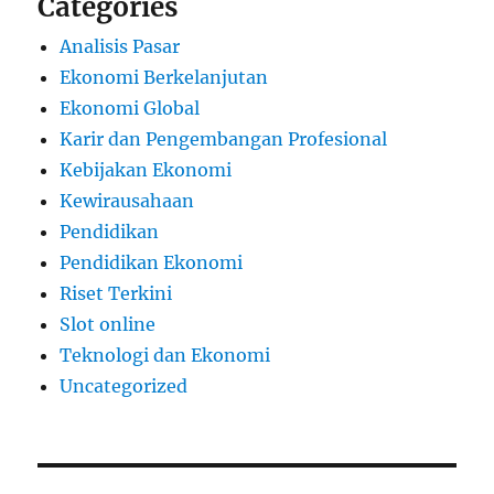
Categories
Analisis Pasar
Ekonomi Berkelanjutan
Ekonomi Global
Karir dan Pengembangan Profesional
Kebijakan Ekonomi
Kewirausahaan
Pendidikan
Pendidikan Ekonomi
Riset Terkini
Slot online
Teknologi dan Ekonomi
Uncategorized