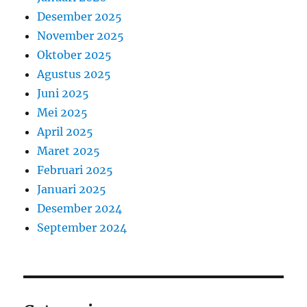
Desember 2025
November 2025
Oktober 2025
Agustus 2025
Juni 2025
Mei 2025
April 2025
Maret 2025
Februari 2025
Januari 2025
Desember 2024
September 2024