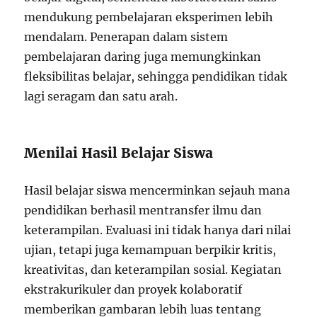
mendukung pembelajaran eksperimen lebih
mendalam. Penerapan dalam sistem
pembelajaran daring juga memungkinkan
fleksibilitas belajar, sehingga pendidikan tidak
lagi seragam dan satu arah.
Menilai Hasil Belajar Siswa
Hasil belajar siswa mencerminkan sejauh mana
pendidikan berhasil mentransfer ilmu dan
keterampilan. Evaluasi ini tidak hanya dari nilai
ujian, tetapi juga kemampuan berpikir kritis,
kreativitas, dan keterampilan sosial. Kegiatan
ekstrakurikuler dan proyek kolaboratif
memberikan gambaran lebih luas tentang