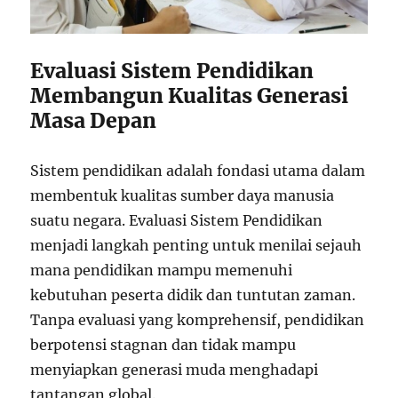
Evaluasi Sistem Pendidikan
Membangun Kualitas Generasi
Masa Depan
Sistem pendidikan adalah fondasi utama dalam
membentuk kualitas sumber daya manusia
suatu negara. Evaluasi Sistem Pendidikan
menjadi langkah penting untuk menilai sejauh
mana pendidikan mampu memenuhi
kebutuhan peserta didik dan tuntutan zaman.
Tanpa evaluasi yang komprehensif, pendidikan
berpotensi stagnan dan tidak mampu
menyiapkan generasi muda menghadapi
tantangan global.