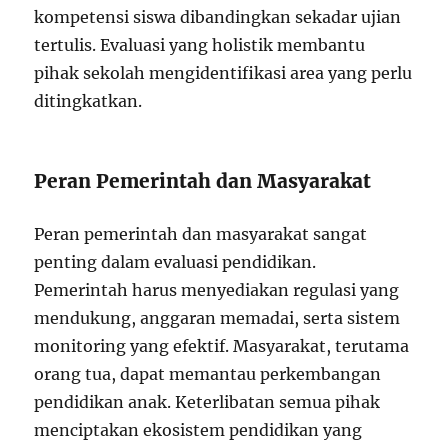
kompetensi siswa dibandingkan sekadar ujian
tertulis. Evaluasi yang holistik membantu
pihak sekolah mengidentifikasi area yang perlu
ditingkatkan.
Peran Pemerintah dan Masyarakat
Peran pemerintah dan masyarakat sangat
penting dalam evaluasi pendidikan.
Pemerintah harus menyediakan regulasi yang
mendukung, anggaran memadai, serta sistem
monitoring yang efektif. Masyarakat, terutama
orang tua, dapat memantau perkembangan
pendidikan anak. Keterlibatan semua pihak
menciptakan ekosistem pendidikan yang