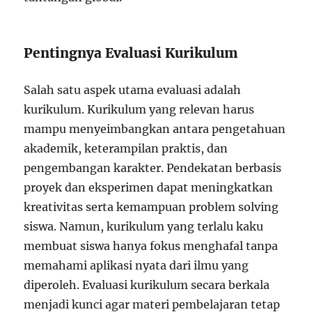
Pentingnya Evaluasi Kurikulum
Salah satu aspek utama evaluasi adalah
kurikulum. Kurikulum yang relevan harus
mampu menyeimbangkan antara pengetahuan
akademik, keterampilan praktis, dan
pengembangan karakter. Pendekatan berbasis
proyek dan eksperimen dapat meningkatkan
kreativitas serta kemampuan problem solving
siswa. Namun, kurikulum yang terlalu kaku
membuat siswa hanya fokus menghafal tanpa
memahami aplikasi nyata dari ilmu yang
diperoleh. Evaluasi kurikulum secara berkala
menjadi kunci agar materi pembelajaran tetap