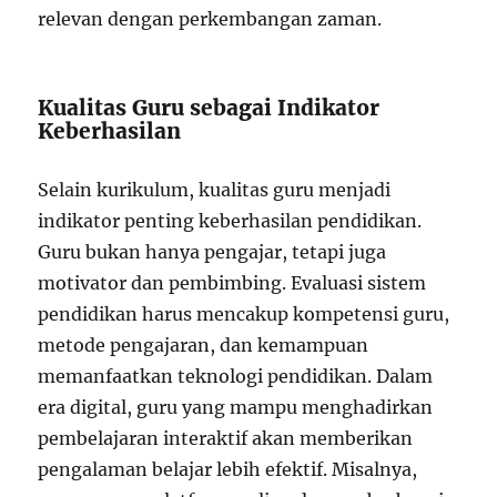
relevan dengan perkembangan zaman.
Kualitas Guru sebagai Indikator
Keberhasilan
Selain kurikulum, kualitas guru menjadi
indikator penting keberhasilan pendidikan.
Guru bukan hanya pengajar, tetapi juga
motivator dan pembimbing. Evaluasi sistem
pendidikan harus mencakup kompetensi guru,
metode pengajaran, dan kemampuan
memanfaatkan teknologi pendidikan. Dalam
era digital, guru yang mampu menghadirkan
pembelajaran interaktif akan memberikan
pengalaman belajar lebih efektif. Misalnya,