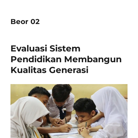
Beor 02
Evaluasi Sistem
Pendidikan Membangun
Kualitas Generasi