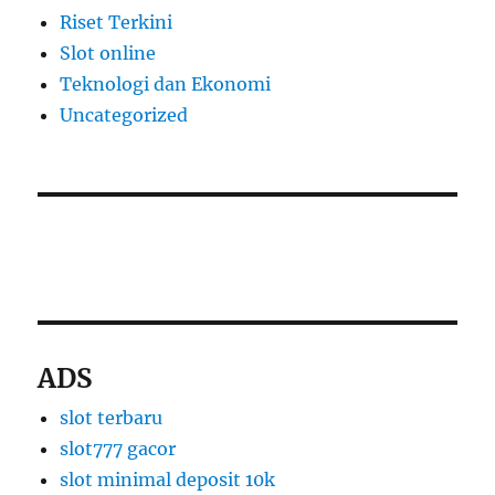
Riset Terkini
Slot online
Teknologi dan Ekonomi
Uncategorized
slot thailand
apk slot dana
ADS
slot terbaru
slot777 gacor
slot minimal deposit 10k